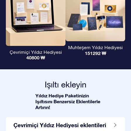
Muhteşem Yıldız Hediyesi
Çevrimiçi Yıldız Hediyesi
151292 ₩
40800 ₩
Işıltı ekleyin
Yıldız Hediye Paketinizin
Işıltısını Benzersiz Eklentilerle
Artırın!
Çevrimiçi Yıldız Hediyesi eklentileri