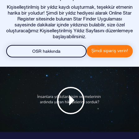
Kişiselleştirilmiş bir yıldız kaydı oluşturmak, teşekkür etmenin
harika bir yoludur! Şimdi bir yıldız hediyesi alarak Online Star
Register sitesinde bulunan Star Finder Uygulaması
sayesinde dakikalar içinde yıldızınızı bulabilir, size özel
oluşturacağımız Kişiselleştirilmiş Yıldız Sayfasını düzenlemeye
başlayabilirsiniz.
Şimdi sipariş verin!
OSR hakkında