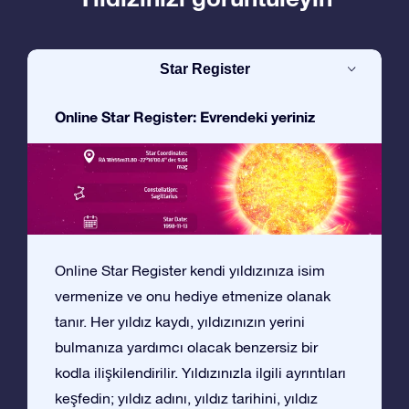
Star Register
Online Star Register: Evrendeki yeriniz
Online Star Register kendi yıldızınıza isim
vermenize ve onu hediye etmenize olanak
tanır. Her yıldız kaydı, yıldızınızın yerini
bulmanıza yardımcı olacak benzersiz bir
kodla ilişkilendirilir. Yıldızınızla ilgili ayrıntıları
keşfedin; yıldız adını, yıldız tarihini, yıldız