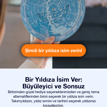
Şimdi bir yıldıza isim verin!
Bir Yıldıza İsim Ver:
Büyüleyici ve Sonsuz
Birbirinden güzel hediye seçeneklerimizden ve geniş tema
alternatiflerinden birini seçerek bir yıldıza isim verin.
Takımyıldızını, yıldız ismini ve tarihini seçerek yıldızınızı
kişiselleştirin.