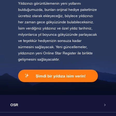
Yıldızınızı görüntülemenin yeni yollarını
bulduğumuzda, bunları orijinal hediye paketinize
ücretsiz olarak ekleyeceğiz, böylece yıldızınızı
her zaman gece gökyüzünde bulabileceksiniz.
İsim verdiğiniz yıldızınız ve özel yıldız tarihiniz,
milyonlarca yıl boyunca gökyüzünde parlayacak
ve teşekkür hediyenizin sonsuza kadar
sürmesini sağlayacak. Yeni güncellemeler,
yıldızınızın yeni Online Star Register ile birlikte
gelişmesini sağlayacaktır.
Şimdi bir yıldıza isim verin!
OSR