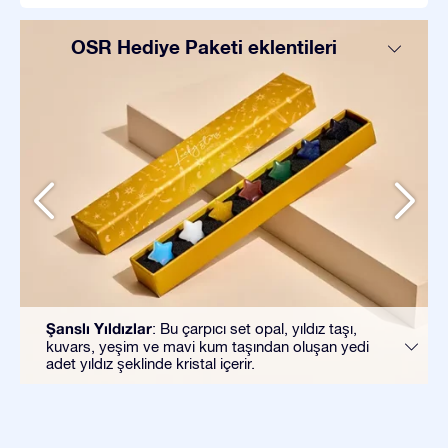
OSR Hediye Paketi eklentileri
Şanslı Yıldızlar
: Bu çarpıcı set opal, yıldız taşı,
kuvars, yeşim ve mavi kum taşından oluşan yedi
adet yıldız şeklinde kristal içerir.