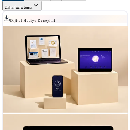
Daha fazla tema
Dijital Hediye Deneyimi