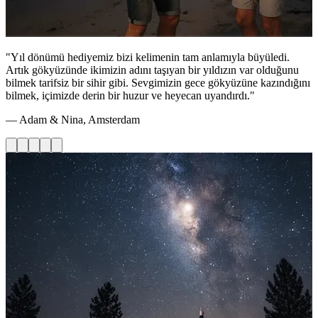
"Yıl dönümü hediyemiz bizi kelimenin tam anlamıyla büyüledi.
Artık gökyüzünde ikimizin adını taşıyan bir yıldızın var olduğunu
bilmek tarifsiz bir sihir gibi. Sevgimizin gece gökyüzüne kazındığını
bilmek, içimizde derin bir huzur ve heyecan uyandırdı."
— Adam & Nina, Amsterdam