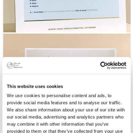
This website uses cookies
We use cookies to personalise content and ads, to
provide social media features and to analyse our traffic.
We also share information about your use of our site with
our social media, advertising and analytics partners who
may combine it with other information that you’ve
provided to them or that they’ve collected from your use