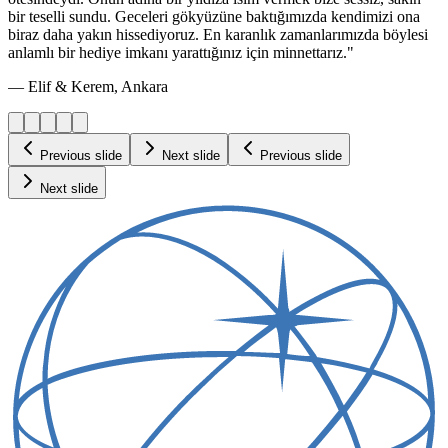
bir teselli sundu. Geceleri gökyüzüne baktığımızda kendimizi ona
biraz daha yakın hissediyoruz. En karanlık zamanlarımızda böylesi
anlamlı bir hediye imkanı yarattığınız için minnettarız."
— Elif & Kerem, Ankara
Previous slide
Next slide
Previous slide
Next slide