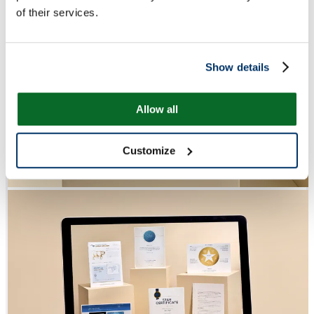
of their services.
Show details
Allow all
Customize