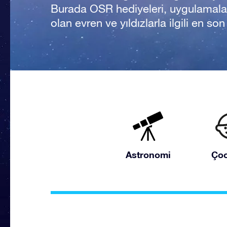
Burada OSR hediyeleri, uygulamala
olan evren ve yıldızlarla ilgili en so
Astronomi
Çoc