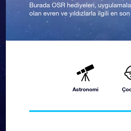
Burada OSR hediyeleri, uygulamala
olan evren ve yıldızlarla ilgili en so
Astronomi
Çoc