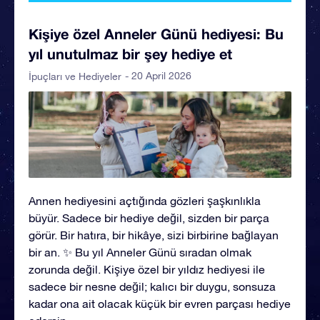
Kişiye özel Anneler Günü hediyesi: Bu
yıl unutulmaz bir şey hediye et
- 20 April 2026
İpuçları ve Hediyeler
Annen hediyesini açtığında gözleri şaşkınlıkla
büyür. Sadece bir hediye değil, sizden bir parça
görür. Bir hatıra, bir hikâye, sizi birbirine bağlayan
bir an. ✨ Bu yıl Anneler Günü sıradan olmak
zorunda değil. Kişiye özel bir yıldız hediyesi ile
sadece bir nesne değil; kalıcı bir duygu, sonsuza
kadar ona ait olacak küçük bir evren parçası hediye