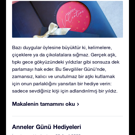
Bazı duygular öylesine büyüktür ki, kelimelere,
çiçeklere ya da çikolatalara sığmaz. Gerçek aşk,
tıpkı gece gökyüzündeki yıldızlar gibi sonsuza dek
parlamayı hak eder. Bu Sevgililer Günü’nde,
zamansız, kalıcı ve unutulmaz bir aşkı kutlamak
için onun parlaklığını yansıtan bir hediye verin:
sadece sevdiğiniz kişi için adlandırılmış bir yıldız.
Makalenin tamamını oku
Anneler Günü Hediyeleri