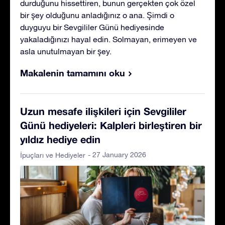
durduğunu hissettiren, bunun gerçekten çok özel
bir şey olduğunu anladığınız o ana. Şimdi o
duyguyu bir Sevgililer Günü hediyesinde
yakaladığınızı hayal edin. Solmayan, erimeyen ve
asla unutulmayan bir şey.
Makalenin tamamını oku
Uzun mesafe ilişkileri için Sevgililer
Günü hediyeleri: Kalpleri birleştiren bir
yıldız hediye edin
- 27 January 2026
İpuçları ve Hediyeler