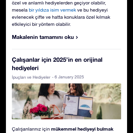
özel ve anlamlı hediyelerden geçiyor olabilir,
mesela
bir yıldıza isim vermek
ve bu hediyeyi
evlenecek çifte ve hatta konuklara özel kılmak
etkileyici bir yöntem olabilir.
Makalenin tamamını oku
Çalışanlar için 2025’in en orijinal
hediyeleri
- 6 January 2025
İpuçları ve Hediyeler
mükemmel hediyeyi bulmak
Çalışanlarınız için