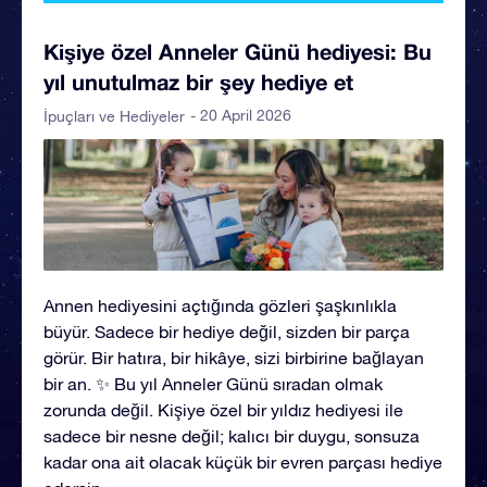
Kişiye özel Anneler Günü hediyesi: Bu
yıl unutulmaz bir şey hediye et
- 20 April 2026
İpuçları ve Hediyeler
Annen hediyesini açtığında gözleri şaşkınlıkla
büyür. Sadece bir hediye değil, sizden bir parça
görür. Bir hatıra, bir hikâye, sizi birbirine bağlayan
bir an. ✨ Bu yıl Anneler Günü sıradan olmak
zorunda değil. Kişiye özel bir yıldız hediyesi ile
sadece bir nesne değil; kalıcı bir duygu, sonsuza
kadar ona ait olacak küçük bir evren parçası hediye