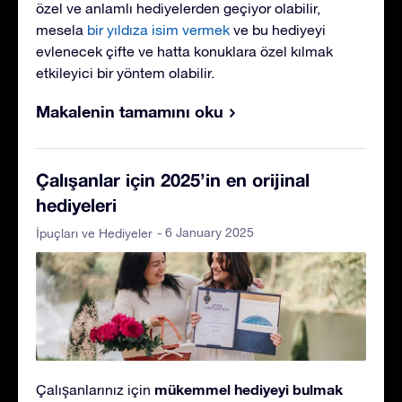
özel ve anlamlı hediyelerden geçiyor olabilir,
mesela
bir yıldıza isim vermek
ve bu hediyeyi
evlenecek çifte ve hatta konuklara özel kılmak
etkileyici bir yöntem olabilir.
Makalenin tamamını oku
Çalışanlar için 2025’in en orijinal
hediyeleri
- 6 January 2025
İpuçları ve Hediyeler
mükemmel hediyeyi bulmak
Çalışanlarınız için