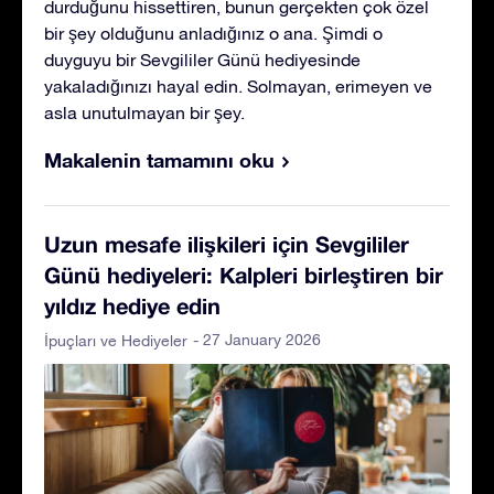
durduğunu hissettiren, bunun gerçekten çok özel
bir şey olduğunu anladığınız o ana. Şimdi o
duyguyu bir Sevgililer Günü hediyesinde
yakaladığınızı hayal edin. Solmayan, erimeyen ve
asla unutulmayan bir şey.
Makalenin tamamını oku
Uzun mesafe ilişkileri için Sevgililer
Günü hediyeleri: Kalpleri birleştiren bir
yıldız hediye edin
- 27 January 2026
İpuçları ve Hediyeler