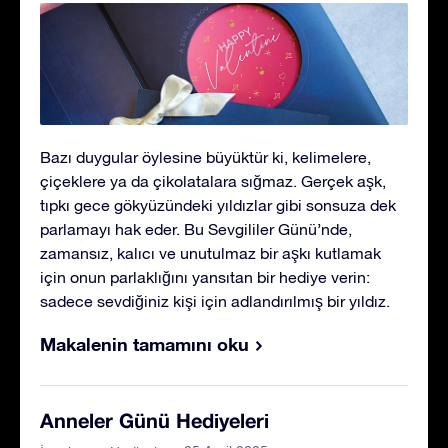
Bazı duygular öylesine büyüktür ki, kelimelere,
çiçeklere ya da çikolatalara sığmaz. Gerçek aşk,
tıpkı gece gökyüzündeki yıldızlar gibi sonsuza dek
parlamayı hak eder. Bu Sevgililer Günü’nde,
zamansız, kalıcı ve unutulmaz bir aşkı kutlamak
için onun parlaklığını yansıtan bir hediye verin:
sadece sevdiğiniz kişi için adlandırılmış bir yıldız.
Makalenin tamamını oku
Anneler Günü Hediyeleri