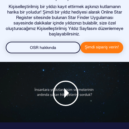
Kişiselleştirilmiş bir yıldızı kayıt ettirmek aşkınızı kutlamanın
harika bir yoludur! Şimdi bir yıldız hediyesi alarak Online Star
Register sitesinde bulunan Star Finder Uygulaması
sayesinde dakikalar içinde yıldızınızı bulabilir, size özel
oluşturacağımız Kişiselleştirilmiş Yıldız Sayfasını düzenlemeye
başlayabilirsiniz.
Şimdi sipariş verin!
OSR hakkında