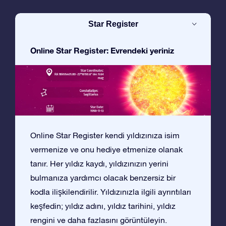
Star Register
Online Star Register: Evrendeki yeriniz
Online Star Register kendi yıldızınıza isim
vermenize ve onu hediye etmenize olanak
tanır. Her yıldız kaydı, yıldızınızın yerini
bulmanıza yardımcı olacak benzersiz bir
kodla ilişkilendirilir. Yıldızınızla ilgili ayrıntıları
keşfedin; yıldız adını, yıldız tarihini, yıldız
rengini ve daha fazlasını görüntüleyin.