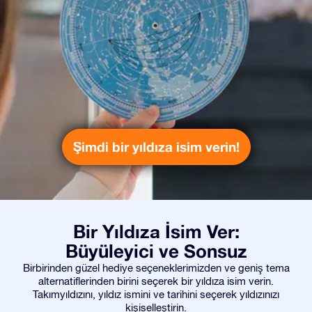
Şimdi bir yıldıza isim verin!
Bir Yıldıza İsim Ver:
Büyüleyici ve Sonsuz
Birbirinden güzel hediye seçeneklerimizden ve geniş tema
alternatiflerinden birini seçerek bir yıldıza isim verin.
Takımyıldızını, yıldız ismini ve tarihini seçerek yıldızınızı
kişiselleştirin.