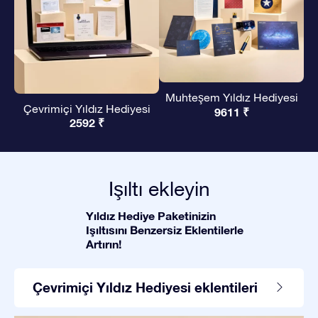
Muhteşem Yıldız Hediyesi
Çevrimiçi Yıldız Hediyesi
9611 ₹
2592 ₹
Işıltı ekleyin
Yıldız Hediye Paketinizin
Işıltısını Benzersiz Eklentilerle
Artırın!
Çevrimiçi Yıldız Hediyesi eklentileri