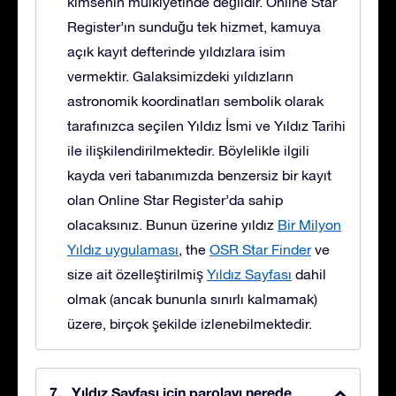
kimsenin mülkiyetinde değildir. Online Star
Register’ın sunduğu tek hizmet, kamuya
açık kayıt defterinde yıldızlara isim
vermektir. Galaksimizdeki yıldızların
astronomik koordinatları sembolik olarak
tarafınızca seçilen Yıldız İsmi ve Yıldız Tarihi
ile ilişkilendirilmektedir. Böylelikle ilgili
kayda veri tabanımızda benzersiz bir kayıt
olan Online Star Register’da sahip
olacaksınız. Bunun üzerine yıldız
Bir Milyon
Yıldız uygulaması
, the
OSR Star Finder
ve
size ait özelleştirilmiş
Yıldız Sayfası
dahil
olmak (ancak bununla sınırlı kalmamak)
üzere, birçok şekilde izlenebilmektedir.
Yıldız Sayfası için parolayı nerede