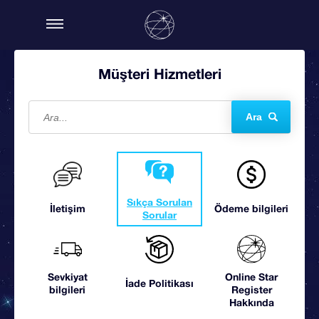
Müşteri Hizmetleri
Ara
Sıkça Sorulan
İletişim
Ödeme bilgileri
Sorular
Sevkiyat
Online Star
İade Politikası
bilgileri
Register
Hakkında