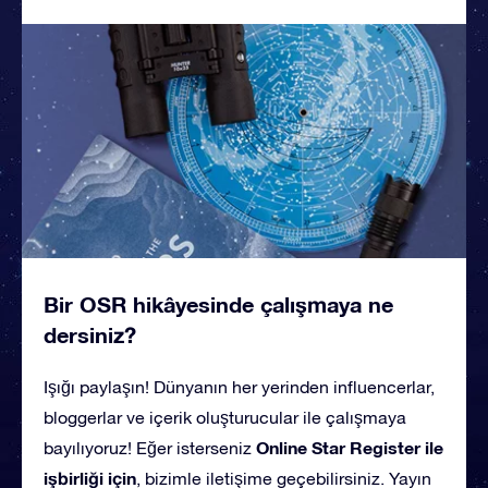
Bir OSR hikâyesinde çalışmaya ne
dersiniz?
Işığı paylaşın! Dünyanın her yerinden influencerlar,
bloggerlar ve içerik oluşturucular ile çalışmaya
Online Star Register ile
bayılıyoruz! Eğer isterseniz
işbirliği için
, bizimle iletişime geçebilirsiniz. Yayın