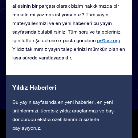
ailesinin bir parçası olarak bizim hakkkımızda bir
makale mi yazmak istiyorsunuz? Tüm yayın
materyallerimizi ve en yeni haberleri bu yayın
sayfasında bulabilirsiniz. Tüm soru ve talepleriniz
için lütfen şu adrese e-posta gönderin
pr@osr.org
.
Yıldız takımımız yayın taleplerinizi mümkün olan en
kısa sürede yanıtlayacaktır.
Yıldız Haberleri
Bu yayın sayfasında en yeni haberleri, en yeni
ürünlerimizi, ücretsiz yıldız araçlarımızı ve baş
döndürücü ekstra özelliklerimizi sizlerle
paylaşıyoruz.