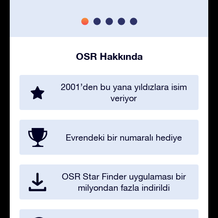
OSR Hakkında
2001’den bu yana yıldızlara isim
veriyor
Evrendeki bir numaralı hediye
OSR Star Finder uygulaması bir
milyondan fazla indirildi