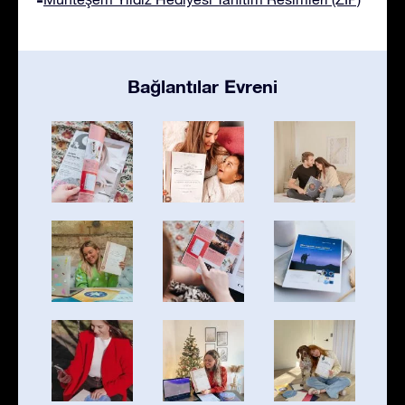
Bağlantılar Evreni