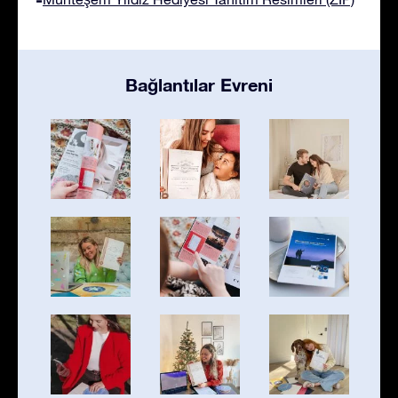
Bağlantılar Evreni