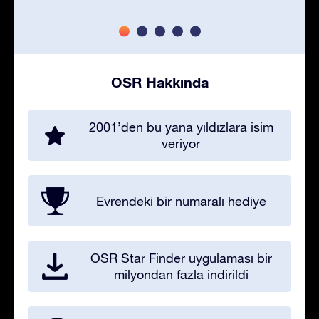
OSR Hakkında
2001’den bu yana yıldızlara isim
veriyor
Evrendeki bir numaralı hediye
OSR Star Finder uygulaması bir
milyondan fazla indirildi