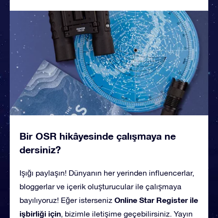
Bir OSR hikâyesinde çalışmaya ne
dersiniz?
Işığı paylaşın! Dünyanın her yerinden influencerlar,
bloggerlar ve içerik oluşturucular ile çalışmaya
Online Star Register ile
bayılıyoruz! Eğer isterseniz
işbirliği için
, bizimle iletişime geçebilirsiniz. Yayın