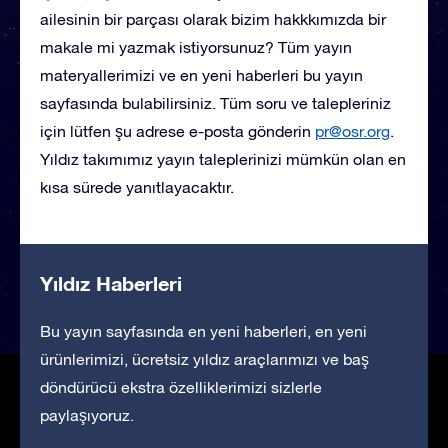
ailesinin bir parçası olarak bizim hakkkımızda bir
makale mi yazmak istiyorsunuz? Tüm yayın
materyallerimizi ve en yeni haberleri bu yayın
sayfasında bulabilirsiniz. Tüm soru ve talepleriniz
için lütfen şu adrese e-posta gönderin
pr@osr.org
.
Yıldız takımımız yayın taleplerinizi mümkün olan en
kısa sürede yanıtlayacaktır.
Yıldız Haberleri
Bu yayın sayfasında en yeni haberleri, en yeni
ürünlerimizi, ücretsiz yıldız araçlarımızı ve baş
döndürücü ekstra özelliklerimizi sizlerle
paylaşıyoruz.