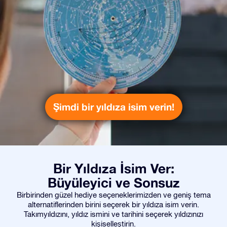
Şimdi bir yıldıza isim verin!
Bir Yıldıza İsim Ver:
Büyüleyici ve Sonsuz
Birbirinden güzel hediye seçeneklerimizden ve geniş tema
alternatiflerinden birini seçerek bir yıldıza isim verin.
Takımyıldızını, yıldız ismini ve tarihini seçerek yıldızınızı
kişiselleştirin.