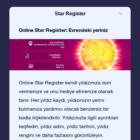
Star Register
Online Star Register: Evrendeki yeriniz
Online Star Register kendi yıldızınıza isim
vermenize ve onu hediye etmenize olanak
tanır. Her yıldız kaydı, yıldızınızın yerini
bulmanıza yardımcı olacak benzersiz bir
kodla ilişkilendirilir. Yıldızınızla ilgili ayrıntıları
keşfedin; yıldız adını, yıldız tarihini, yıldız
rengini ve daha fazlasını görüntüleyin.