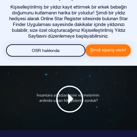
Kişiselleştirilmiş bir yıldızı kayıt ettirmek bir erkek bebeğin
doğumunu kutlamanın harika bir yoludur! Şimdi bir yıldız
hediyesi alarak Online Star Register sitesinde bulunan Star
Finder Uygulaması sayesinde dakikalar içinde yıldızınızı
bulabilir, size özel oluşturacağımız Kişiselleştirilmiş Yıldız
Sayfasını düzenlemeye başlayabilirsiniz.
Şimdi sipariş verin!
OSR hakkında