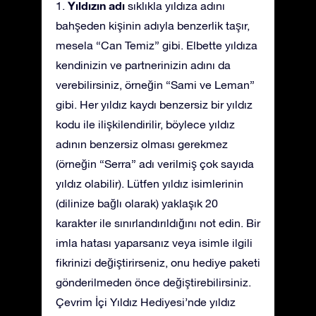
Yıldızın adı
1.
sıklıkla yıldıza adını
bahşeden kişinin adıyla benzerlik taşır,
mesela “Can Temiz” gibi. Elbette yıldıza
kendinizin ve partnerinizin adını da
verebilirsiniz, örneğin “Sami ve Leman”
gibi. Her yıldız kaydı benzersiz bir yıldız
kodu ile ilişkilendirilir, böylece yıldız
adının benzersiz olması gerekmez
(örneğin “Serra” adı verilmiş çok sayıda
yıldız olabilir). Lütfen yıldız isimlerinin
(dilinize bağlı olarak) yaklaşık 20
karakter ile sınırlandırıldığını not edin. Bir
imla hatası yaparsanız veya isimle ilgili
fikrinizi değiştirirseniz, onu hediye paketi
gönderilmeden önce değiştirebilirsiniz.
Çevrim İçi Yıldız Hediyesi’nde yıldız