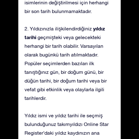
isimlerinin değiştirilmesi için herhangi
bir son tarih bulunmamaktadır.
yıldız
2. Yıldızınızla ilişkilendirdiğiniz
tarihi
geçmişteki veya gelecekteki
herhangi bir tarih olabilir. Varsayılan
olarak bugünkü tarih atılmaktadır.
Popüler seçimlerden bazıları ilk
tanıştığınız gün, bir doğum günü, bir
düğün tarihi, bir doğum tarihi veya bir
vefat gibi etkinlik veya olaylarla ilgili
tarihlerdir.
Yıldız ismi ve yıldız tarihi ile seçmiş
bulunduğunuz takımyıldızı Online Star
Register’daki yıldız kaydınızın ana