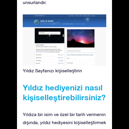
unsurlarıdır.
Yıldız Sayfanızı kişiselleştirin
Yıldız hediyenizi nasıl
kişiselleştirebilirsiniz?
Yıldıza bir isim ve özel bir tarih vermenin
dışında, yıldız hediyesini kişiselleştirmek