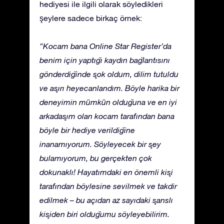
hediyesi ile ilgili olarak söyledikleri
şeylere sadece birkaç örnek:
“Kocam bana Online Star Register’da
benim için yaptığı kaydın bağlantısını
gönderdiğinde şok oldum, dilim tutuldu
ve aşırı heyecanlandım. Böyle harika bir
deneyimin mümkün olduğuna ve en iyi
arkadaşım olan kocam tarafından bana
böyle bir hediye verildiğine
inanamıyorum. Söyleyecek bir şey
bulamıyorum, bu gerçekten çok
dokunaklı! Hayatımdaki en önemli kişi
tarafından böylesine sevilmek ve takdir
edilmek – bu açıdan az sayıdaki şanslı
kişiden biri olduğumu söyleyebilirim.