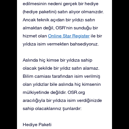
edilmesinin nedeni gerçek bir hediye
(hediye paketini) satın alıyor olmanızdır.
Ancak teknik açıdan bir yıldızı satın
almaktan değil, OSR’nin sunduğu bir
hizmet olan
Online Star Register
ile bir
yıldıza isim vermekten bahsediyoruz.
Aslında hiç kimse bir yıldıza sahip
olacak şekilde bir yıldız satın alamaz.
Bilim camiası tarafından isim verilmiş
olan yıldızlar bile aslında hiç kimsenin
mülkiyetinde değildir. OSR.org
aracılığıyla bir yıldıza isim verdiğinizde
sahip olacaklarınız şunlardır:
Hediye Paketi