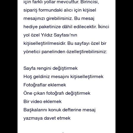
için farklı yollar mevcuttur. Birincisi,
sipariş formundaki alıcı için kişisel
mesajınızı girebilirsiniz. Bu mesaj
hediye paketinize dâhil edilecektir. İkinci
yol özel Yıldız Sayfası’nın
kişiselleştirilmesidir. Bu sayfayı özel bir
yönetici panelinden özelleştirebilirsiniz:
Sayfa rengini değiştirmek
Hoş geldiniz mesajını kişiselleştirmek
Fotoğraflar eklemek
Öne çıkan fotoğrafı değiştirmek
Bir video eklemek
Başkalarını konuk defterine mesaj
yazmaya davet etmek