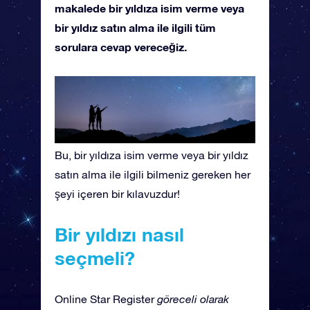
makalede bir yıldıza isim verme veya
bir yıldız satın alma ile ilgili tüm
sorulara cevap vereceğiz.
Bu, bir yıldıza isim verme veya bir yıldız
satın alma ile ilgili bilmeniz gereken her
şeyi içeren bir kılavuzdur!
Bir yıldızı nasıl
seçmeli?
Online Star Register
göreceli olarak