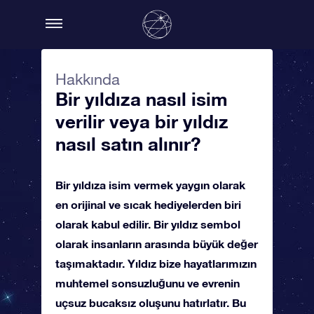
Hakkında
Bir yıldıza nasıl isim
verilir veya bir yıldız
nasıl satın alınır?
Bir yıldıza isim vermek yaygın olarak
en orijinal ve sıcak hediyelerden biri
olarak kabul edilir. Bir yıldız sembol
olarak insanların arasında büyük değer
taşımaktadır. Yıldız bize hayatlarımızın
muhtemel sonsuzluğunu ve evrenin
uçsuz bucaksız oluşunu hatırlatır. Bu