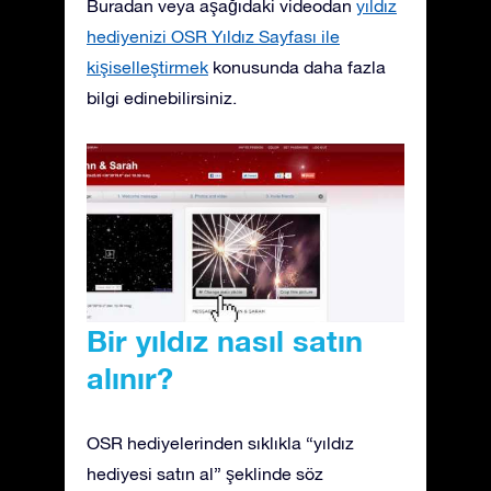
Buradan veya aşağıdaki videodan
yıldız
hediyenizi OSR Yıldız Sayfası ile
kişiselleştirmek
konusunda daha fazla
bilgi edinebilirsiniz.
Bir yıldız nasıl satın
alınır?
OSR hediyelerinden sıklıkla “yıldız
hediyesi satın al” şeklinde söz