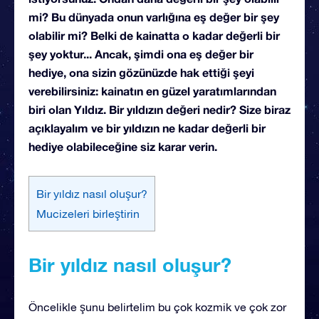
mi? Bu dünyada onun varlığına eş değer bir şey
olabilir mi? Belki de kainatta o kadar değerli bir
şey yoktur... Ancak, şimdi ona eş değer bir
hediye, ona sizin gözünüzde hak ettiği şeyi
verebilirsiniz: kainatın en güzel yaratımlarından
biri olan Yıldız. Bir yıldızın değeri nedir? Size biraz
açıklayalım ve bir yıldızın ne kadar değerli bir
hediye olabileceğine siz karar verin.
Bir yıldız nasıl oluşur?
Mucizeleri birleştirin
Bir yıldız nasıl oluşur?
Öncelikle şunu belirtelim bu çok kozmik ve çok zor