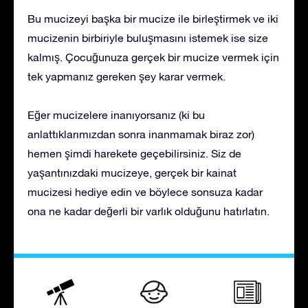
Bu mucizeyi başka bir mucize ile birleştirmek ve iki
mucizenin birbiriyle buluşmasını istemek ise size
kalmış. Çocuğunuza gerçek bir mucize vermek için
tek yapmanız gereken şey karar vermek.
Eğer mucizelere inanıyorsanız (ki bu
anlattıklarımızdan sonra inanmamak biraz zor)
hemen şimdi harekete geçebilirsiniz. Siz de
yaşantınızdaki mucizeye, gerçek bir kainat
mucizesi hediye edin ve böylece sonsuza kadar
ona ne kadar değerli bir varlık olduğunu hatırlatın.