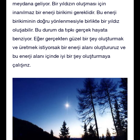
meydana geliyor. Bir yıldızın oluşması için
inanılmaz bir enerji birikimi gereklidir. Bu enerji
birikiminin doğru yönlenmesiyle birlikte bir yıldız
oluşabilir. Bu durum da tıpkı gerçek hayata
benziyor. Eğer gerçekten güzel bir şey oluşturmak
ve üretmek istiyorsak bir enerji alanı oluştururuz ve
bu enerji alanı içinde iyi bir şey oluşturmaya
çalışırız.