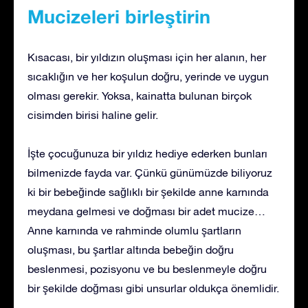
Mucizeleri birleştirin
Kısacası, bir yıldızın oluşması için her alanın, her
sıcaklığın ve her koşulun doğru, yerinde ve uygun
olması gerekir. Yoksa, kainatta bulunan birçok
cisimden birisi haline gelir.
İşte çocuğunuza bir yıldız hediye ederken bunları
bilmenizde fayda var. Çünkü günümüzde biliyoruz
ki bir bebeğinde sağlıklı bir şekilde anne karnında
meydana gelmesi ve doğması bir adet mucize…
Anne karnında ve rahminde olumlu şartların
oluşması, bu şartlar altında bebeğin doğru
beslenmesi, pozisyonu ve bu beslenmeyle doğru
bir şekilde doğması gibi unsurlar oldukça önemlidir.