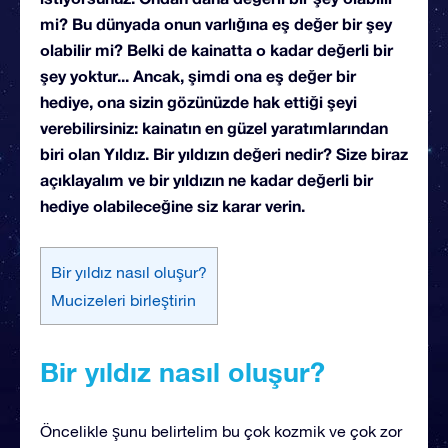
mi? Bu dünyada onun varlığına eş değer bir şey
olabilir mi? Belki de kainatta o kadar değerli bir
şey yoktur... Ancak, şimdi ona eş değer bir
hediye, ona sizin gözünüzde hak ettiği şeyi
verebilirsiniz: kainatın en güzel yaratımlarından
biri olan Yıldız. Bir yıldızın değeri nedir? Size biraz
açıklayalım ve bir yıldızın ne kadar değerli bir
hediye olabileceğine siz karar verin.
Bir yıldız nasıl oluşur?
Mucizeleri birleştirin
Bir yıldız nasıl oluşur?
Öncelikle şunu belirtelim bu çok kozmik ve çok zor