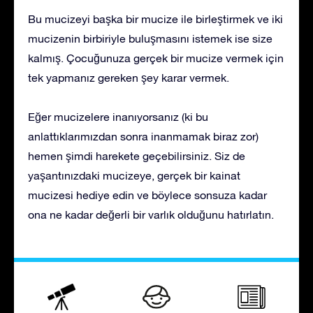
Bu mucizeyi başka bir mucize ile birleştirmek ve iki
mucizenin birbiriyle buluşmasını istemek ise size
kalmış. Çocuğunuza gerçek bir mucize vermek için
tek yapmanız gereken şey karar vermek.
Eğer mucizelere inanıyorsanız (ki bu
anlattıklarımızdan sonra inanmamak biraz zor)
hemen şimdi harekete geçebilirsiniz. Siz de
yaşantınızdaki mucizeye, gerçek bir kainat
mucizesi hediye edin ve böylece sonsuza kadar
ona ne kadar değerli bir varlık olduğunu hatırlatın.