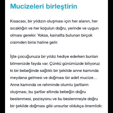
Mucizeleri birleştirin
Kısacası, bir yıldızın oluşması için her alanın, her
sıcaklığın ve her koşulun doğru, yerinde ve uygun
olması gerekir. Yoksa, kainatta bulunan birçok
cisimden birisi haline gelir.
İşte çocuğunuza bir yıldız hediye ederken bunları
bilmenizde fayda var. Çünkü günümüzde biliyoruz
ki bir bebeğinde sağlıklı bir şekilde anne karnında
meydana gelmesi ve doğması bir adet mucize…
Anne karnında ve rahminde olumlu şartların
oluşması, bu şartlar altında bebeğin doğru
beslenmesi, pozisyonu ve bu beslenmeyle doğru
bir şekilde doğması gibi unsurlar oldukça önemlidir.