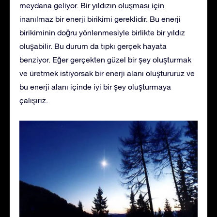
meydana geliyor. Bir yıldızın oluşması için
inanılmaz bir enerji birikimi gereklidir. Bu enerji
birikiminin doğru yönlenmesiyle birlikte bir yıldız
oluşabilir. Bu durum da tıpkı gerçek hayata
benziyor. Eğer gerçekten güzel bir şey oluşturmak
ve üretmek istiyorsak bir enerji alanı oluştururuz ve
bu enerji alanı içinde iyi bir şey oluşturmaya
çalışırız.