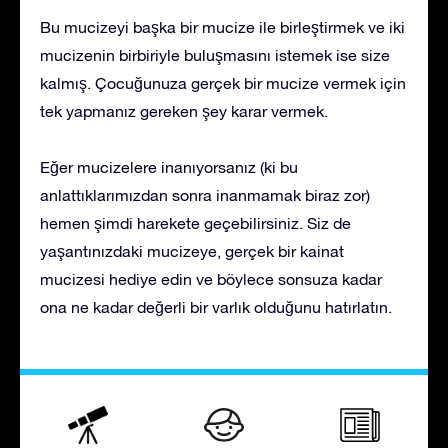
Bu mucizeyi başka bir mucize ile birleştirmek ve iki
mucizenin birbiriyle buluşmasını istemek ise size
kalmış. Çocuğunuza gerçek bir mucize vermek için
tek yapmanız gereken şey karar vermek.
Eğer mucizelere inanıyorsanız (ki bu
anlattıklarımızdan sonra inanmamak biraz zor)
hemen şimdi harekete geçebilirsiniz. Siz de
yaşantınızdaki mucizeye, gerçek bir kainat
mucizesi hediye edin ve böylece sonsuza kadar
ona ne kadar değerli bir varlık olduğunu hatırlatın.