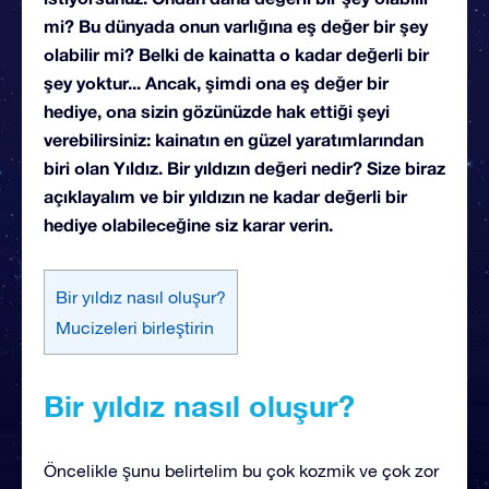
mi? Bu dünyada onun varlığına eş değer bir şey
olabilir mi? Belki de kainatta o kadar değerli bir
şey yoktur... Ancak, şimdi ona eş değer bir
hediye, ona sizin gözünüzde hak ettiği şeyi
verebilirsiniz: kainatın en güzel yaratımlarından
biri olan Yıldız. Bir yıldızın değeri nedir? Size biraz
açıklayalım ve bir yıldızın ne kadar değerli bir
hediye olabileceğine siz karar verin.
Bir yıldız nasıl oluşur?
Mucizeleri birleştirin
Bir yıldız nasıl oluşur?
Öncelikle şunu belirtelim bu çok kozmik ve çok zor