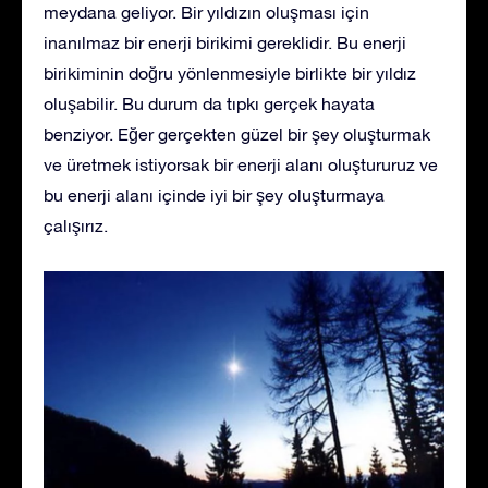
meydana geliyor. Bir yıldızın oluşması için
inanılmaz bir enerji birikimi gereklidir. Bu enerji
birikiminin doğru yönlenmesiyle birlikte bir yıldız
oluşabilir. Bu durum da tıpkı gerçek hayata
benziyor. Eğer gerçekten güzel bir şey oluşturmak
ve üretmek istiyorsak bir enerji alanı oluştururuz ve
bu enerji alanı içinde iyi bir şey oluşturmaya
çalışırız.