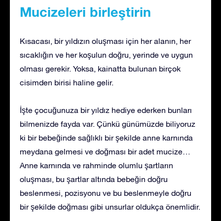
Mucizeleri birleştirin
Kısacası, bir yıldızın oluşması için her alanın, her
sıcaklığın ve her koşulun doğru, yerinde ve uygun
olması gerekir. Yoksa, kainatta bulunan birçok
cisimden birisi haline gelir.
İşte çocuğunuza bir yıldız hediye ederken bunları
bilmenizde fayda var. Çünkü günümüzde biliyoruz
ki bir bebeğinde sağlıklı bir şekilde anne karnında
meydana gelmesi ve doğması bir adet mucize…
Anne karnında ve rahminde olumlu şartların
oluşması, bu şartlar altında bebeğin doğru
beslenmesi, pozisyonu ve bu beslenmeyle doğru
bir şekilde doğması gibi unsurlar oldukça önemlidir.