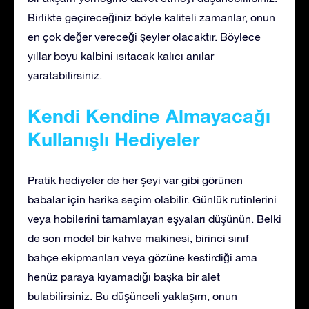
Birlikte geçireceğiniz böyle kaliteli zamanlar, onun
en çok değer vereceği şeyler olacaktır. Böylece
yıllar boyu kalbini ısıtacak kalıcı anılar
yaratabilirsiniz.
Kendi Kendine Almayacağı
Kullanışlı Hediyeler
Pratik hediyeler de her şeyi var gibi görünen
babalar için harika seçim olabilir. Günlük rutinlerini
veya hobilerini tamamlayan eşyaları düşünün. Belki
de son model bir kahve makinesi, birinci sınıf
bahçe ekipmanları veya gözüne kestirdiği ama
henüz paraya kıyamadığı başka bir alet
bulabilirsiniz. Bu düşünceli yaklaşım, onun