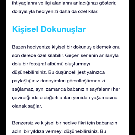
ihtiyaçlarını ve ilgi alanlarını anladığınızı gösterir,
dolayısıyla hediyenizi daha da özel kılar.
Kişisel Dokunuşlar
Bazen hediyenize kişisel bir dokunuş eklemek onu
son derece özel kılabilir. Geçen senenin anılarıyla
dolu bir fotoğraf albümü oluşturmayı
düşünebilirsiniz. Bu düşünceli jest yalnızca
paylaştığınız deneyimleri görselleştirmenizi
sağlamaz, aynı zamanda babanızın sayfalarını her
çevirdiğinde o değerli anları yeniden yaşamasına
olanak sağlar.
Benzersiz ve kişisel bir hediye fikri için babanızın
adını bir yıldıza vermeyi düşünebilirsiniz. Bu