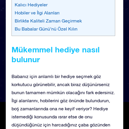
Kalıcı Hediyeler
Hobiler ve İlgi Alanları
Birlikte Kaliteli Zaman Geçirmek
Bu Babalar Günü’nü Özel Kılın
Mükemmel hediye nasıl
bulunur
Babanız için anlamlı bir hediye seçmek göz
korkutucu görünebilir, ancak biraz düşünürseniz
bunun tamamen mümkün olacağını fark edersiniz.
İlgi alanlarını, hobilerini göz önünde bulundurun,
boş zamanlarında ona ne keyif veriyor? Hediye
istemediği konusunda ısrar etse de onu
düşündüğünüz için harcadığınız çaba gözünden