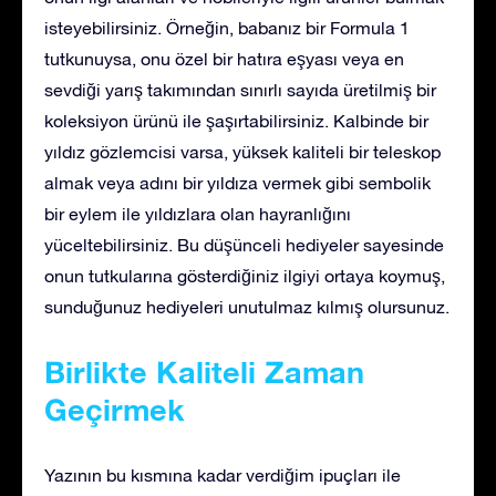
isteyebilirsiniz. Örneğin, babanız bir Formula 1
tutkunuysa, onu özel bir hatıra eşyası veya en
sevdiği yarış takımından sınırlı sayıda üretilmiş bir
koleksiyon ürünü ile şaşırtabilirsiniz. Kalbinde bir
yıldız gözlemcisi varsa, yüksek kaliteli bir teleskop
almak veya adını bir yıldıza vermek gibi sembolik
bir eylem ile yıldızlara olan hayranlığını
yüceltebilirsiniz. Bu düşünceli hediyeler sayesinde
onun tutkularına gösterdiğiniz ilgiyi ortaya koymuş,
sunduğunuz hediyeleri unutulmaz kılmış olursunuz.
Birlikte Kaliteli Zaman
Geçirmek
Yazının bu kısmına kadar verdiğim ipuçları ile