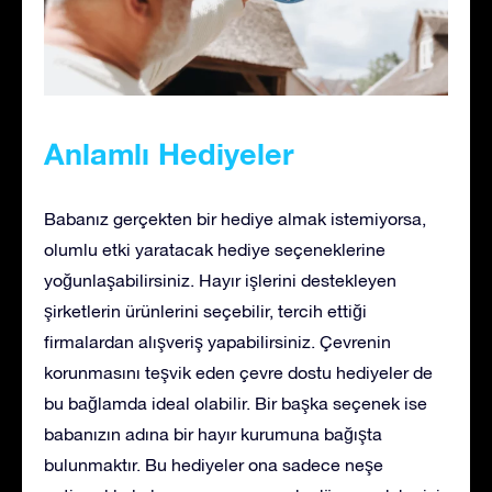
Anlamlı Hediyeler
Babanız gerçekten bir hediye almak istemiyorsa,
olumlu etki yaratacak hediye seçeneklerine
yoğunlaşabilirsiniz. Hayır işlerini destekleyen
şirketlerin ürünlerini seçebilir, tercih ettiği
firmalardan alışveriş yapabilirsiniz. Çevrenin
korunmasını teşvik eden çevre dostu hediyeler de
bu bağlamda ideal olabilir. Bir başka seçenek ise
babanızın adına bir hayır kurumuna bağışta
bulunmaktır. Bu hediyeler ona sadece neşe