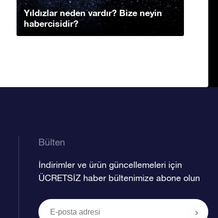
Yıldızlar neden vardır? Bize neyin
habercisidir?
Bülten
İndirimler ve ürün güncellemeleri için
ÜCRETSİZ haber bültenimize abone olun