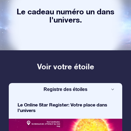
Le cadeau numéro un dans
l'univers.
Voir votre étoile
Registre des étoiles
Le Online Star Register: Votre place dans
l’univers