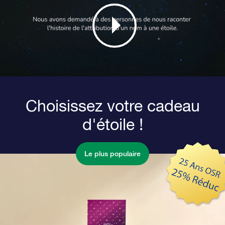
Choisissez votre cadeau
d'étoile !
Le plus populaire