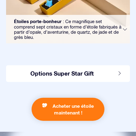
Étoiles porte-bonheur
: Ce magnifique set
comprend sept cristaux en forme d’étoile fabriqués à
partir d’opale, d’aventurine, de quartz, de jade et de
grès bleu.
Options Super Star Gift
Acheter une étoile
maintenant !