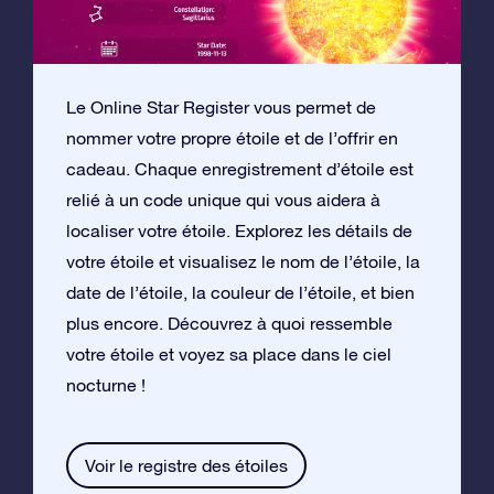
Le Online Star Register vous permet de
nommer votre propre étoile et de l’offrir en
cadeau. Chaque enregistrement d’étoile est
relié à un code unique qui vous aidera à
localiser votre étoile. Explorez les détails de
votre étoile et visualisez le nom de l’étoile, la
date de l’étoile, la couleur de l’étoile, et bien
plus encore. Découvrez à quoi ressemble
votre étoile et voyez sa place dans le ciel
nocturne !
Voir le registre des étoiles