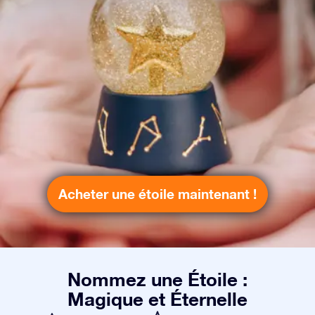
Acheter une étoile maintenant !
Nommez une Étoile :
Magique et Éternelle