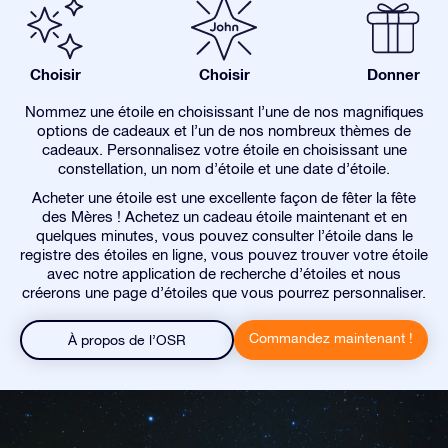
Choisir
Choisir
Donner
Nommez une étoile en choisissant l’une de nos magnifiques
options de cadeaux et l’un de nos nombreux thèmes de
cadeaux. Personnalisez votre étoile en choisissant une
constellation, un nom d’étoile et une date d’étoile.
Acheter une étoile est une excellente façon de fêter la fête
des Mères ! Achetez un cadeau étoile maintenant et en
quelques minutes, vous pouvez consulter l’étoile dans le
registre des étoiles en ligne, vous pouvez trouver votre étoile
avec notre application de recherche d’étoiles et nous
créerons une page d’étoiles que vous pourrez personnaliser.
Commandez maintenant !
À propos de l’OSR