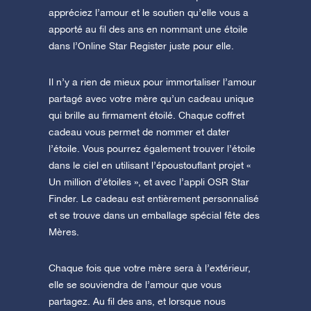
appréciez l’amour et le soutien qu’elle vous a
apporté au fil des ans en nommant une étoile
dans l’Online Star Register juste pour elle.
Il n’y a rien de mieux pour immortaliser l’amour
partagé avec votre mère qu’un cadeau unique
qui brille au firmament étoilé. Chaque coffret
cadeau vous permet de nommer et dater
l’étoile. Vous pourrez également trouver l’étoile
dans le ciel en utilisant l’époustouflant projet «
Un million d’étoiles », et avec l’appli OSR Star
Finder. Le cadeau est entièrement personnalisé
et se trouve dans un emballage spécial fête des
Mères.
Chaque fois que votre mère sera à l’extérieur,
elle se souviendra de l’amour que vous
partagez. Au fil des ans, et lorsque nous