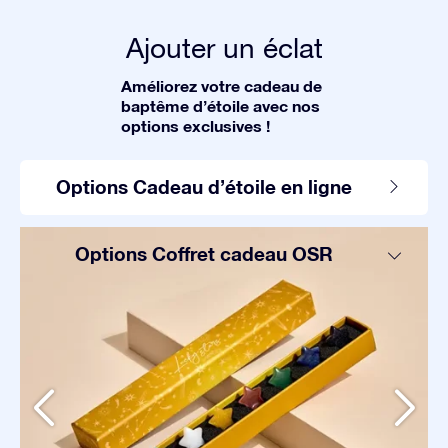
Ajouter un éclat
Améliorez votre cadeau de
baptême d’étoile avec nos
options exclusives !
Options Cadeau d’étoile en ligne
Options Coffret cadeau OSR