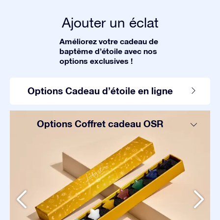
Ajouter un éclat
Améliorez votre cadeau de
baptême d’étoile avec nos
options exclusives !
Options Cadeau d’étoile en ligne
Options Coffret cadeau OSR