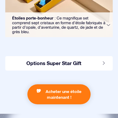
Étoiles porte-bonheur
: Ce magnifique set
comprend sept cristaux en forme d’étoile fabriqués à
partir d’opale, d’aventurine, de quartz, de jade et de
grès bleu.
Options Super Star Gift
Acheter une étoile
maintenant !