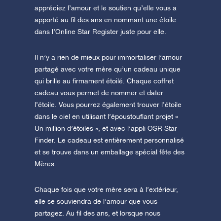
appréciez l’amour et le soutien qu’elle vous a
apporté au fil des ans en nommant une étoile
dans l’Online Star Register juste pour elle.
Il n’y a rien de mieux pour immortaliser l’amour
partagé avec votre mère qu’un cadeau unique
qui brille au firmament étoilé. Chaque coffret
cadeau vous permet de nommer et dater
l’étoile. Vous pourrez également trouver l’étoile
dans le ciel en utilisant l’époustouflant projet «
Un million d’étoiles », et avec l’appli OSR Star
Finder. Le cadeau est entièrement personnalisé
et se trouve dans un emballage spécial fête des
Mères.
Chaque fois que votre mère sera à l’extérieur,
elle se souviendra de l’amour que vous
partagez. Au fil des ans, et lorsque nous