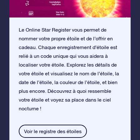
Le Online Star Register vous permet de
nommer votre propre étoile et de l’offrir en
cadeau. Chaque enregistrement d’étoile est
relié à un code unique qui vous aidera à
localiser votre étoile. Explorez les détails de
votre étoile et visualisez le nom de l’étoile, la
date de l’étoile, la couleur de l’étoile, et bien
plus encore. Découvrez à quoi ressemble
votre étoile et voyez sa place dans le ciel
nocturne !
Voir le registre des étoiles