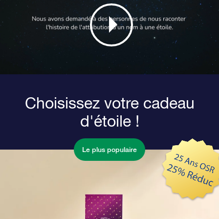
Choisissez votre cadeau
d'étoile !
Le plus populaire