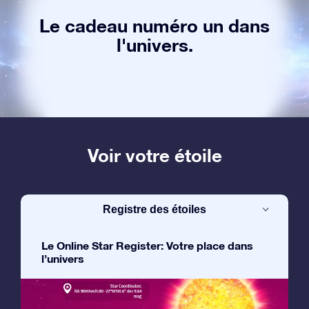
Le cadeau numéro un dans
l'univers.
Voir votre étoile
Registre des étoiles
Le Online Star Register: Votre place dans
l’univers