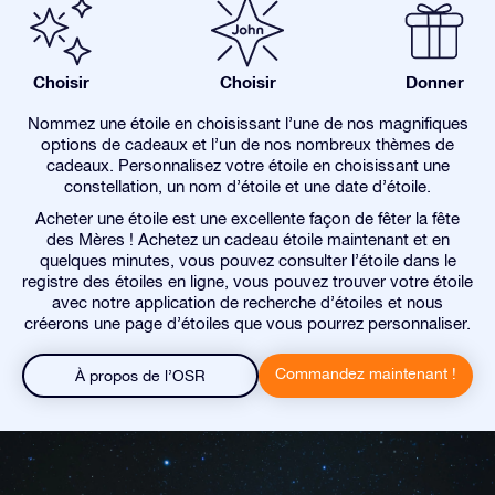
Choisir
Choisir
Donner
Nommez une étoile en choisissant l’une de nos magnifiques
options de cadeaux et l’un de nos nombreux thèmes de
cadeaux. Personnalisez votre étoile en choisissant une
constellation, un nom d’étoile et une date d’étoile.
Acheter une étoile est une excellente façon de fêter la fête
des Mères ! Achetez un cadeau étoile maintenant et en
quelques minutes, vous pouvez consulter l’étoile dans le
registre des étoiles en ligne, vous pouvez trouver votre étoile
avec notre application de recherche d’étoiles et nous
créerons une page d’étoiles que vous pourrez personnaliser.
Commandez maintenant !
À propos de l’OSR