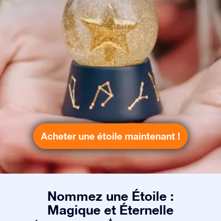
Acheter une étoile maintenant !
Nommez une Étoile :
Magique et Éternelle