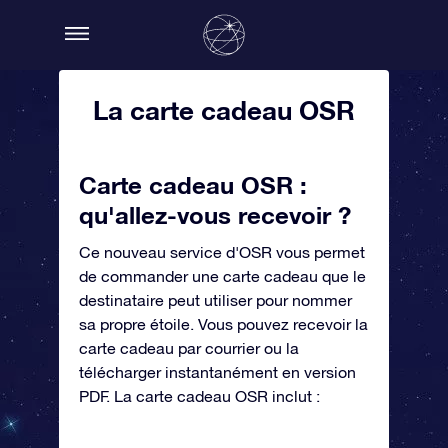
La carte cadeau OSR
Carte cadeau OSR :
qu'allez-vous recevoir ?
Ce nouveau service d'OSR vous permet
de commander une carte cadeau que le
destinataire peut utiliser pour nommer
sa propre étoile. Vous pouvez recevoir la
carte cadeau par courrier ou la
télécharger instantanément en version
PDF. La carte cadeau OSR inclut :