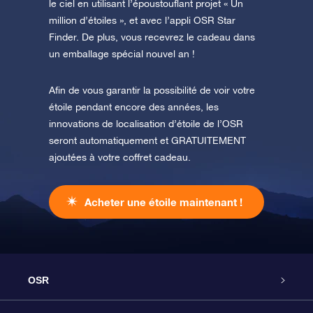
le ciel en utilisant l’époustouflant projet « Un
million d’étoiles », et avec l’appli OSR Star
Finder. De plus, vous recevrez le cadeau dans
un emballage spécial nouvel an !
Afin de vous garantir la possibilité de voir votre
étoile pendant encore des années, les
innovations de localisation d’étoile de l’OSR
seront automatiquement et GRATUITEMENT
ajoutées à votre coffret cadeau.
Acheter une étoile maintenant !
OSR