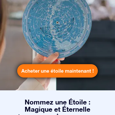
Acheter une étoile maintenant !
Nommez une Étoile :
Magique et Éternelle