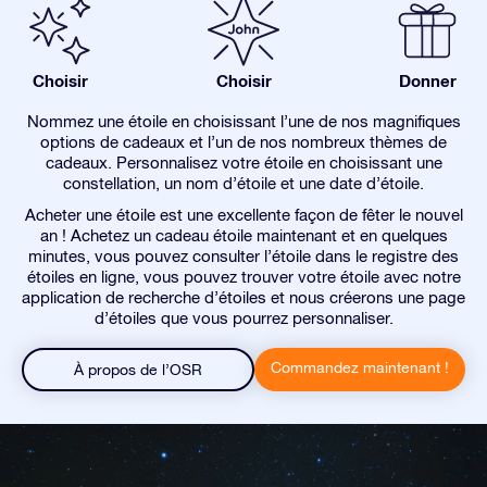
Choisir
Choisir
Donner
Nommez une étoile en choisissant l’une de nos magnifiques
options de cadeaux et l’un de nos nombreux thèmes de
cadeaux. Personnalisez votre étoile en choisissant une
constellation, un nom d’étoile et une date d’étoile.
Acheter une étoile est une excellente façon de fêter le nouvel
an ! Achetez un cadeau étoile maintenant et en quelques
minutes, vous pouvez consulter l’étoile dans le registre des
étoiles en ligne, vous pouvez trouver votre étoile avec notre
application de recherche d’étoiles et nous créerons une page
d’étoiles que vous pourrez personnaliser.
Commandez maintenant !
À propos de l’OSR