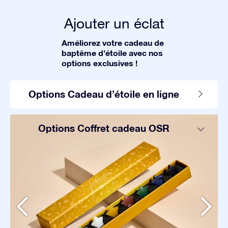
Ajouter un éclat
Améliorez votre cadeau de
baptême d’étoile avec nos
options exclusives !
Options Cadeau d’étoile en ligne
Options Coffret cadeau OSR