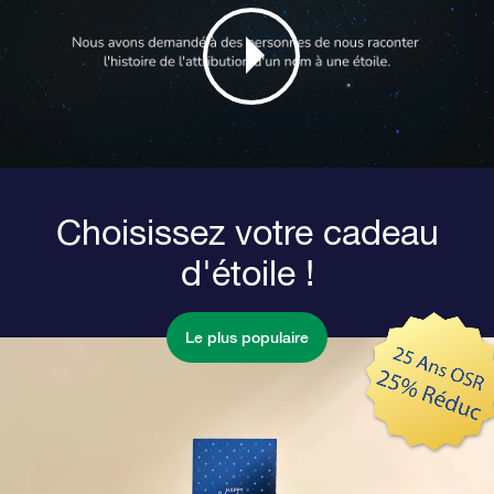
Choisissez votre cadeau
d'étoile !
Le plus populaire