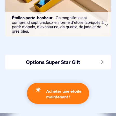
Étoiles porte-bonheur
: Ce magnifique set
comprend sept cristaux en forme d’étoile fabriqués à
partir d’opale, d’aventurine, de quartz, de jade et de
grès bleu.
Options Super Star Gift
Acheter une étoile
maintenant !