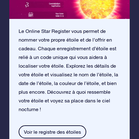
Le Online Star Register vous permet de
nommer votre propre étoile et de l’offrir en
cadeau. Chaque enregistrement d’étoile est
relié à un code unique qui vous aidera à
localiser votre étoile. Explorez les détails de
votre étoile et visualisez le nom de l’étoile, la
date de l’étoile, la couleur de l’étoile, et bien
plus encore. Découvrez à quoi ressemble
votre étoile et voyez sa place dans le ciel
nocturne !
Voir le registre des étoiles