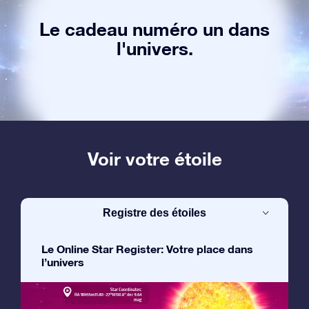
Le cadeau numéro un dans
l'univers.
Voir votre étoile
Registre des étoiles
Le Online Star Register: Votre place dans
l’univers