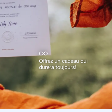
Offrez un cadeau qui
durera toujours!