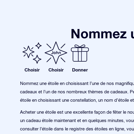
Nommez un
Choisir
Choisir
Donner
Nommez une étoile en choisissant l’une de nos magnifiq
cadeaux et l’un de nos nombreux thèmes de cadeaux. Pe
étoile en choisissant une constellation, un nom d’étoile et
Acheter une étoile est une excellente façon de fêter le no
un cadeau étoile maintenant et en quelques minutes, vo
consulter l’étoile dans le registre des étoiles en ligne, v