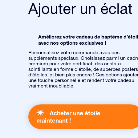
Ajouter un éclat
Améliorez votre cadeau de baptême d’étoi
avec nos options exclusives !
Personnalisez votre commande avec des
suppléments spéciaux. Choisissez parmi un cadr
premium pour votre certificat, des cristaux
scintillants en forme d’étoile, de superbes posters
d’étoiles, et bien plus encore ! Ces options ajoute
une touche personnelle et rendent votre cadeau
vraiment inoubliable.
Acheter une étoile
maintenant !