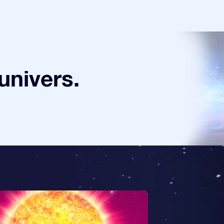
univers.