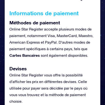
Informations de paiement
Méthodes de paiement
Online Star Register accepte plusieurs modes de
paiement, notamment Visa, MasterCard, Maestro,
American Express et PayPal. D’autres modes de
paiement spécifiques à certains pays, tels que
Cartes Bancaires
sont également disponibles.
Devises
Online Star Register vous offre la possibilité
d’afficher les prix en différentes devises. Celle
utilisée pour payer sera décidée par le pays où
vous vous trouvez et la méthode de paiement
choisie.