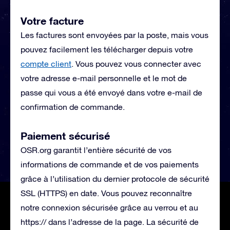
Votre facture
Les factures sont envoyées par la poste, mais vous
pouvez facilement les télécharger depuis votre
compte client
. Vous pouvez vous connecter avec
votre adresse e-mail personnelle et le mot de
passe qui vous a été envoyé dans votre e-mail de
confirmation de commande.
Paiement sécurisé
OSR.org garantit l’entière sécurité de vos
informations de commande et de vos paiements
grâce à l’utilisation du dernier protocole de sécurité
SSL (HTTPS) en date. Vous pouvez reconnaître
notre connexion sécurisée grâce au verrou et au
https:// dans l’adresse de la page. La sécurité de