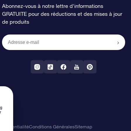
Abonnez-vous à notre lettre d'informations
GRATUITE pour des réductions et des mises à jour
de produits
ng
r
confidentialité
Conditions Générales
Sitemap