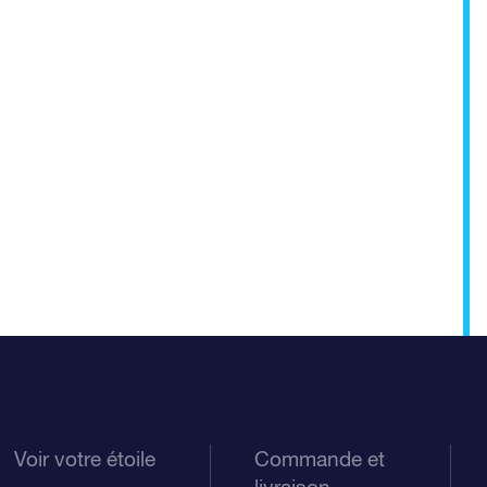
Voir votre étoile
Commande et