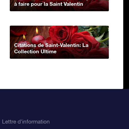
à faire pour la Saint Valentin
Citations de Saint-Valentin: La
Collection Ultime
Lettre d'information