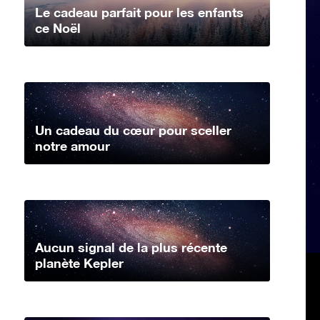
Le cadeau parfait pour les enfants
ce Noël
Un cadeau du cœur pour sceller
notre amour
Aucun signal de la plus récente
planète Kepler