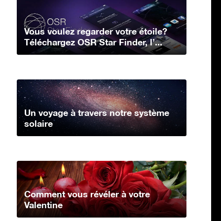
Vous voulez regarder votre étoile?
Téléchargez OSR Star Finder, l’...
Un voyage à travers notre système
solaire
Comment vous révéler à votre
Valentine