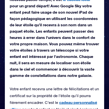
pour un grand départ! Avec Google Sky votre
enfant peut faire usage de son nouvel iPad de
façon pédagogique en utilisant les coordonnées
de leur étoile qu’il recevra à son nom dans un
paquet étoile. Les enfants peuvent passer des
heures à errer dans l'univers dans le confort de
votre propre maison. Vous pouvez même trouver
votre étoiles à travers un télescope si votre
enfant est intéressé par l'astronomie. Chaque
nuit, il sera en mesure de localiser son étoile
dans le ciel et commencer à découvrir la vaste
gamme de constellations dans notre galaxie.
Votre enfant recevra une lettre de félicitations et un
certificat sur la propriété de l’étoile qu’il pourra
cadeau personnalisé
fièrement encadrer. C’est le