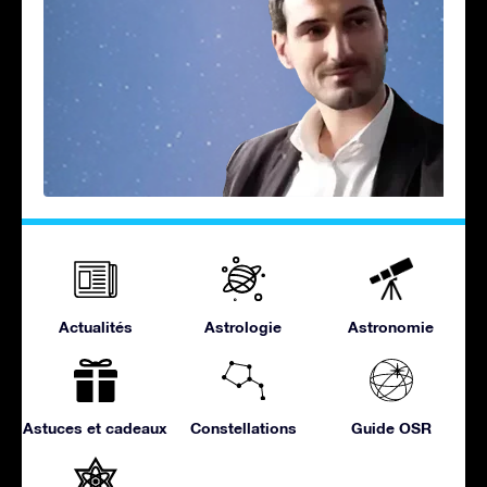
Actualités
Astrologie
Astronomie
Astuces et cadeaux
Constellations
Guide OSR