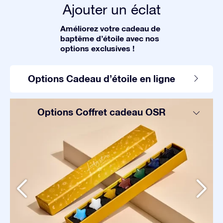
Ajouter un éclat
Améliorez votre cadeau de
baptême d’étoile avec nos
options exclusives !
Options Cadeau d’étoile en ligne
Options Coffret cadeau OSR