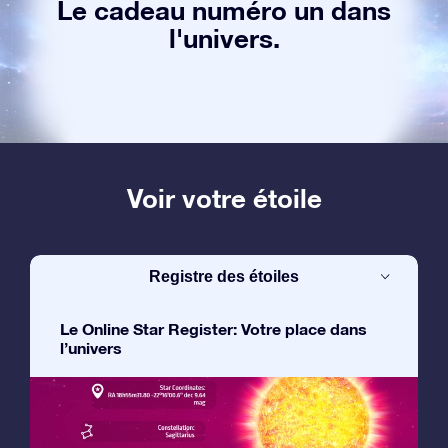
Le cadeau numéro un dans
l'univers.
Voir votre étoile
Registre des étoiles
Le Online Star Register: Votre place dans
l’univers