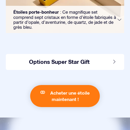
Étoiles porte-bonheur
: Ce magnifique set
comprend sept cristaux en forme d’étoile fabriqués à
partir d’opale, d’aventurine, de quartz, de jade et de
grès bleu.
Options Super Star Gift
Acheter une étoile
maintenant !