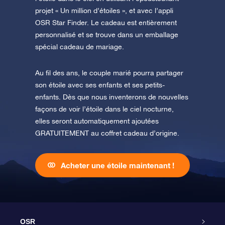
projet « Un million d’étoiles », et avec l’appli
OSR Star Finder. Le cadeau est entièrement
personnalisé et se trouve dans un emballage
spécial cadeau de mariage.
Au fil des ans, le couple marié pourra partager
son étoile avec ses enfants et ses petits-
enfants. Dès que nous inventerons de nouvelles
façons de voir l’étoile dans le ciel nocturne,
elles seront automatiquement ajoutées
GRATUITEMENT au coffret cadeau d’origine.
Acheter une étoile maintenant !
OSR