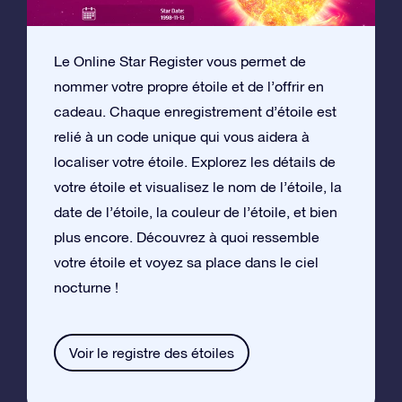
Le Online Star Register vous permet de
nommer votre propre étoile et de l’offrir en
cadeau. Chaque enregistrement d’étoile est
relié à un code unique qui vous aidera à
localiser votre étoile. Explorez les détails de
votre étoile et visualisez le nom de l’étoile, la
date de l’étoile, la couleur de l’étoile, et bien
plus encore. Découvrez à quoi ressemble
votre étoile et voyez sa place dans le ciel
nocturne !
Voir le registre des étoiles