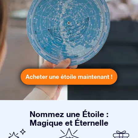
Acheter une étoile maintenant !
Nommez une Étoile :
Magique et Éternelle