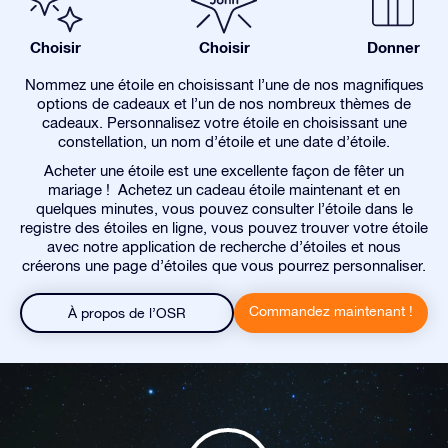
Choisir
Choisir
Donner
Nommez une étoile en choisissant l’une de nos magnifiques
options de cadeaux et l’un de nos nombreux thèmes de
cadeaux. Personnalisez votre étoile en choisissant une
constellation, un nom d’étoile et une date d’étoile.
Acheter une étoile est une excellente façon de fêter un
mariage ! Achetez un cadeau étoile maintenant et en
quelques minutes, vous pouvez consulter l’étoile dans le
registre des étoiles en ligne, vous pouvez trouver votre étoile
avec notre application de recherche d’étoiles et nous
créerons une page d’étoiles que vous pourrez personnaliser.
Commandez maintenant !
À propos de l’OSR