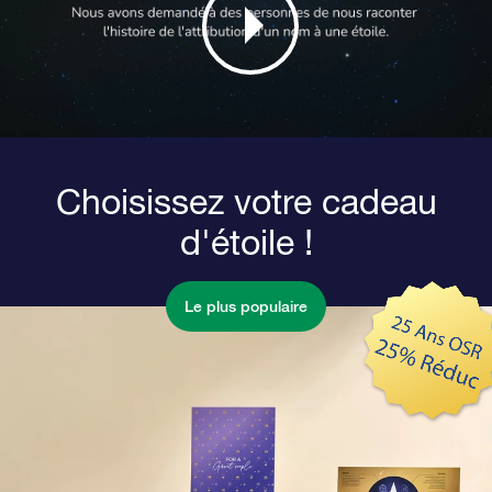
Choisissez votre cadeau
d'étoile !
Le plus populaire