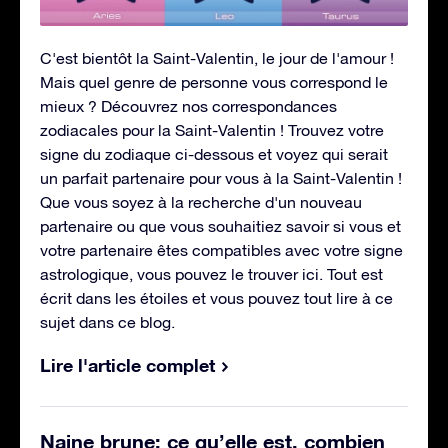
C'est bientôt la Saint-Valentin, le jour de l'amour !
Mais quel genre de personne vous correspond le
mieux ? Découvrez nos correspondances
zodiacales pour la Saint-Valentin ! Trouvez votre
signe du zodiaque ci-dessous et voyez qui serait
un parfait partenaire pour vous à la Saint-Valentin !
Que vous soyez à la recherche d'un nouveau
partenaire ou que vous souhaitiez savoir si vous et
votre partenaire êtes compatibles avec votre signe
astrologique, vous pouvez le trouver ici. Tout est
écrit dans les étoiles et vous pouvez tout lire à ce
sujet dans ce blog.
Lire l'article complet
Naine brune: ce qu’elle est, combien