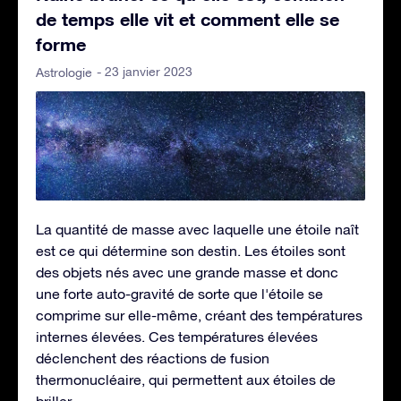
de temps elle vit et comment elle se
forme
- 23 janvier 2023
Astrologie
La quantité de masse avec laquelle une étoile naît
est ce qui détermine son destin. Les étoiles sont
des objets nés avec une grande masse et donc
une forte auto-gravité de sorte que l'étoile se
comprime sur elle-même, créant des températures
internes élevées. Ces températures élevées
déclenchent des réactions de fusion
thermonucléaire, qui permettent aux étoiles de
briller.