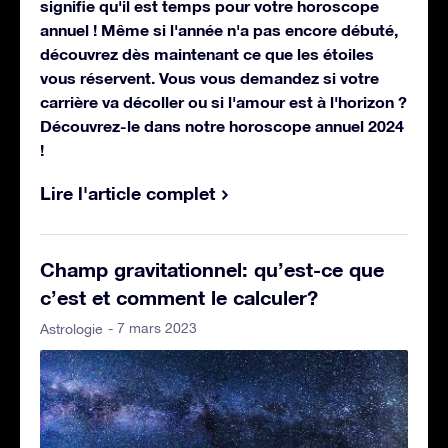
signifie qu'il est temps pour votre horoscope
annuel ! Même si l'année n'a pas encore débuté,
découvrez dès maintenant ce que les étoiles
vous réservent. Vous vous demandez si votre
carrière va décoller ou si l'amour est à l'horizon ?
Découvrez-le dans notre horoscope annuel 2024
!
Lire l'article complet
Champ gravitationnel: qu’est-ce que
c’est et comment le calculer?
- 7 mars 2023
Astrologie