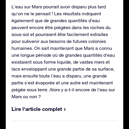
L'eau sur Mars pourrait avoir disparu plus tard
qu'on ne le pensait ! Les résultats indiquent
également que de grandes quantités d'eau
peuvent encore être piégées dans les roches du
sous-sol et pourraient être facilement extraites
pour subvenir aux besoins de futures colonies
humaines. On sait maintenant que Mars a connu
une longue période où de grandes quantités d'eau
existaient sous forme liquide, de vastes mers et
lacs enveloppant une grande partie de sa surface,
mais ensuite toute l'eau a disparu, une grande
partie s'est évaporée et une autre est maintenant
piégée sous terre. Alors y a-t-il encore de l'eau sur
Mars ou non ?
Lire l'article complet