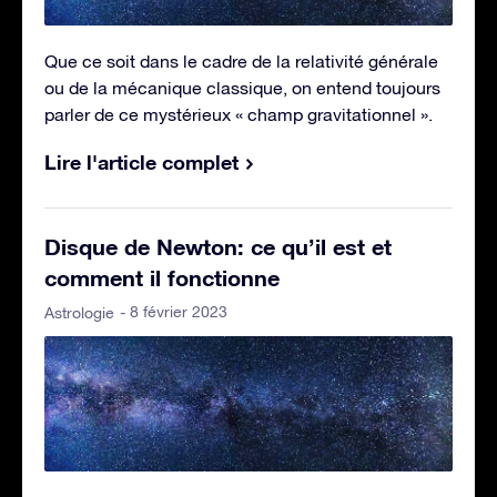
Que ce soit dans le cadre de la relativité générale
ou de la mécanique classique, on entend toujours
parler de ce mystérieux « champ gravitationnel ».
Lire l'article complet
Disque de Newton: ce qu’il est et
comment il fonctionne
- 8 février 2023
Astrologie