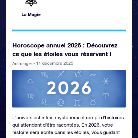
La Magie
Horoscope annuel 2026 : Découvrez
ce que les étoiles vous réservent !
- 11 décembre 2025
Astrologie
L'univers est infini, mystérieux et rempli d'histoires
qui attendent d'être racontées. En 2026, votre
histoire sera écrite dans les étoiles, vous guidant