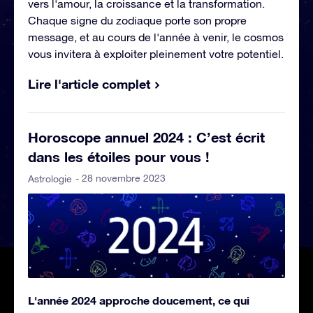
vers l'amour, la croissance et la transformation.
Chaque signe du zodiaque porte son propre
message, et au cours de l'année à venir, le cosmos
vous invitera à exploiter pleinement votre potentiel.
Lire l'article complet
Horoscope annuel 2024 : C’est écrit
dans les étoiles pour vous !
- 28 novembre 2023
Astrologie
L'année 2024 approche doucement, ce qui