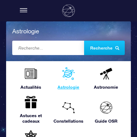
Astrologie
Recherche
Actualités
Astrologie
Astronomie
Astuces et
cadeaux
Constellations
Guide OSR