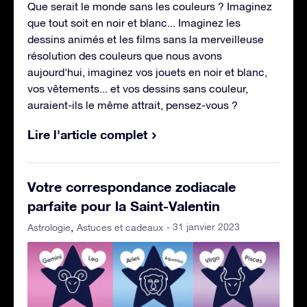
Que serait le monde sans les couleurs ? Imaginez
que tout soit en noir et blanc... Imaginez les
dessins animés et les films sans la merveilleuse
résolution des couleurs que nous avons
aujourd'hui, imaginez vos jouets en noir et blanc,
vos vêtements... et vos dessins sans couleur,
auraient-ils le même attrait, pensez-vous ?
Lire l'article complet
Votre correspondance zodiacale
parfaite pour la Saint-Valentin
- 31 janvier 2023
Astrologie
Astuces et cadeaux