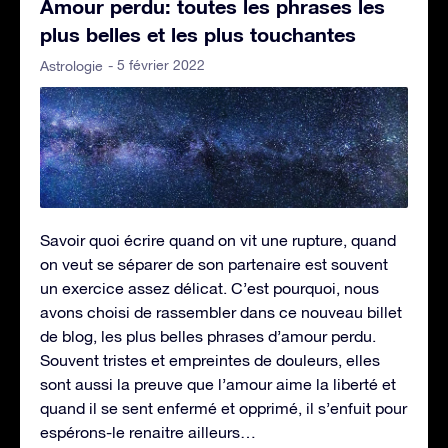
Amour perdu: toutes les phrases les
plus belles et les plus touchantes
- 5 février 2022
Astrologie
Savoir quoi écrire quand on vit une rupture, quand
on veut se séparer de son partenaire est souvent
un exercice assez délicat. C’est pourquoi, nous
avons choisi de rassembler dans ce nouveau billet
de blog, les plus belles phrases d’amour perdu.
Souvent tristes et empreintes de douleurs, elles
sont aussi la preuve que l’amour aime la liberté et
quand il se sent enfermé et opprimé, il s’enfuit pour
espérons-le renaitre ailleurs…