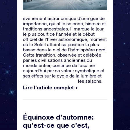
événement astronomique d'une grande
importance, qui allie science, histoire et
traditions ancestrales. Il marque le jour
le plus court de l'année et le début
officiel de l'hiver astronomique, moment
où le Soleil atteint sa position la plus
basse dans le ciel de l'hémisphère nord.
Cette transition, observée et célébrée
par les civilisations anciennes du
monde entier, continue de fasciner
aujourd'hui par sa valeur symbolique et
ses effets sur le cycle de la lumière et
les saisons.
Lire l'article complet
Équinoxe d’automne:
qu’est-ce que c’est,