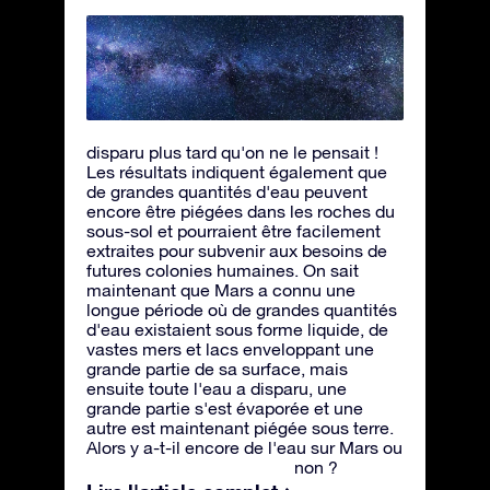
disparu plus tard qu'on ne le pensait !
Les résultats indiquent également que
de grandes quantités d'eau peuvent
encore être piégées dans les roches du
sous-sol et pourraient être facilement
extraites pour subvenir aux besoins de
futures colonies humaines. On sait
maintenant que Mars a connu une
longue période où de grandes quantités
d'eau existaient sous forme liquide, de
vastes mers et lacs enveloppant une
grande partie de sa surface, mais
ensuite toute l'eau a disparu, une
grande partie s'est évaporée et une
autre est maintenant piégée sous terre.
Alors y a-t-il encore de l'eau sur Mars ou
non ?