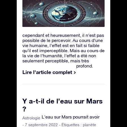
cependant et heureusement, il n'est pas
possible de le percevoir. Au cours d'une
vie humaine, l'effet est en fait si faible
qu'il est imperceptible. Mais au cours de
la vie de l'humanité, l'effet a été non
seulement perceptible, mais très
profond.
Lire l'article complet
Y a-t-il de l’eau sur Mars
?
L'eau sur Mars pourrait avoir
Astrologie
- 7 septembre 2022 - Étiquettes :
planète