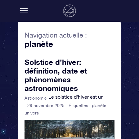
Navigation actuelle :
planète
Solstice d’hiver:
définition, date et
phénomènes
astronomiques
Le solstice d'hiver est un
Astronomie
- 29 novembre 2025 - Étiquettes :
planète
,
univers