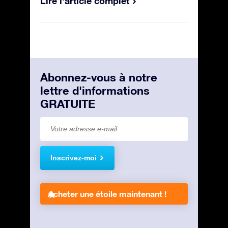
Lire l'article complet
Abonnez-vous à notre
lettre d'informations
GRATUITE
Inscrivez-moi
Acheter une étoile maintenant !