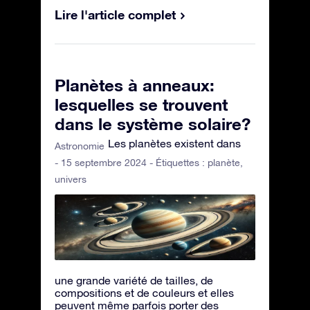
Lire l'article complet
Planètes à anneaux:
lesquelles se trouvent
dans le système solaire?
Les planètes existent dans
Astronomie
- 15 septembre 2024 - Étiquettes :
planète
,
univers
une grande variété de tailles, de
compositions et de couleurs et elles
peuvent même parfois porter des