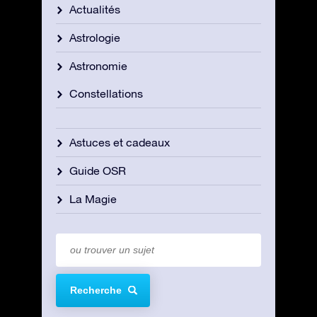
Actualités
Astrologie
Astronomie
Constellations
Astuces et cadeaux
Guide OSR
La Magie
Recherche