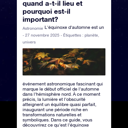
quand a-t-il lieu et
pourquoi est-il
important?
L'équinoxe d'automne est un
Astronomie
- 27 novembre 2025 - Étiquettes :
planète
,
univers
événement astronomique fascinant qui
marque le début officiel de l'automne
dans l'hémisphère nord. À ce moment
précis, la lumière et l'obscurité
atteignent un équilibre quasi parfait,
inaugurant une période riche en
transformations naturelles et
symboliques. Dans ce guide, vous
découvrirez ce qu'est l'équinoxe