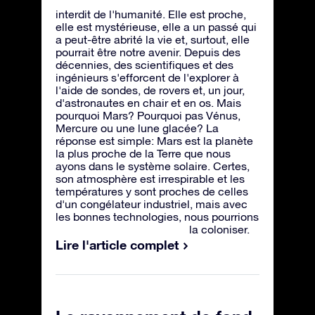
interdit de l'humanité. Elle est proche,
elle est mystérieuse, elle a un passé qui
a peut-être abrité la vie et, surtout, elle
pourrait être notre avenir. Depuis des
décennies, des scientifiques et des
ingénieurs s'efforcent de l'explorer à
l'aide de sondes, de rovers et, un jour,
d'astronautes en chair et en os. Mais
pourquoi Mars? Pourquoi pas Vénus,
Mercure ou une lune glacée? La
réponse est simple: Mars est la planète
la plus proche de la Terre que nous
ayons dans le système solaire. Certes,
son atmosphère est irrespirable et les
températures y sont proches de celles
d'un congélateur industriel, mais avec
les bonnes technologies, nous pourrions
la coloniser.
Lire l'article complet