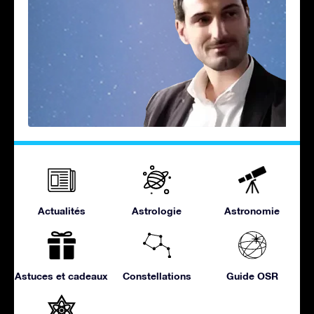
Actualités
Astrologie
Astronomie
Astuces et cadeaux
Constellations
Guide OSR