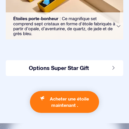
Étoiles porte-bonheur
: Ce magnifique set
comprend sept cristaux en forme d’étoile fabriqués à
partir d’opale, d’aventurine, de quartz, de jade et de
grès bleu.
Options Super Star Gift
Acheter une étoile
maintenant .