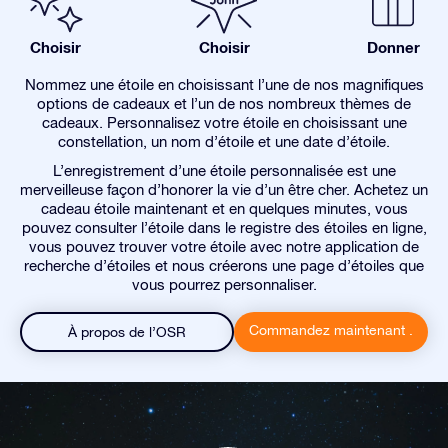
Choisir
Choisir
Donner
Nommez une étoile en choisissant l’une de nos magnifiques
options de cadeaux et l’un de nos nombreux thèmes de
cadeaux. Personnalisez votre étoile en choisissant une
constellation, un nom d’étoile et une date d’étoile.
L’enregistrement d’une étoile personnalisée est une
merveilleuse façon d’honorer la vie d’un être cher. Achetez un
cadeau étoile maintenant et en quelques minutes, vous
pouvez consulter l’étoile dans le registre des étoiles en ligne,
vous pouvez trouver votre étoile avec notre application de
recherche d’étoiles et nous créerons une page d’étoiles que
vous pourrez personnaliser.
Commandez maintenant .
À propos de l’OSR