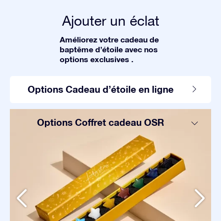
Ajouter un éclat
Améliorez votre cadeau de
baptême d’étoile avec nos
options exclusives .
Options Cadeau d’étoile en ligne
Options Coffret cadeau OSR