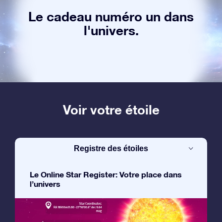
Le cadeau numéro un dans
l'univers.
Voir votre étoile
Registre des étoiles
Le Online Star Register: Votre place dans
l’univers