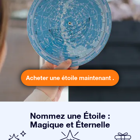
Acheter une étoile maintenant .
Nommez une Étoile :
Magique et Éternelle