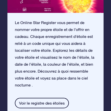
Le Online Star Register vous permet de
nommer votre propre étoile et de l’offrir en
cadeau. Chaque enregistrement d’étoile est
relié à un code unique qui vous aidera à
localiser votre étoile. Explorez les détails de
votre étoile et visualisez le nom de l’étoile, la
date de l’étoile, la couleur de l’étoile, et bien
plus encore. Découvrez à quoi ressemble
votre étoile et voyez sa place dans le ciel
nocturne .
Voir le registre des étoiles