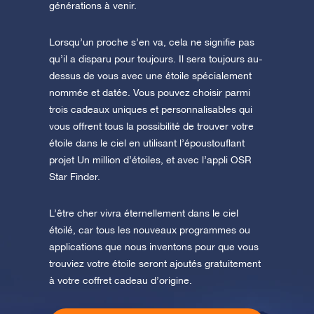
générations à venir.
Lorsqu’un proche s’en va, cela ne signifie pas
qu’il a disparu pour toujours. Il sera toujours au-
dessus de vous avec une étoile spécialement
nommée et datée. Vous pouvez choisir parmi
trois cadeaux uniques et personnalisables qui
vous offrent tous la possibilité de trouver votre
étoile dans le ciel en utilisant l’époustouflant
projet Un million d’étoiles, et avec l’appli OSR
Star Finder.
L’être cher vivra éternellement dans le ciel
étoilé, car tous les nouveaux programmes ou
applications que nous inventons pour que vous
trouviez votre étoile seront ajoutés gratuitement
à votre coffret cadeau d’origine.