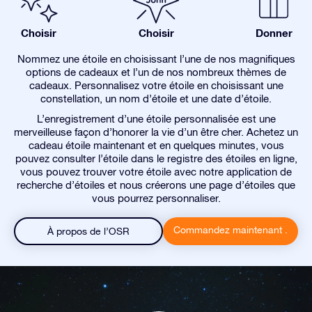
Choisir
Choisir
Donner
Nommez une étoile en choisissant l’une de nos magnifiques
options de cadeaux et l’un de nos nombreux thèmes de
cadeaux. Personnalisez votre étoile en choisissant une
constellation, un nom d’étoile et une date d’étoile.
L’enregistrement d’une étoile personnalisée est une
merveilleuse façon d’honorer la vie d’un être cher. Achetez un
cadeau étoile maintenant et en quelques minutes, vous
pouvez consulter l’étoile dans le registre des étoiles en ligne,
vous pouvez trouver votre étoile avec notre application de
recherche d’étoiles et nous créerons une page d’étoiles que
vous pourrez personnaliser.
Commandez maintenant .
À propos de l’OSR