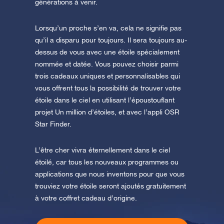
générations à venir.
Lorsqu’un proche s’en va, cela ne signifie pas
qu’il a disparu pour toujours. Il sera toujours au-
dessus de vous avec une étoile spécialement
nommée et datée. Vous pouvez choisir parmi
trois cadeaux uniques et personnalisables qui
vous offrent tous la possibilité de trouver votre
étoile dans le ciel en utilisant l’époustouflant
projet Un million d’étoiles, et avec l’appli OSR
Star Finder.
L’être cher vivra éternellement dans le ciel
étoilé, car tous les nouveaux programmes ou
applications que nous inventons pour que vous
trouviez votre étoile seront ajoutés gratuitement
à votre coffret cadeau d’origine.