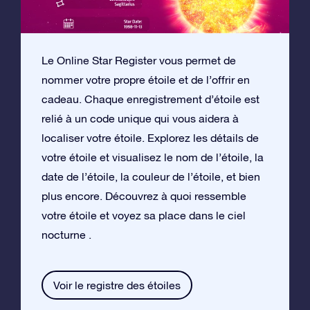
Le Online Star Register vous permet de
nommer votre propre étoile et de l’offrir en
cadeau. Chaque enregistrement d’étoile est
relié à un code unique qui vous aidera à
localiser votre étoile. Explorez les détails de
votre étoile et visualisez le nom de l’étoile, la
date de l’étoile, la couleur de l’étoile, et bien
plus encore. Découvrez à quoi ressemble
votre étoile et voyez sa place dans le ciel
nocturne .
Voir le registre des étoiles