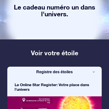
Le cadeau numéro un dans
l'univers.
Voir votre étoile
Registre des étoiles
Le Online Star Register: Votre place dans
l’univers