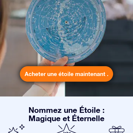
Acheter une étoile maintenant .
Nommez une Étoile :
Magique et Éternelle