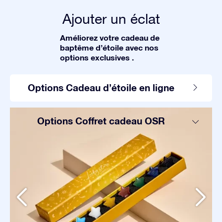
Ajouter un éclat
Améliorez votre cadeau de
baptême d’étoile avec nos
options exclusives .
Options Cadeau d’étoile en ligne
Options Coffret cadeau OSR