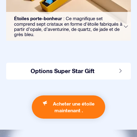
Étoiles porte-bonheur
: Ce magnifique set
comprend sept cristaux en forme d’étoile fabriqués à
partir d’opale, d’aventurine, de quartz, de jade et de
grès bleu.
Options Super Star Gift
Acheter une étoile
maintenant .