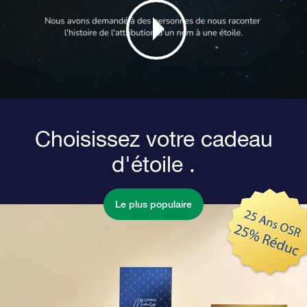
Choisissez votre cadeau
d'étoile .
Le plus populaire