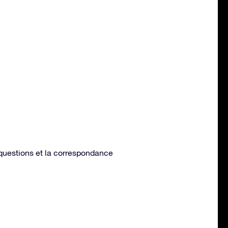
s questions et la correspondance