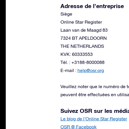
Adresse de l’entreprise
Siège
Online Star Register
Laan van de Maagd 83
7324 BT APELDOORN
THE NETHERLANDS
KVK: 60333553
Tél. : +3188-8000088
E-mail :
help@osr.org
Veuillez noter que le numéro de t
peuvent être effectuées en utilisa
Suivez OSR sur les médi
Le blog de l’Online Star Register
OSR @ Facebook