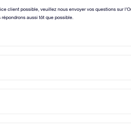
vice client possible, veuillez nous envoyer vos questions sur l’On
 répondrons aussi tôt que possible.