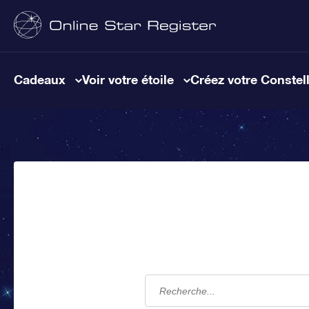
Cadeaux
Voir votre étoile
Créez votre Constel