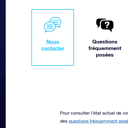
Nous
Questions
contacter
fréquemment
posées
Pour consulter l’état actuel de 
des
questions fréquemment pos