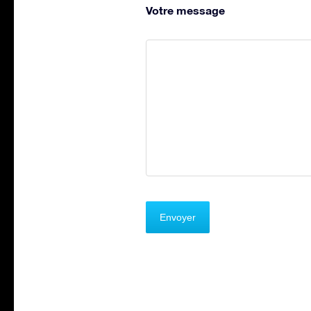
Votre message