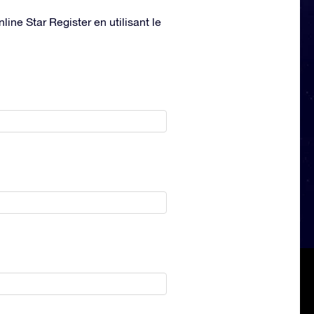
line Star Register en utilisant le