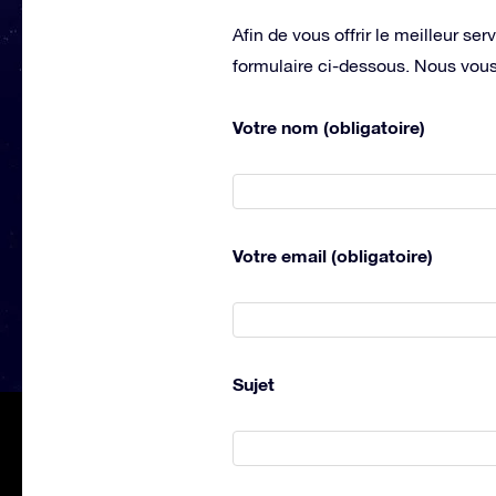
Afin de vous offrir le meilleur ser
formulaire ci-dessous. Nous vous
Votre nom (obligatoire)
Votre email (obligatoire)
Sujet