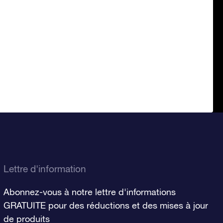
Lettre d'information
Abonnez-vous à notre lettre d'informations
GRATUITE pour des réductions et des mises à jour
de produits