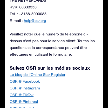
THE NETHERLANDS
KVK: 60333553
Tél. : +3188-8000088
E-mail :
help@osr.org
Veuillez noter que le numéro de téléphone ci-
dessus n’est pas pour le service client. Toutes les
questions et la correspondance peuvent être
effectuées en utilisant le formulaire.
Suivez OSR sur les médias sociaux
Le blog de l’Online Star Register
OSR @ Facebook
OSR @ Instagram
OSR @ TikTok
OSR @ Pinterest