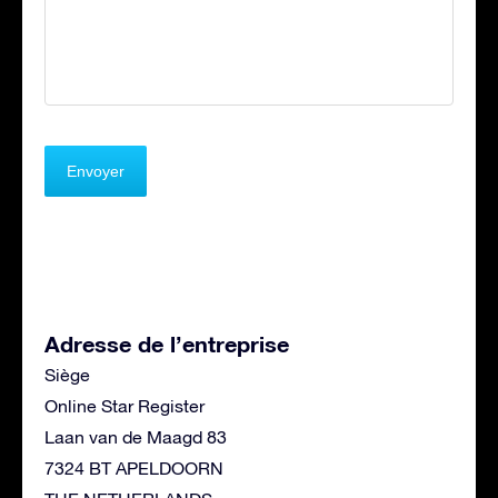
Adresse de l’entreprise
Siège
Online Star Register
Laan van de Maagd 83
7324 BT APELDOORN