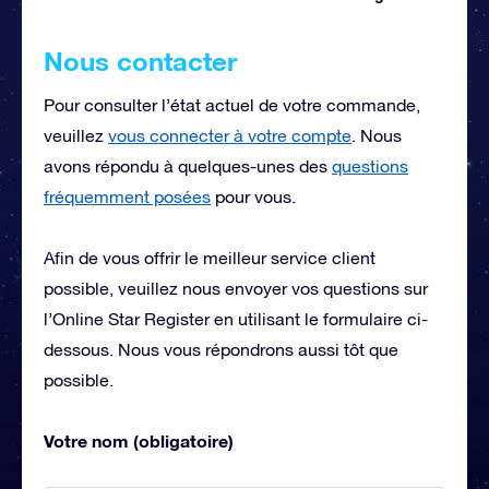
Nous contacter
Pour consulter l’état actuel de votre commande,
veuillez
vous connecter à votre compte
. Nous
avons répondu à quelques-unes des
questions
fréquemment posées
pour vous.
Afin de vous offrir le meilleur service client
possible, veuillez nous envoyer vos questions sur
l’Online Star Register en utilisant le formulaire ci-
dessous. Nous vous répondrons aussi tôt que
possible.
Votre nom (obligatoire)