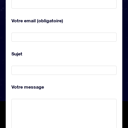
Votre email (obligatoire)
Sujet
Votre message