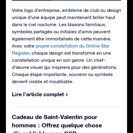
Votre logo d’entreprise, emblème de club ou design
unique d’une équipe peut maintenant briller haut
dans le ciel nocturne. Les blasons familiaux,
symboles partagés ou initiales d’amis peuvent
également être immortalisés de cette manière.
Avec votre
propre constellation du Online Star
Register
, chaque design est transformé en une
constellation unique en son genre. Un chef-
d’œuvre visuel qui inspirera pour des générations.
Chaque étape importante, souvenir ou symbole
devient visible et inoubliable.
Lire l'article complet
Cadeau de Saint-Valentin pour
hommes : Offrez quelque chose