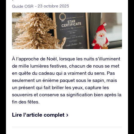
- 23 octobre 2025
Guide OSR
À l’approche de Noël, lorsque les nuits s’illuminent
de mille lumières festives, chacun de nous se met
en quête du cadeau qui a vraiment du sens. Pas
seulement un énième paquet sous le sapin, mais
un présent qui fait briller les yeux, capture les
souvenirs et conserve sa signification bien après la
fin des fêtes.
Lire l'article complet