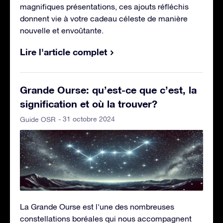
magnifiques présentations, ces ajouts réfléchis
donnent vie à votre cadeau céleste de manière
nouvelle et envoûtante.
Lire l'article complet
Grande Ourse: qu’est-ce que c’est, la
signification et où la trouver?
- 31 octobre 2024
Guide OSR
La Grande Ourse est l'une des nombreuses
constellations boréales qui nous accompagnent