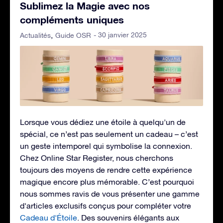
Sublimez la Magie avec nos
compléments uniques
- 30 janvier 2025
Actualités
Guide OSR
Lorsque vous dédiez une étoile à quelqu'un de
spécial, ce n’est pas seulement un cadeau – c’est
un geste intemporel qui symbolise la connexion.
Chez Online Star Register, nous cherchons
toujours des moyens de rendre cette expérience
magique encore plus mémorable. C’est pourquoi
nous sommes ravis de vous présenter une gamme
d'articles exclusifs conçus pour compléter votre
Cadeau d'Étoile
. Des souvenirs élégants aux