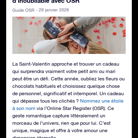
d’inoubliable avec OSR
- 29 janvier 2026
Guide OSR
La Saint-Valentin approche et trouver un cadeau
qui surprendra vraiment votre petit ami ou mari
peut être un défi. Cette année, oubliez les fleurs ou
chocolats habituels et choisissez quelque chose
de personnel, significatif et intemporel. Un cadeau
qui dépasse tous les clichés ?
Nommez une étoile
à son nom
via l’Online Star Register (OSR). Ce
geste romantique capture littéralement un
morceau de l’univers, rien que pour lui. C’est
unique, magique et offre à votre amour une
dimension éternelle.