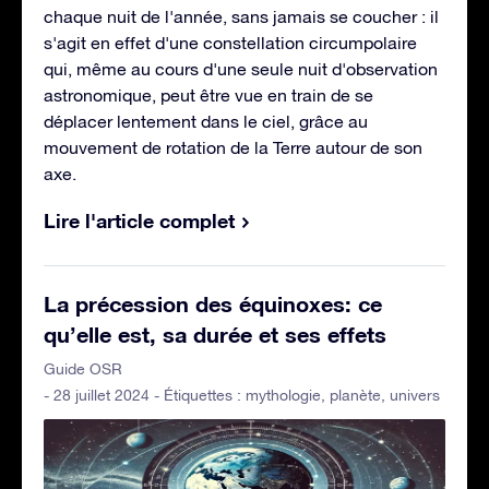
chaque nuit de l'année, sans jamais se coucher : il
s'agit en effet d'une constellation circumpolaire
qui, même au cours d'une seule nuit d'observation
astronomique, peut être vue en train de se
déplacer lentement dans le ciel, grâce au
mouvement de rotation de la Terre autour de son
axe.
Lire l'article complet
La précession des équinoxes: ce
qu’elle est, sa durée et ses effets
Guide OSR
- 28 juillet 2024 - Étiquettes :
mythologie
,
planète
,
univers