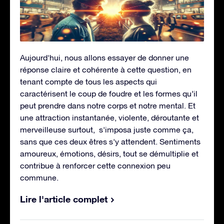
Aujourd'hui, nous allons essayer de donner une
réponse claire et cohérente à cette question, en
tenant compte de tous les aspects qui
caractérisent le coup de foudre et les formes qu’il
peut prendre dans notre corps et notre mental. Et
une attraction instantanée, violente, déroutante et
merveilleuse surtout, s'imposa juste comme ça,
sans que ces deux êtres s'y attendent. Sentiments
amoureux, émotions, désirs, tout se démultiplie et
contribue à renforcer cette connexion peu
commune.
Lire l'article complet