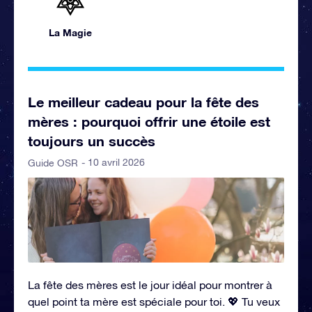
La Magie
Le meilleur cadeau pour la fête des
mères : pourquoi offrir une étoile est
toujours un succès
- 10 avril 2026
Guide OSR
La fête des mères est le jour idéal pour montrer à
quel point ta mère est spéciale pour toi. 💖 Tu veux