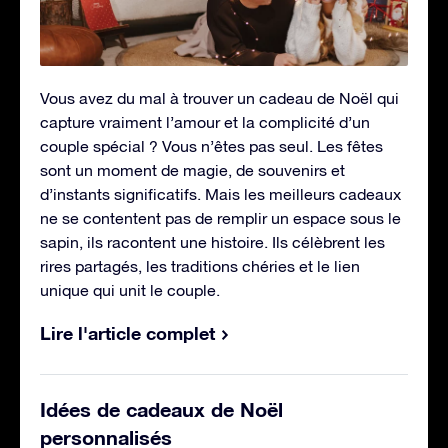
Vous avez du mal à trouver un cadeau de Noël qui
capture vraiment l’amour et la complicité d’un
couple spécial ? Vous n’êtes pas seul. Les fêtes
sont un moment de magie, de souvenirs et
d’instants significatifs. Mais les meilleurs cadeaux
ne se contentent pas de remplir un espace sous le
sapin, ils racontent une histoire. Ils célèbrent les
rires partagés, les traditions chéries et le lien
unique qui unit le couple.
Lire l'article complet
Idées de cadeaux de Noël
personnalisés