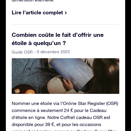
Lire l'article complet
Combien coûte le fait d’offrir une
étoile à quelqu’un ?
- 9 décembre 2025
Guide OSR
Nommer une étoile via l’Online Star Register (OSR)
commence à seulement 24 € pour le Cadeau
d’étoile en ligne. Notre Coffret cadeau OSR est
disponible pour 39 €, et pour les occasions