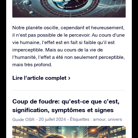
Notre planète oscille, cependant et heureusement,
il n'est pas possible de le percevoir. Au cours d'une
vie humaine, l'effet est en fait si faible qu'il est
imperceptible. Mais au cours de la vie de
l'humanité, l'effet a été non seulement perceptible,
mais très profond.
Lire l'article complet
Coup de foudre: qu’est-ce que c’est,
signification, symptômes et signes
- 20 juillet 2024 - Étiquettes :
amour
,
univers
Guide OSR