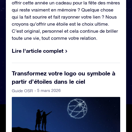
offrir cette année un cadeau pour la fête des mères
qui reste vraiment en mémoire ? Quelque chose
qui la fait sourire et fait rayonner votre lien ? Nous
croyons qu’offrir une étoile est le choix ultime.
C’est original, personnel et cela continue de briller
toute une vie, tout comme votre relation.
Lire l'article complet
Transformez votre logo ou symbole à
partir d’étoiles dans le ciel
- 5 mars 2026
Guide OSR