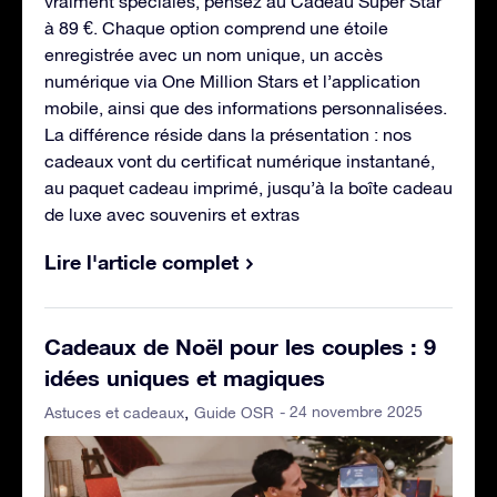
vraiment spéciales, pensez au Cadeau Super Star
à 89 €. Chaque option comprend une étoile
enregistrée avec un nom unique, un accès
numérique via One Million Stars et l’application
mobile, ainsi que des informations personnalisées.
La différence réside dans la présentation : nos
cadeaux vont du certificat numérique instantané,
au paquet cadeau imprimé, jusqu’à la boîte cadeau
de luxe avec souvenirs et extras
Lire l'article complet
Cadeaux de Noël pour les couples : 9
idées uniques et magiques
- 24 novembre 2025
Astuces et cadeaux
Guide OSR