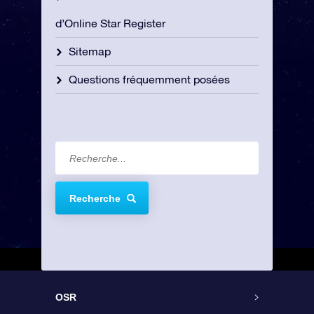
d’Online Star Register
Sitemap
Questions fréquemment posées
Recherche
OSR