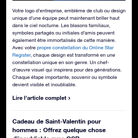
Votre logo d’entreprise, emblème de club ou design
unique d’une équipe peut maintenant briller haut
dans le ciel nocturne. Les blasons familiaux,
symboles partagés ou initiales d’amis peuvent
également être immortalisés de cette manière.
Avec votre
propre constellation du Online Star
Register
, chaque design est transformé en une
constellation unique en son genre. Un chef-
d’œuvre visuel qui inspirera pour des générations.
Chaque étape importante, souvenir ou symbole
devient visible et inoubliable.
Lire l'article complet
Cadeau de Saint-Valentin pour
hommes : Offrez quelque chose