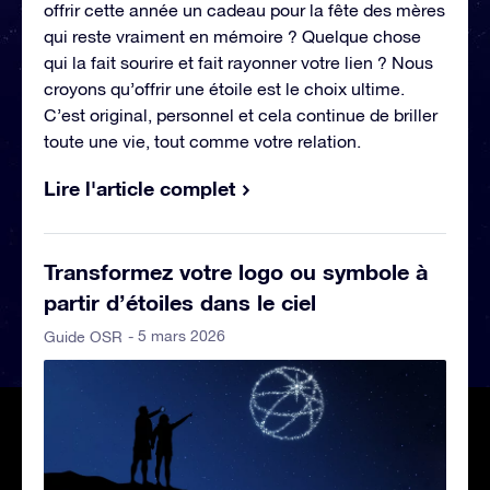
offrir cette année un cadeau pour la fête des mères
qui reste vraiment en mémoire ? Quelque chose
qui la fait sourire et fait rayonner votre lien ? Nous
croyons qu’offrir une étoile est le choix ultime.
C’est original, personnel et cela continue de briller
toute une vie, tout comme votre relation.
Lire l'article complet
Transformez votre logo ou symbole à
partir d’étoiles dans le ciel
- 5 mars 2026
Guide OSR