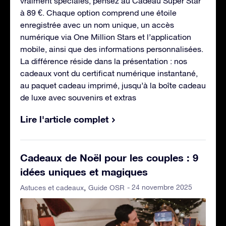
vraiment spéciales, pensez au Cadeau Super Star
à 89 €. Chaque option comprend une étoile
enregistrée avec un nom unique, un accès
numérique via One Million Stars et l’application
mobile, ainsi que des informations personnalisées.
La différence réside dans la présentation : nos
cadeaux vont du certificat numérique instantané,
au paquet cadeau imprimé, jusqu’à la boîte cadeau
de luxe avec souvenirs et extras
Lire l'article complet
Cadeaux de Noël pour les couples : 9
idées uniques et magiques
- 24 novembre 2025
Astuces et cadeaux
Guide OSR