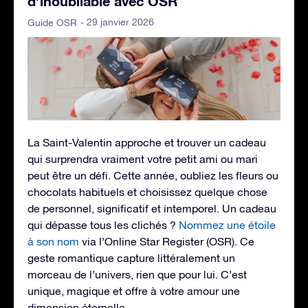
d’inoubliable avec OSR
- 29 janvier 2026
Guide OSR
La Saint-Valentin approche et trouver un cadeau
qui surprendra vraiment votre petit ami ou mari
peut être un défi. Cette année, oubliez les fleurs ou
chocolats habituels et choisissez quelque chose
de personnel, significatif et intemporel. Un cadeau
qui dépasse tous les clichés ?
Nommez une étoile
à son nom
via l’Online Star Register (OSR). Ce
geste romantique capture littéralement un
morceau de l’univers, rien que pour lui. C’est
unique, magique et offre à votre amour une
dimension éternelle.