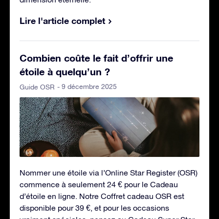
Lire l'article complet
Combien coûte le fait d’offrir une
étoile à quelqu’un ?
- 9 décembre 2025
Guide OSR
Nommer une étoile via l’Online Star Register (OSR)
commence à seulement 24 € pour le Cadeau
d’étoile en ligne. Notre Coffret cadeau OSR est
disponible pour 39 €, et pour les occasions