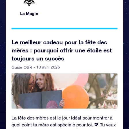
La Magie
Le meilleur cadeau pour la fête des
mères : pourquoi offrir une étoile est
toujours un succès
- 10 avril 2026
Guide OSR
La fête des mères est le jour idéal pour montrer à
quel point ta mère est spéciale pour toi. 💖 Tu veux