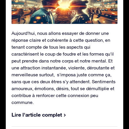
Aujourd'hui, nous allons essayer de donner une
réponse claire et cohérente à cette question, en
tenant compte de tous les aspects qui
caractérisent le coup de foudre et les formes qu’il
peut prendre dans notre corps et notre mental. Et
une attraction instantanée, violente, déroutante et
merveilleuse surtout, s'imposa juste comme ça,
sans que ces deux êtres s'y attendent. Sentiments
amoureux, émotions, désirs, tout se démultiplie et
contribue à renforcer cette connexion peu
commune.
Lire l'article complet