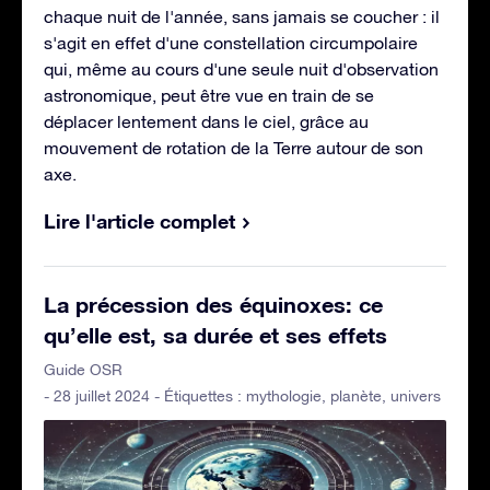
chaque nuit de l'année, sans jamais se coucher : il
s'agit en effet d'une constellation circumpolaire
qui, même au cours d'une seule nuit d'observation
astronomique, peut être vue en train de se
déplacer lentement dans le ciel, grâce au
mouvement de rotation de la Terre autour de son
axe.
Lire l'article complet
La précession des équinoxes: ce
qu’elle est, sa durée et ses effets
Guide OSR
- 28 juillet 2024 - Étiquettes :
mythologie
,
planète
,
univers