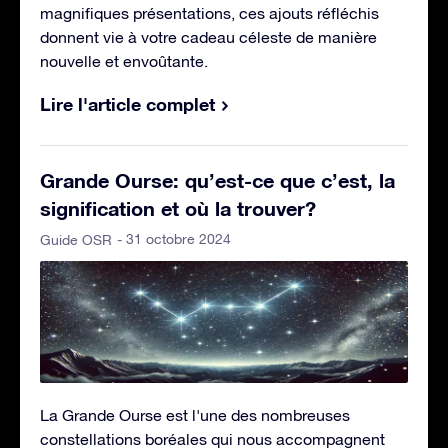
magnifiques présentations, ces ajouts réfléchis
donnent vie à votre cadeau céleste de manière
nouvelle et envoûtante.
Lire l'article complet
Grande Ourse: qu’est-ce que c’est, la
signification et où la trouver?
- 31 octobre 2024
Guide OSR
La Grande Ourse est l'une des nombreuses
constellations boréales qui nous accompagnent