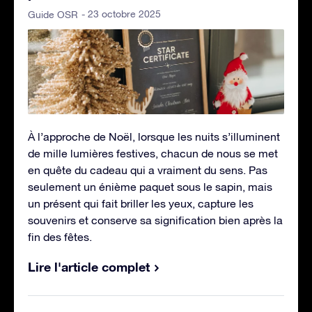
- 23 octobre 2025
Guide OSR
À l’approche de Noël, lorsque les nuits s’illuminent
de mille lumières festives, chacun de nous se met
en quête du cadeau qui a vraiment du sens. Pas
seulement un énième paquet sous le sapin, mais
un présent qui fait briller les yeux, capture les
souvenirs et conserve sa signification bien après la
fin des fêtes.
Lire l'article complet