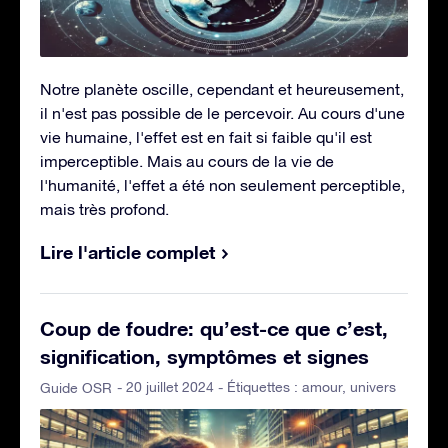
Notre planète oscille, cependant et heureusement,
il n'est pas possible de le percevoir. Au cours d'une
vie humaine, l'effet est en fait si faible qu'il est
imperceptible. Mais au cours de la vie de
l'humanité, l'effet a été non seulement perceptible,
mais très profond.
Lire l'article complet
Coup de foudre: qu’est-ce que c’est,
signification, symptômes et signes
- 20 juillet 2024 - Étiquettes :
amour
,
univers
Guide OSR