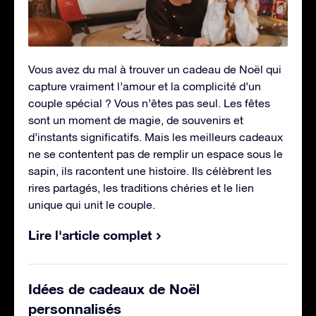
Vous avez du mal à trouver un cadeau de Noël qui
capture vraiment l’amour et la complicité d’un
couple spécial ? Vous n’êtes pas seul. Les fêtes
sont un moment de magie, de souvenirs et
d’instants significatifs. Mais les meilleurs cadeaux
ne se contentent pas de remplir un espace sous le
sapin, ils racontent une histoire. Ils célèbrent les
rires partagés, les traditions chéries et le lien
unique qui unit le couple.
Lire l'article complet
Idées de cadeaux de Noël
personnalisés