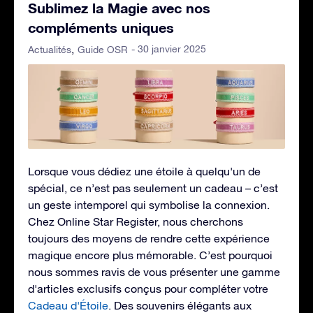
Sublimez la Magie avec nos
compléments uniques
- 30 janvier 2025
Actualités
Guide OSR
Lorsque vous dédiez une étoile à quelqu'un de
spécial, ce n’est pas seulement un cadeau – c’est
un geste intemporel qui symbolise la connexion.
Chez Online Star Register, nous cherchons
toujours des moyens de rendre cette expérience
magique encore plus mémorable. C’est pourquoi
nous sommes ravis de vous présenter une gamme
d'articles exclusifs conçus pour compléter votre
Cadeau d'Étoile
. Des souvenirs élégants aux