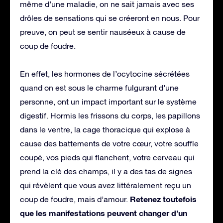
même d’une maladie, on ne sait jamais avec ses
drôles de sensations qui se créeront en nous. Pour
preuve, on peut se sentir nauséeux à cause de
coup de foudre.
En effet, les hormones de l’ocytocine sécrétées
quand on est sous le charme fulgurant d’une
personne, ont un impact important sur le système
digestif. Hormis les frissons du corps, les papillons
dans le ventre, la cage thoracique qui explose à
cause des battements de votre cœur, votre souffle
coupé, vos pieds qui flanchent, votre cerveau qui
prend la clé des champs, il y a des tas de signes
qui révèlent que vous avez littéralement reçu un
Retenez toutefois
coup de foudre, mais d’amour.
que les manifestations peuvent changer d’un