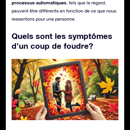
processus automatiques
, tels que le regard,
peuvent être différents en fonction de ce que nous
ressentons pour une personne.
Quels sont les symptômes
d’un coup de foudre?