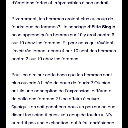
d’émotions fortes et irrépressibles à son endroit.
Bizarrement, les hommes croient plus au coup de
d’Elite Single
foudre que de femmes? Un sondage
nous apprend qu’un homme sur 10 y croit contre 6
sur 10 chez les femmes. Et pour ceux qui révèlent
l’avoir réellement connu 4 sur 10 sont des hommes
contre 2 sur 10 chez les femmes.
Peut-on dire sur cette base que les hommes sont
plus ouverts à l’idée de coup de foudre? Où bien
ont-ils une conception de l’expression, différente
de celle des femmes ? Une affaire à suivre.
Quoiqu’il en soit penchons-nous un peu sur ce que
disent les scientifiques »du coup de foudre ». N’y
aurait-il pas une explication tout à fait cartésienne