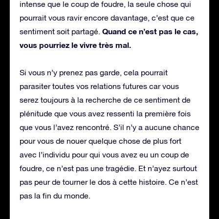
intense que le coup de foudre, la seule chose qui
pourrait vous ravir encore davantage, c’est que ce
Quand ce n’est pas le cas,
sentiment soit partagé.
vous pourriez le vivre très mal.
Si vous n’y prenez pas garde, cela pourrait
parasiter toutes vos relations futures car vous
serez toujours à la recherche de ce sentiment de
plénitude que vous avez ressenti la première fois
que vous l’avez rencontré. S’il n’y a aucune chance
pour vous de nouer quelque chose de plus fort
avec l’individu pour qui vous avez eu un coup de
foudre, ce n’est pas une tragédie. Et n’ayez surtout
pas peur de tourner le dos à cette histoire. Ce n’est
pas la fin du monde.