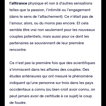
l’attirance
physique et non à d’autres sensations
telles que la passion, l’intimité ou l’engagement
(dans le sens de l’attachement). Ce n’était pas de
l’amour, alors, ou du moins pas encore. Et cela
semble être vrai non seulement pour les nouveaux
couples potentiels, mais aussi pour ce dont les
partenaires se souviennent de leur première
rencontre.
Ce n’est pas la première fois que des scientifiques
s’immiscent dans les affaires des couples. Des
études antérieures qui ont mesuré le phénomène
indiquent qu’une personne sur trois dans les pays
occidentaux a connu (ou bien croit avoir connu, on
peut jamais avoir de certitude à ce sujet) le coup
de foudre.