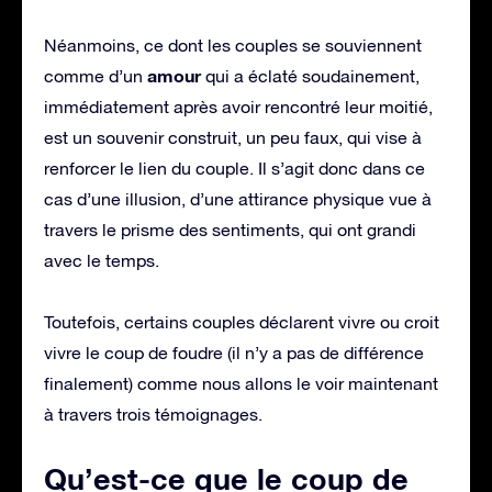
Néanmoins, ce dont les couples se souviennent
amour
comme d’un
qui a éclaté soudainement,
immédiatement après avoir rencontré leur moitié,
est un souvenir construit, un peu faux, qui vise à
renforcer le lien du couple. Il s’agit donc dans ce
cas d’une illusion, d’une attirance physique vue à
travers le prisme des sentiments, qui ont grandi
avec le temps.
Toutefois, certains couples déclarent vivre ou croit
vivre le coup de foudre (il n’y a pas de différence
finalement) comme nous allons le voir maintenant
à travers trois témoignages.
Qu’est-ce que le coup de