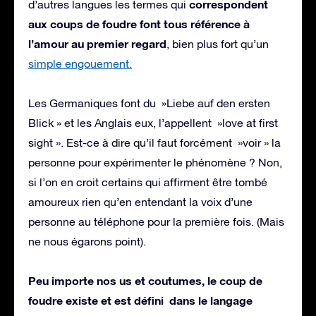
correspondent
d’autres langues les termes qui
aux coups de foudre font tous référence à
l’amour au premier regard
, bien plus fort qu’un
simple engouement.
Les Germaniques font du »Liebe auf den ersten
Blick » et les Anglais eux, l’appellent »love at first
sight ». Est-ce à dire qu’il faut forcément »voir » la
personne pour expérimenter le phénomène ? Non,
si l’on en croit certains qui affirment être tombé
amoureux rien qu’en entendant la voix d’une
personne au téléphone pour la première fois. (Mais
ne nous égarons point).
Peu importe nos us et coutumes, le coup de
foudre existe et est défini dans le langage