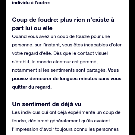
individu à l’autre:
Coup de foudre: plus rien n’existe à
part lui ou elle
Quand vous avez un coup de foudre pour une
personne, sur l’instant, vous êtes incapables d’oter
votre regard d’elle. Dès que le contact visuel
s’établit, le monde alentour est gommé,
Vous
notamment si les sentiments sont partagés.
pouvez demeurer de longues minutes sans vous
quitter du regard.
Un sentiment de déjà vu
Les individus qui ont déjà expérimenté un coup de
foudre, déclarent généralement qu’ils avaient
l’impression d’avoir toujours connu les personnes