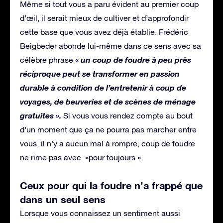
Même si tout vous a paru évident au premier coup
d’œil, il serait mieux de cultiver et d’approfondir
cette base que vous avez déjà établie. Frédéric
Beigbeder abonde lui-même dans ce sens avec sa
«
un coup de foudre à peu près
célèbre phrase
réciproque peut se transformer en passion
durable à condition de l’entretenir à coup de
voyages, de beuveries et de scènes de ménage
gratuites ».
Si vous vous rendez compte au bout
d’un moment que ça ne pourra pas marcher entre
vous, il n’y a aucun mal à rompre, coup de foudre
ne rime pas avec »pour toujours ».
Ceux pour qui la foudre n’a frappé que
dans un seul sens
Lorsque vous connaissez un sentiment aussi