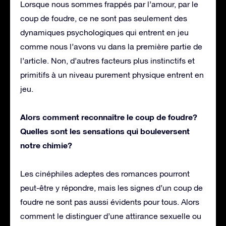
Lorsque nous sommes frappés par l’amour, par le
coup de foudre, ce ne sont pas seulement des
dynamiques psychologiques qui entrent en jeu
comme nous l’avons vu dans la première partie de
l’article. Non, d’autres facteurs plus instinctifs et
primitifs à un niveau purement physique entrent en
jeu.
Alors comment reconnaître le coup de foudre?
Quelles sont les sensations qui bouleversent
notre chimie?
Les cinéphiles adeptes des romances pourront
peut-être y répondre, mais les signes d’un coup de
foudre ne sont pas aussi évidents pour tous. Alors
comment le distinguer d’une attirance sexuelle ou