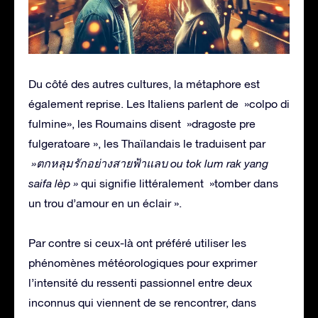
Du côté des autres cultures, la métaphore est
également reprise. Les Italiens parlent de »colpo di
fulmine», les Roumains disent »dragoste pre
fulgeratoare », les Thaïlandais le traduisent par
»ตกหลุมรักอย่างสายฟ้าแลบ ou tok lum rak yang
saifa lèp »
qui signifie littéralement »tomber dans
un trou d’amour en un éclair ».
Par contre si ceux-là ont préféré utiliser les
phénomènes météorologiques pour exprimer
l’intensité du ressenti passionnel entre deux
inconnus qui viennent de se rencontrer, dans