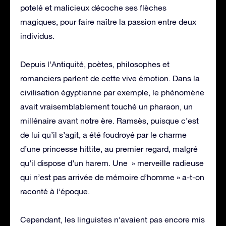
potelé et malicieux décoche ses flèches
magiques, pour faire naître la passion entre deux
individus.
Depuis l’Antiquité, poètes, philosophes et
romanciers parlent de cette vive émotion. Dans la
civilisation égyptienne par exemple, le phénomène
avait vraisemblablement touché un pharaon, un
millénaire avant notre ère. Ramsès, puisque c’est
de lui qu’il s’agit, a été foudroyé par le charme
d’une princesse hittite, au premier regard, malgré
qu’il dispose d’un harem. Une » merveille radieuse
qui n’est pas arrivée de mémoire d’homme » a-t-on
raconté à l’époque.
Cependant, les linguistes n’avaient pas encore mis