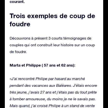
courant.
Trois exemples de coup de
foudre
Découvrons à présent 3 courts témoignages de
couples qui ont construit leur histoire sur un coup
de foudre.
Marta et Philippe ( 57 ans et 62 ans):
«J’ai rencontré Philipe par hasard au marché
pendant des vacances aux Baléares. J’étais encore
très jeune, j’avais 27 ans et j’étais pas du tout prête
à tomber amoureuse, du moins je ne le savais pas.
Mais quand, j’ai croisé Philipe à un stand de vente