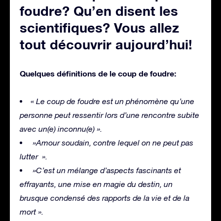
foudre? Qu’en disent les
scientifiques? Vous allez
tout découvrir aujourd’hui!
Quelques définitions de le coup de foudre:
« Le coup de foudre est un phénomène qu’une
personne peut ressentir lors d’une rencontre subite
avec un(e) inconnu(e) ».
»Amour soudain, contre lequel on ne peut pas
lutter ».
»C’est un mélange d’aspects fascinants et
effrayants, une mise en magie du destin, un
brusque condensé des rapports de la vie et de la
mort ».