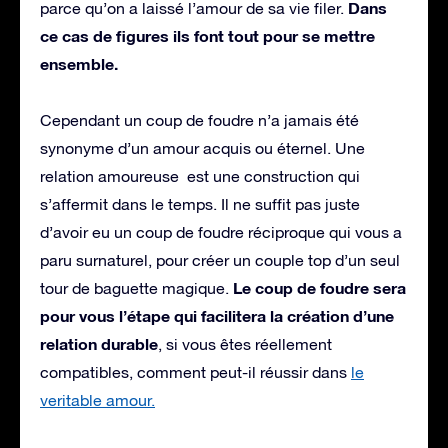
Dans
parce qu’on a laissé l’amour de sa vie filer.
ce cas de figures ils font tout pour se mettre
ensemble.
Cependant un coup de foudre n’a jamais été
synonyme d’un amour acquis ou éternel. Une
relation amoureuse est une construction qui
s’affermit dans le temps. Il ne suffit pas juste
d’avoir eu un coup de foudre réciproque qui vous a
paru surnaturel, pour créer un couple top d’un seul
Le coup de foudre sera
tour de baguette magique.
pour vous l’étape qui facilitera la création d’une
relation durable
, si vous êtes réellement
compatibles, comment peut-il réussir dans
le
veritable amour.