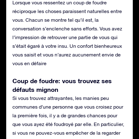
Lorsque vous ressentez un coup de foudre
réciproque les choses paraissent naturelles entre
vous. Chacun se montre tel qu’il est, la
conversation s’enclenche sans efforts. Vous avez
l’impression de retrouver une partie de vous qui
s’était égaré à votre insu. Un confort bienheureux
vous saisit et vous n’aurez aucunement envie de
vous en défaire
Coup de foudre: vous trouvez ses
défauts mignon
Si vous trouvez attrayantes, les manies peu
communes d’une personne que vous croisez pour
la première fois, il y a de grandes chances pour
que vous ayez été foudroyé par elle. En particulier,
si vous ne pouvez-vous empêcher de la regarder