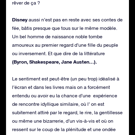
rêver de ça ?
Disney
aussi n’est pas en reste avec ses contes de
fée, bâtis presque que tous sur le même modèle.
Un bel homme de naissance noble tombe
amoureux au premier regard d’une fille du peuple
ou inversement. Et que dire de la littérature
(Byron, Shakespeare, Jane Austen…).
Le sentiment est peut-être (un peu trop) idéalisé à
l’écran et dans les livres mais on a forcément
entendu ou avoir eu la chance d’une expérience
de rencontre idyllique similaire, où l’ on est
subitement attiré par le regard, le rire, la gentillesse
ou même une bizarrerie, d’un vis-à-vis et où on
ressent sur le coup de la plénitude et une ondée