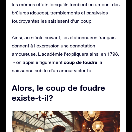
les mêmes effets lorsqu’ils tombent en amour : des
brûlures (douces), tremblements et paralysies
foudroyantes les saisissent d’un coup.
Ainsi, au siècle suivant, les dictionnaires français
donnent à l’expression une connotation
amoureuse. L’académie l’expliquera ainsi en 1798,
coup de foudre
» on appelle figurément
la
naissance subite d’un amour violent ».
Alors, le coup de foudre
existe-t-il?