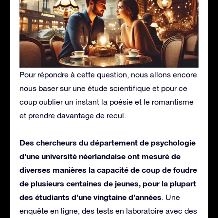
Pour répondre à cette question, nous allons encore
nous baser sur une étude scientifique et pour ce
coup oublier un instant la poésie et le romantisme
et prendre davantage de recul.
Des chercheurs du département de psychologie
d’une université néerlandaise ont mesuré de
diverses manières la capacité de coup de foudre
de plusieurs centaines de jeunes, pour la plupart
des étudiants d’une vingtaine d’années
. Une
enquête en ligne, des tests en laboratoire avec des