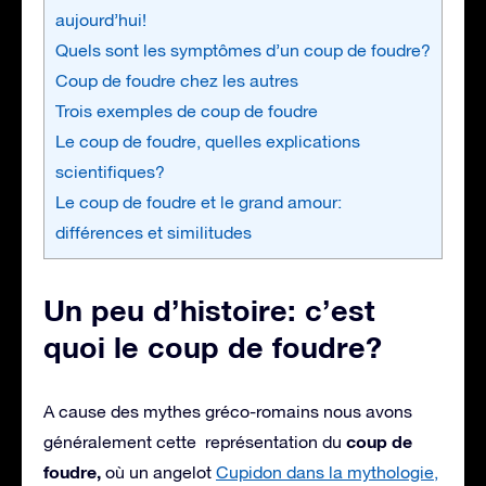
aujourd’hui!
Quels sont les symptômes d’un coup de foudre?
Coup de foudre chez les autres
Trois exemples de coup de foudre
Le coup de foudre, quelles explications
scientifiques?
Le coup de foudre et le grand amour:
différences et similitudes
Un peu d’histoire: c’est
quoi le coup de foudre?
A cause des mythes gréco-romains nous avons
coup de
généralement cette représentation du
foudre,
où un angelot
Cupidon dans la mythologie,