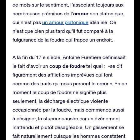
de mots sur le sentiment, l’associant toujours aux
amour
nombreuses prémices de l’
non platonique,
qui n’est pas
un amour platonique
idéalisé. Ce
n’est que bien plus tard qu’il fut comparé à la
fulgurance de la foudre qui frappe un endroit.
A la fin du 17 e siècle, Antoine Furetière définissait
coup de foudre
le fait d’avoir un
tel quel : »se dit
figurément des afflictions imprévues qui font
comme des traits qui nous percent le cœur ». En ce
moment le coup de foudre ne signifie plus
seulement, la décharge électrique violente
occasionnée par la foudre, mais commence aussi
à désigner, la stupeur causée par un événement
inattendu et plutôt désagréable. Un glissement se
fait naturellement puisque les hommes constatent