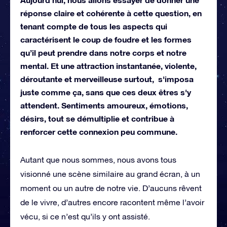
réponse claire et cohérente à cette question, en
tenant compte de tous les aspects qui
caractérisent le coup de foudre et les formes
qu’il peut prendre dans notre corps et notre
mental. Et une attraction instantanée, violente,
déroutante et merveilleuse surtout, s'imposa
juste comme ça, sans que ces deux êtres s'y
attendent. Sentiments amoureux, émotions,
désirs, tout se démultiplie et contribue à
renforcer cette connexion peu commune.
Autant que nous sommes, nous avons tous
visionné une scène similaire au grand écran, à un
moment ou un autre de notre vie. D’aucuns rêvent
de le vivre, d’autres encore racontent même l’avoir
vécu, si ce n’est qu’ils y ont assisté.