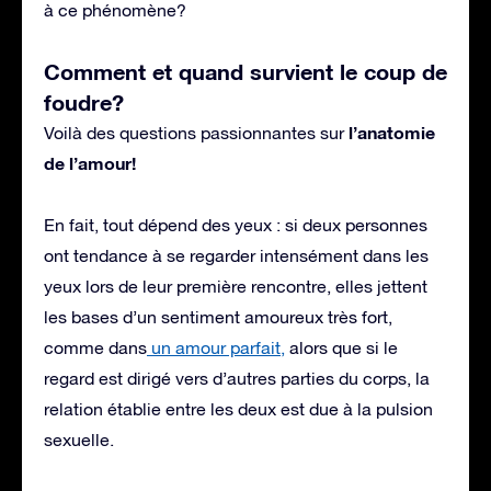
à ce phénomène?
Comment et quand survient le coup de
foudre?
l’anatomie
Voilà des questions passionnantes sur
de l’amour!
En fait, tout dépend des yeux : si deux personnes
ont tendance à se regarder intensément dans les
yeux lors de leur première rencontre, elles jettent
les bases d’un sentiment amoureux très fort,
comme dans
un amour parfait,
alors que si le
regard est dirigé vers d’autres parties du corps, la
relation établie entre les deux est due à la pulsion
sexuelle.