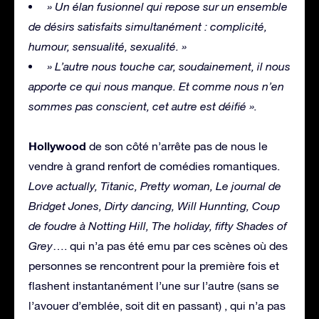
» Un élan fusionnel qui repose sur un ensemble
de désirs satisfaits simultanément : complicité,
humour, sensualité, sexualité. »
» L’autre nous touche car, soudainement, il nous
apporte ce qui nous manque. Et comme nous n’en
sommes pas conscient, cet autre est déifié ».
Hollywood
de son côté n’arrête pas de nous le
vendre à grand renfort de comédies romantiques.
Love actually, Titanic, Pretty woman, Le journal de
Bridget Jones, Dirty dancing, Will Hunnting, Coup
de foudre à Notting Hill, The holiday, fifty Shades of
Grey
…. qui n’a pas été emu par ces scènes où des
personnes se rencontrent pour la première fois et
flashent instantanément l’une sur l’autre (sans se
l’avouer d’emblée, soit dit en passant) , qui n’a pas