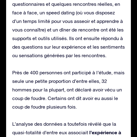
questionnaires et quelques rencontres réelles, en
face à face, un speed dating (où vous disposez
d’un temps limité pour vous asseoir et apprendre à
vous connaître) et un dîner de rencontre ont été les
supports et outils utilisés. Ils ont ensuite répondu à
des questions sur leur expérience et les sentiments
ou sensations générées par les rencontres.
Près de 400 personnes ont participé à l’étude, mais
seule une petite proportion d’entre elles, 32
hommes pour la plupart, ont déclaré avoir vécu un
coup de foudre. Certains ont dit avoir eu aussi le
coup de foudre plusieurs fois.
L’analyse des données a toutefois révélé que la
l’expérience à
quasi-totalité d’entre eux associait