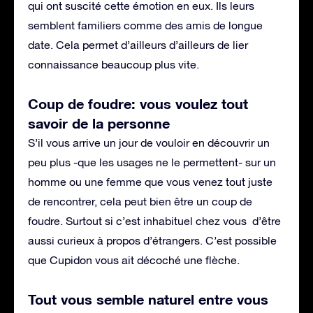
qui ont suscité cette émotion en eux. Ils leurs
semblent familiers comme des amis de longue
date. Cela permet d’ailleurs d’ailleurs de lier
connaissance beaucoup plus vite.
Coup de foudre: vous voulez tout
savoir de la personne
S’il vous arrive un jour de vouloir en découvrir un
peu plus -que les usages ne le permettent- sur un
homme ou une femme que vous venez tout juste
de rencontrer, cela peut bien être un coup de
foudre. Surtout si c’est inhabituel chez vous d’être
aussi curieux à propos d’étrangers. C’est possible
que Cupidon vous ait décoché une flèche.
Tout vous semble naturel entre vous