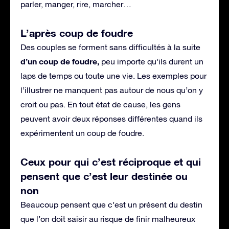
parler, manger, rire, marcher…
L’après coup de foudre
Des couples se forment sans difficultés à la suite
d’un coup de foudre,
peu importe qu’ils durent un
laps de temps ou toute une vie. Les exemples pour
l’illustrer ne manquent pas autour de nous qu’on y
croit ou pas. En tout état de cause, les gens
peuvent avoir deux réponses différentes quand ils
expérimentent un coup de foudre.
Ceux pour qui c’est réciproque et qui
pensent que c’est leur destinée ou
non
Beaucoup pensent que c’est un présent du destin
que l’on doit saisir au risque de finir malheureux