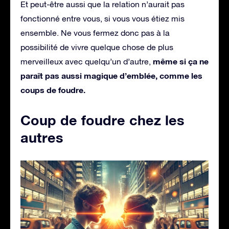
Et peut-être aussi que la relation n’aurait pas
fonctionné entre vous, si vous vous étiez mis
ensemble. Ne vous fermez donc pas à la
possibilité de vivre quelque chose de plus
même si ça ne
merveilleux avec quelqu’un d’autre,
paraît pas aussi magique d’emblée, comme les
coups de foudre.
Coup de foudre chez les
autres