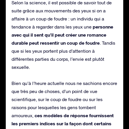
Selon la science, il est possible de savoir tout de
suite grâce aux mouvements des yeux si on a
affaire à un coup de foudre : un individu qui a
personne
tendance à regarder dans les yeux une
avec qui il sent qu’il peut créer une romance
durable peut ressentir un coup de foudre
. Tandis
que si les yeux portent plus d’attention à
différentes parties du corps, l’envie est plutôt
sexuelle.
Bien qu’à l’heure actuelle nous ne sachions encore
que très peu de choses, d’un point de vue
scientifique, sur le coup de foudre ou sur les
raisons pour lesquelles les gens tombent
ces modèles de réponse fournissent
amoureux,
les premiers indices sur la façon dont certains