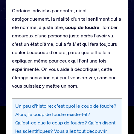
Certains individus par contre, nient
catégoriquement, la réalité d’un tel sentiment qui a
coup de foudre
été nommé, à juste titre,
. Tomber
amoureux d’une personne juste après l’avoir vu,
c’est un état d’âme, qui a fait/ et qui fera toujours
couler beaucoup d’encre, parce que difficile à
expliquer, même pour ceux qui l’ont une fois
expérimenté. On vous aide à décortiquer, cette
étrange sensation qui peut vous arriver, sans que
vous puissiez y mettre un nom.
Un peu d’histoire: c’est quoi le coup de foudre?
Alors, le coup de foudre existe-t-il?
Qu’est-ce que le coup de foudre? Qu’en disent
les scientifiques? Vous allez tout découvrir