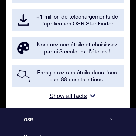
+1 million de téléchargements de
l'application OSR Star Finder
Nommez une étoile et choisissez
parmi 3 couleurs d'étoiles !
Enregistrez une étoile dans l'une
des 88 constellations.
Show all facts
OSR