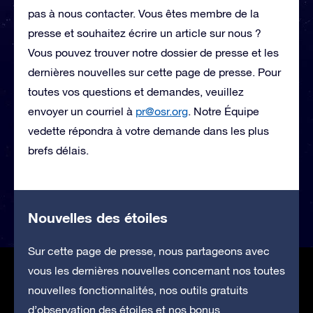
pas à nous contacter. Vous êtes membre de la
presse et souhaitez écrire un article sur nous ?
Vous pouvez trouver notre dossier de presse et les
dernières nouvelles sur cette page de presse. Pour
toutes vos questions et demandes, veuillez
envoyer un courriel à
pr@osr.org
. Notre Équipe
vedette répondra à votre demande dans les plus
brefs délais.
Nouvelles des étoiles
Sur cette page de presse, nous partageons avec
vous les dernières nouvelles concernant nos toutes
nouvelles fonctionnalités, nos outils gratuits
d’observation des étoiles et nos bonus