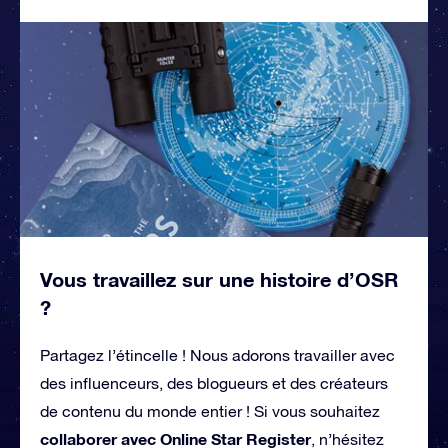
Vous travaillez sur une histoire d’OSR
?
Partagez l’étincelle ! Nous adorons travailler avec
des influenceurs, des blogueurs et des créateurs
de contenu du monde entier ! Si vous souhaitez
collaborer avec Online Star Register
, n’hésitez