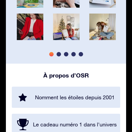
À propos d’OSR
Nomment les étoiles depuis 2001
Le cadeau numéro 1 dans l'univers