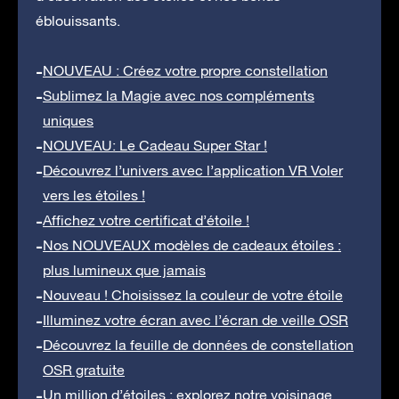
éblouissants.
NOUVEAU : Créez votre propre constellation
Sublimez la Magie avec nos compléments
uniques
NOUVEAU: Le Cadeau Super Star !
Découvrez l’univers avec l’application VR Voler
vers les étoiles !
Affichez votre certificat d’étoile !
Nos NOUVEAUX modèles de cadeaux étoiles :
plus lumineux que jamais
Nouveau ! Choisissez la couleur de votre étoile
Illuminez votre écran avec l’écran de veille OSR
Découvrez la feuille de données de constellation
OSR gratuite
Un million d’étoiles : explorez notre voisinage