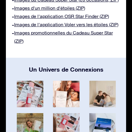
Images d'un million d'étoiles (ZIP)
Images de l'application OSR Star Finder (ZIP)
Images de l'application Voler vers les étoiles (ZIP)
Images promotionnelles du Cadeau Super Star
(ZIP)
Un Univers de Connexions