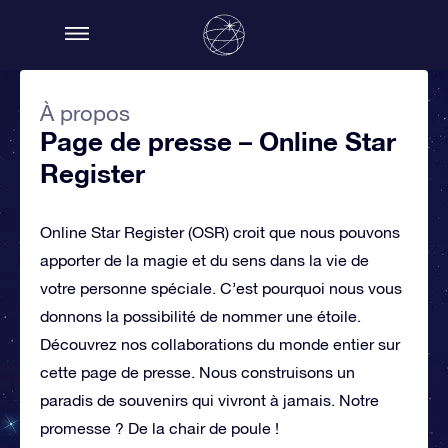
À propos
Page de presse – Online Star
Register
Online Star Register (OSR) croit que nous pouvons
apporter de la magie et du sens dans la vie de
votre personne spéciale. C’est pourquoi nous vous
donnons la possibilité de nommer une étoile.
Découvrez nos collaborations du monde entier sur
cette page de presse. Nous construisons un
paradis de souvenirs qui vivront à jamais. Notre
promesse ? De la chair de poule !