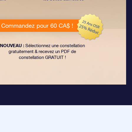
Commandez pour 60 CA$ !
NOUVEAU :
Sélectionnez une constellation
gratuitement & recevez un PDF de
constellation GRATUIT !