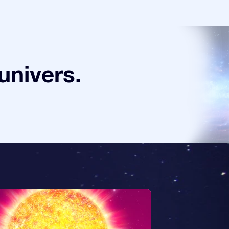
univers.