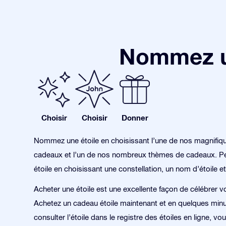
Nommez un
Choisir
Choisir
Donner
Nommez une étoile en choisissant l’une de nos magnifiq
cadeaux et l’un de nos nombreux thèmes de cadeaux. Pe
étoile en choisissant une constellation, un nom d’étoile et
Acheter une étoile est une excellente façon de célébrer v
Achetez un cadeau étoile maintenant et en quelques min
consulter l’étoile dans le registre des étoiles en ligne, v