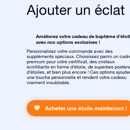
Ajouter un éclat
Améliorez votre cadeau de baptême d’étoi
avec nos options exclusives !
Personnalisez votre commande avec des
suppléments spéciaux. Choisissez parmi un cadr
premium pour votre certificat, des cristaux
scintillants en forme d’étoile, de superbes posters
d’étoiles, et bien plus encore ! Ces options ajoute
une touche personnelle et rendent votre cadeau
vraiment inoubliable.
Acheter une étoile maintenant !