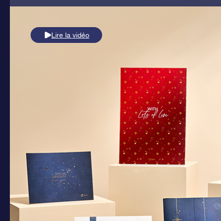
Lire la vidéo