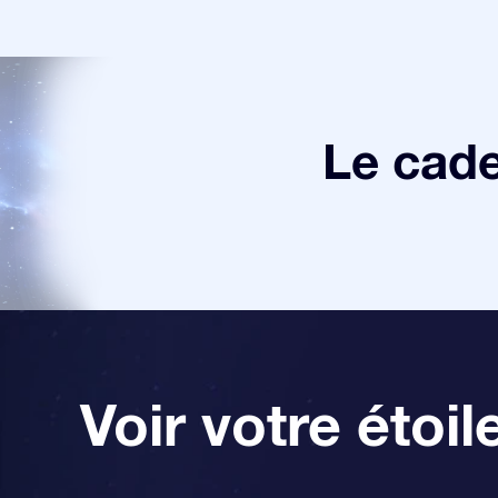
Le cade
Voir votre étoil