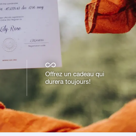
Offrez un cadeau qui
durera toujours!