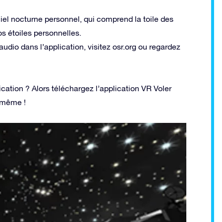
iel nocturne personnel, qui comprend la toile des
s étoiles personnelles.
udio dans l’application, visitez osr.org ou regardez
cation ? Alors téléchargez l’application VR Voler
-même !