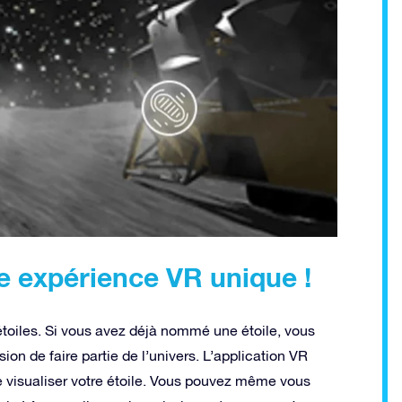
e expérience VR unique !
étoiles. Si vous avez déjà nommé une étoile, vous
sion de faire partie de l’univers. L’application VR
de visualiser votre étoile. Vous pouvez même vous