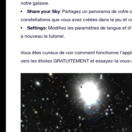
notre galaxie.
Share your Sky
: Partagez un panorama de votre c
constellations que vous avez créées dans le jeu et vo
Settings:
Modifiez les paramètres de langue et d’a
à nouveau le tutoriel.
Vous êtes curieux de voir comment fonctionne l’appli
vers les étoiles GRATUITEMENT et essayez-la vous