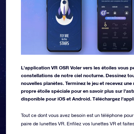
L'application VR OSR Voler vers les étoiles vous pe
constellations de notre ciel nocturne. Dessinez t
nouvelles planètes. Terminez le jeu et recevez une 
propre étoile spéciale pour en savoir plus sur l'as
disponible pour iOS et Android. Téléchargez l'appli
Tout ce dont vous avez besoin est un téléphone pour t
paire de lunettes VR. Enfilez vos lunettes VR et faites