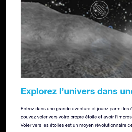
Explorez l’univers dans un
Entrez dans une grande aventure et jouez parmi les 
pouvez voler vers votre propre étoile et avoir l’impres
Voler vers les étoiles est un moyen révolutionnaire 