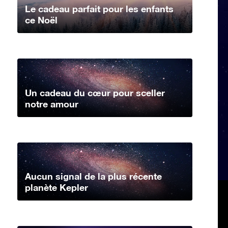
Le cadeau parfait pour les enfants
ce Noël
Un cadeau du cœur pour sceller
notre amour
Aucun signal de la plus récente
planète Kepler