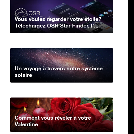
Vous voulez regarder votre étoile?
Téléchargez OSR Star Finder, l’...
Un voyage à travers notre système
solaire
Comment vous révéler à votre
Valentine