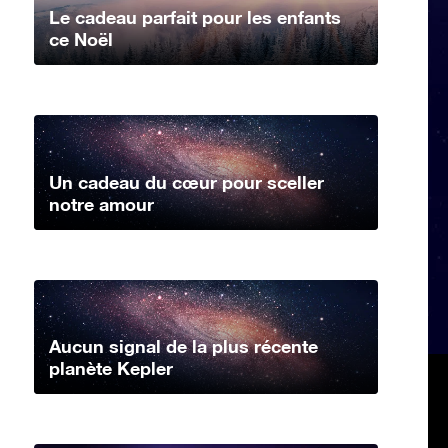
Le cadeau parfait pour les enfants
ce Noël
Un cadeau du cœur pour sceller
notre amour
Aucun signal de la plus récente
planète Kepler