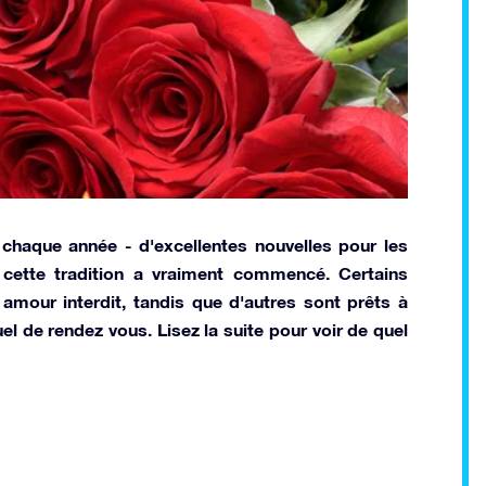
 chaque année - d'excellentes nouvelles pour les
cette tradition a vraiment commencé. Certains
mour interdit, tandis que d'autres sont prêts à
uel de rendez vous. Lisez la suite pour voir de quel