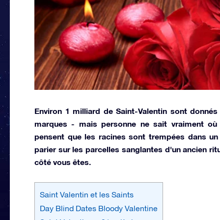
Environ 1 milliard de Saint-Valentin sont donnés
marques - mais personne ne sait vraiment où 
pensent que les racines sont trempées dans un a
parier sur les parcelles sanglantes d'un ancien rit
côté vous êtes.
Saint Valentin et les Saints
Day Blind Dates Bloody Valentine