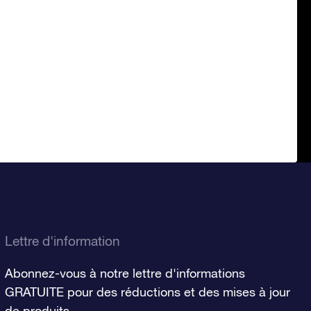
Lettre d'information
Abonnez-vous à notre lettre d'informations
GRATUITE pour des réductions et des mises à jour
de produits