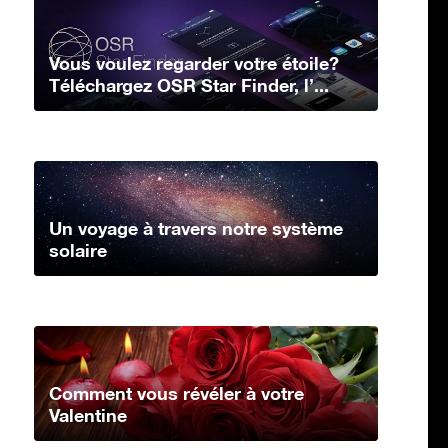
Vous voulez regarder votre étoile?
Téléchargez OSR Star Finder, l’...
Un voyage à travers notre système
solaire
Comment vous révéler à votre
Valentine