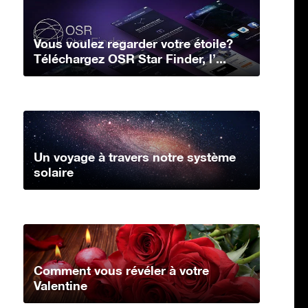
Vous voulez regarder votre étoile?
Téléchargez OSR Star Finder, l’...
Un voyage à travers notre système
solaire
Comment vous révéler à votre
Valentine