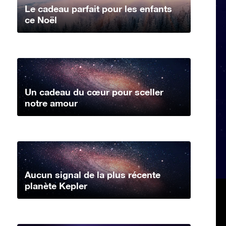
Le cadeau parfait pour les enfants
ce Noël
Un cadeau du cœur pour sceller
notre amour
Aucun signal de la plus récente
planète Kepler