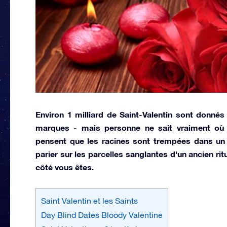
Environ 1 milliard de Saint-Valentin sont donnés
marques - mais personne ne sait vraiment où 
pensent que les racines sont trempées dans un a
parier sur les parcelles sanglantes d'un ancien rit
côté vous êtes.
Saint Valentin et les Saints
Day Blind Dates Bloody Valentine