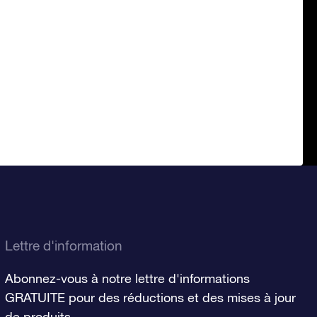
Lettre d'information
Abonnez-vous à notre lettre d'informations
GRATUITE pour des réductions et des mises à jour
de produits