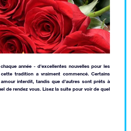
 chaque année - d'excellentes nouvelles pour les
cette tradition a vraiment commencé. Certains
mour interdit, tandis que d'autres sont prêts à
uel de rendez vous. Lisez la suite pour voir de quel