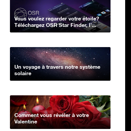
Vous voulez regarder votre étoile?
Téléchargez OSR Star Finder, l’...
Un voyage à travers notre système
solaire
Comment vous révéler à votre
Valentine