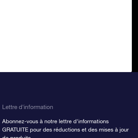
Lettre d'information
Abonnez-vous à notre lettre d'informations
GRATUITE pour des réductions et des mises à jour
de produits