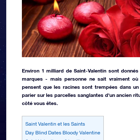
Environ 1 milliard de Saint-Valentin sont donnés
marques - mais personne ne sait vraiment où 
pensent que les racines sont trempées dans un a
parier sur les parcelles sanglantes d'un ancien rit
côté vous êtes.
Saint Valentin et les Saints
Day Blind Dates Bloody Valentine