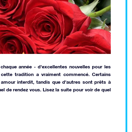
 chaque année - d'excellentes nouvelles pour les
cette tradition a vraiment commencé. Certains
mour interdit, tandis que d'autres sont prêts à
uel de rendez vous. Lisez la suite pour voir de quel