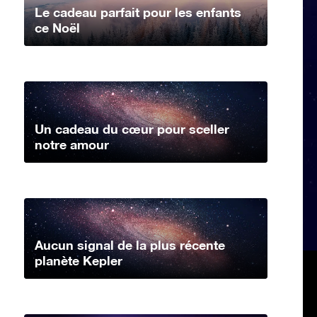
Le cadeau parfait pour les enfants
ce Noël
Un cadeau du cœur pour sceller
notre amour
Aucun signal de la plus récente
planète Kepler