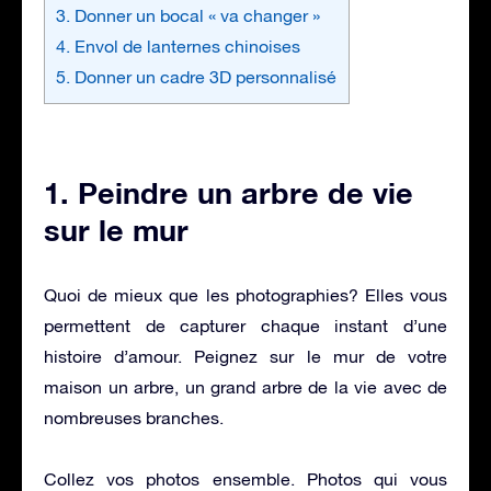
3. Donner un bocal « va changer »
4. Envol de lanternes chinoises
5. Donner un cadre 3D personnalisé
1. Peindre un arbre de vie
sur le mur
Quoi de mieux que les photographies? Elles vous
permettent de capturer chaque instant d’une
histoire d’amour. Peignez sur le mur de votre
maison un arbre, un grand arbre de la vie avec de
nombreuses branches.
Collez vos photos ensemble. Photos qui vous