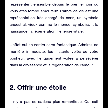
représentent ensemble depuis le premier jour où
vous êtes tombé amoureux. L’arbre de vie est une
représentation très chargé de sens, un symbole
ancestral, vieux comme le monde, symbolisant la
naissance, la régénération, l’énergie vitale.
L’effet qui en sortira serra fantastique. Admirez de
manière immédiate, les instants volés de votre
bonheur, avec l’engagement voilée à persévérer
dans la croissance et la régénération de l’amour.
2. Offrir une étoile
Il n’y a pas de cadeau plus romantique. Qui sait