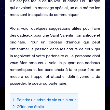
il n’est pas facile de trouver un cadeau qui frappe
qui envoient un message spécial, un que même les
mots sont incapables de communiquer.
Alors, voici quelques suggestions utiles pour faire
des cadeaux pour une Saint Valentin romantique et
originale. Pour un cadeau d’amour qui peut
enflammer la passion dans les cœurs de ceux qui
la reçoivent et votre partenaire ou la personne dont
vous êtes amoureux. Voici la plupart des cadeaux
romantiques et les bons choix à faire pour être en
mesure de frapper et attacher définitivement, de
posséder, le coeur du partenaire.
1. Peindre un arbre de vie sur le mur
2. Offrir une étoile