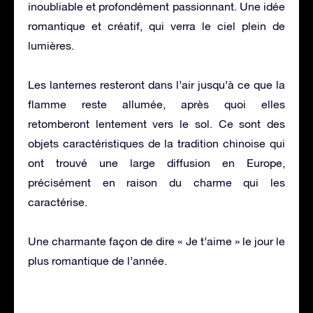
inoubliable et profondément passionnant. Une idée
romantique et créatif, qui verra le ciel plein de
lumières.
Les lanternes resteront dans l’air jusqu’à ce que la
flamme reste allumée, après quoi elles
retomberont lentement vers le sol. Ce sont des
objets caractéristiques de la tradition chinoise qui
ont trouvé une large diffusion en Europe,
précisément en raison du charme qui les
caractérise.
Une charmante façon de dire « Je t’aime » le jour le
plus romantique de l’année.