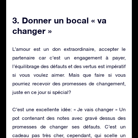
3. Donner un bocal « va
changer »
L’amour est un don extraordinaire, accepter le
partenaire car c’est un engagement à payer,
l’équilibrage des défauts et des vertus est impératif
si vous voulez aimer. Mais que faire si vous
pourriez recevoir des promesses de changement,
juste en ce jour si spécial?
C’est une excellente idée: « Je vais changer » Un
pot contenant des notes avec gravé dessus des
promesses de changer ses défauts. C’est un
cadeau pas très cher, cependant, qui scelle un