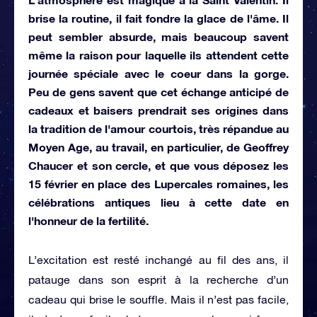
brise la routine, il fait fondre la glace de l'âme. Il
peut sembler absurde, mais beaucoup savent
même la raison pour laquelle ils attendent cette
journée spéciale avec le coeur dans la gorge.
Peu de gens savent que cet échange anticipé de
cadeaux et baisers prendrait ses origines dans
la tradition de l'amour courtois, très répandue au
Moyen Age, au travail, en particulier, de Geoffrey
Chaucer et son cercle, et que vous déposez les
15 février en place des Lupercales romaines, les
célébrations antiques lieu à cette date en
l'honneur de la fertilité.
L’excitation est resté inchangé au fil des ans, il
patauge dans son esprit à la recherche d’un
cadeau qui brise le souffle. Mais il n’est pas facile,