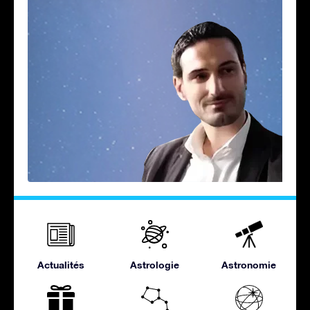
Actualités
Astrologie
Astronomie