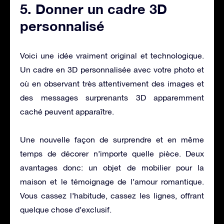
5. Donner un cadre 3D
personnalisé
Voici une idée vraiment original et technologique.
Un cadre en 3D personnalisée avec votre photo et
où en observant très attentivement des images et
des messages surprenants 3D apparemment
caché peuvent apparaître.
Une nouvelle façon de surprendre et en même
temps de décorer n’importe quelle pièce. Deux
avantages donc: un objet de mobilier pour la
maison et le témoignage de l’amour romantique.
Vous cassez l’habitude, cassez les lignes, offrant
quelque chose d’exclusif.