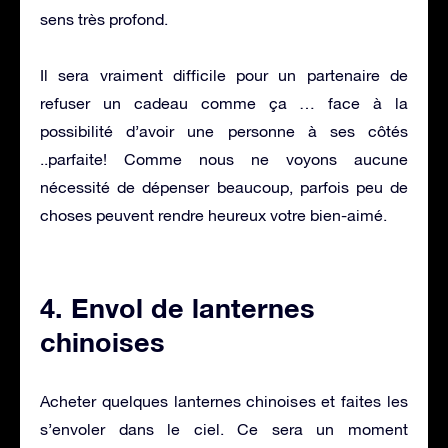
sens très profond.
Il sera vraiment difficile pour un partenaire de
refuser un cadeau comme ça … face à la
possibilité d’avoir une personne à ses côtés
..parfaite! Comme nous ne voyons aucune
nécessité de dépenser beaucoup, parfois peu de
choses peuvent rendre heureux votre bien-aimé.
4. Envol de lanternes
chinoises
Acheter quelques lanternes chinoises et faites les
s’envoler dans le ciel. Ce sera un moment