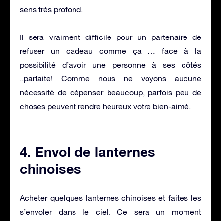
sens très profond.
Il sera vraiment difficile pour un partenaire de
refuser un cadeau comme ça … face à la
possibilité d’avoir une personne à ses côtés
..parfaite! Comme nous ne voyons aucune
nécessité de dépenser beaucoup, parfois peu de
choses peuvent rendre heureux votre bien-aimé.
4. Envol de lanternes
chinoises
Acheter quelques lanternes chinoises et faites les
s’envoler dans le ciel. Ce sera un moment