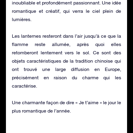
inoubliable et profondément passionnant. Une idée
romantique et créatif, qui verra le ciel plein de
lumières.
Les lanternes resteront dans l’air jusqu’à ce que la
flamme reste allumée, après quoi elles
retomberont lentement vers le sol. Ce sont des
objets caractéristiques de la tradition chinoise qui
ont trouvé une large diffusion en Europe,
précisément en raison du charme qui les
caractérise.
Une charmante façon de dire « Je t’aime » le jour le
plus romantique de l’année.