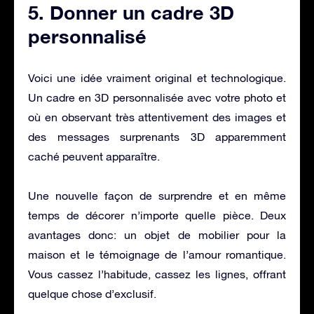
5. Donner un cadre 3D
personnalisé
Voici une idée vraiment original et technologique.
Un cadre en 3D personnalisée avec votre photo et
où en observant très attentivement des images et
des messages surprenants 3D apparemment
caché peuvent apparaître.
Une nouvelle façon de surprendre et en même
temps de décorer n’importe quelle pièce. Deux
avantages donc: un objet de mobilier pour la
maison et le témoignage de l’amour romantique.
Vous cassez l’habitude, cassez les lignes, offrant
quelque chose d’exclusif.