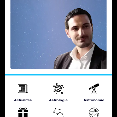
Actualités
Astrologie
Astronomie