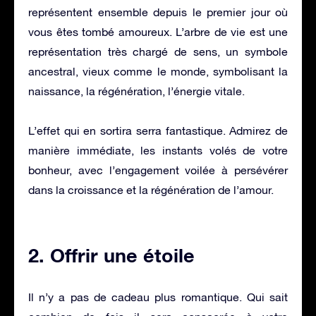
représentent ensemble depuis le premier jour où
vous êtes tombé amoureux. L’arbre de vie est une
représentation très chargé de sens, un symbole
ancestral, vieux comme le monde, symbolisant la
naissance, la régénération, l’énergie vitale.
L’effet qui en sortira serra fantastique. Admirez de
manière immédiate, les instants volés de votre
bonheur, avec l’engagement voilée à persévérer
dans la croissance et la régénération de l’amour.
2. Offrir une étoile
Il n’y a pas de cadeau plus romantique. Qui sait