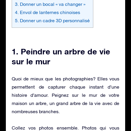
3. Donner un bocal « va changer »
4. Envol de lanternes chinoises
5. Donner un cadre 3D personnalisé
1. Peindre un arbre de vie
sur le mur
Quoi de mieux que les photographies? Elles vous
permettent de capturer chaque instant d’une
histoire d’amour. Peignez sur le mur de votre
maison un arbre, un grand arbre de la vie avec de
nombreuses branches.
Collez vos photos ensemble. Photos qui vous