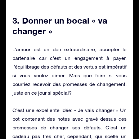
3. Donner un bocal « va
changer »
L’amour est un don extraordinaire, accepter le
partenaire car c’est un engagement à payer,
l’équilibrage des défauts et des vertus est impératif
si vous voulez aimer. Mais que faire si vous
pourriez recevoir des promesses de changement,
juste en ce jour si spécial?
C’est une excellente idée: « Je vais changer » Un
pot contenant des notes avec gravé dessus des
promesses de changer ses défauts. C’est un
cadeau pas très cher, cependant, qui scelle un