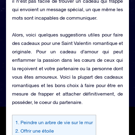
il n’est pas facile de trouver un cadeau qui frappe
qui envoient un message spécial, un que même les
mots sont incapables de communiquer.
Alors, voici quelques suggestions utiles pour faire
des cadeaux pour une Saint Valentin romantique et
originale. Pour un cadeau d’amour qui peut
enflammer la passion dans les cœurs de ceux qui
la reçoivent et votre partenaire ou la personne dont
vous êtes amoureux. Voici la plupart des cadeaux
romantiques et les bons choix à faire pour être en
mesure de frapper et attacher définitivement, de
posséder, le coeur du partenaire.
1. Peindre un arbre de vie sur le mur
2. Offrir une étoile