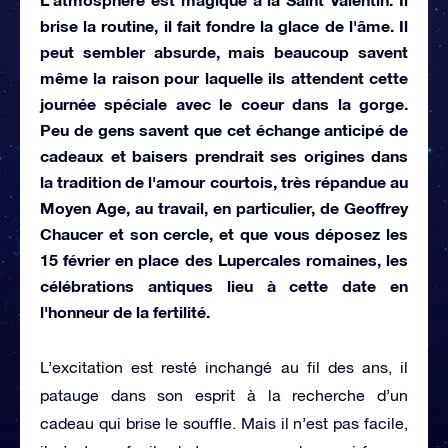
brise la routine, il fait fondre la glace de l'âme. Il
peut sembler absurde, mais beaucoup savent
même la raison pour laquelle ils attendent cette
journée spéciale avec le coeur dans la gorge.
Peu de gens savent que cet échange anticipé de
cadeaux et baisers prendrait ses origines dans
la tradition de l'amour courtois, très répandue au
Moyen Age, au travail, en particulier, de Geoffrey
Chaucer et son cercle, et que vous déposez les
15 février en place des Lupercales romaines, les
célébrations antiques lieu à cette date en
l'honneur de la fertilité.
L’excitation est resté inchangé au fil des ans, il
patauge dans son esprit à la recherche d’un
cadeau qui brise le souffle. Mais il n’est pas facile,