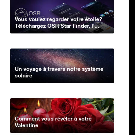
Vous voulez regarder votre étoile?
Téléchargez OSR Star Finder, l’...
Un voyage à travers notre système
solaire
Comment vous révéler à votre
Valentine