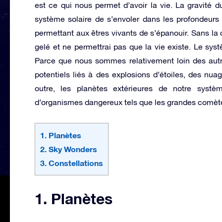
est ce qui nous permet d’avoir la vie. La gravité d
système solaire de s’envoler dans les profondeurs d
permettant aux êtres vivants de s’épanouir. Sans la 
gelé et ne permettrai pas que la vie existe. Le sy
Parce que nous sommes relativement loin des autre
potentiels liés à des explosions d’étoiles, des nu
outre, les planètes extérieures de notre systèm
d’organismes dangereux tels que les grandes comètes
1. Planètes
2. Sky Wonders
3. Constellations
1. Planètes