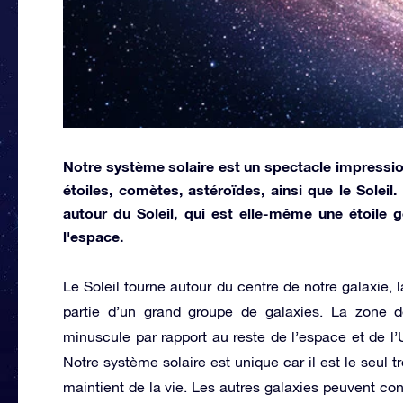
Notre système solaire est un spectacle impressio
étoiles, comètes, astéroïdes, ainsi que le Soleil
autour du Soleil, qui est elle-même une étoile 
l'espace.
Le Soleil tourne autour du centre de notre galaxie, l
partie d’un grand groupe de galaxies. La zone d
minuscule par rapport au reste de l’espace et de l’U
Notre système solaire est unique car il est le seul tr
maintient de la vie. Les autres galaxies peuvent cont