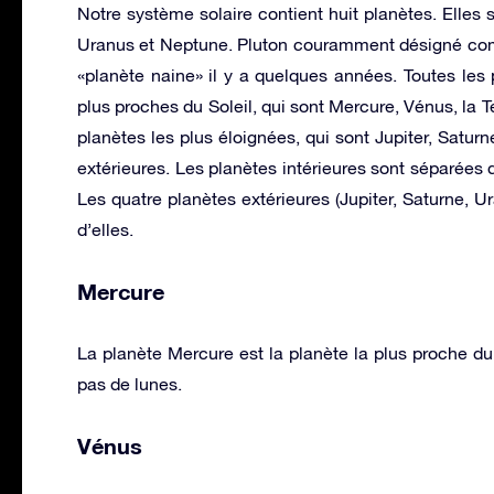
Notre système solaire contient huit planètes. Elles s
Uranus et Neptune. Pluton couramment désigné co
«planète naine» il y a quelques années. Toutes les 
plus proches du Soleil, qui sont Mercure, Vénus, la Te
planètes les plus éloignées, qui sont Jupiter, Satur
extérieures. Les planètes intérieures sont séparées d
Les quatre planètes extérieures (Jupiter, Saturne,
d’elles.
Mercure
La planète Mercure est la planète la plus proche du 
pas de lunes.
Vénus