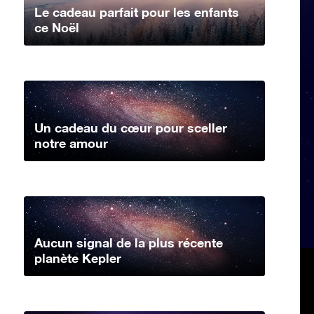
Le cadeau parfait pour les enfants
ce Noël
Un cadeau du cœur pour sceller
notre amour
Aucun signal de la plus récente
planète Kepler