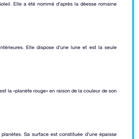
Soleil. Elle a été nommé d’après la déesse romaine
ntérieures. Elle dispose d’une lune et est la seule
st la «planète rouge» en raison de la couleur de son
s planètes. Sa surface est constituée d’une épaisse