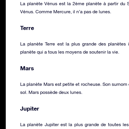
La planète Vénus est la 2ème planète à partir du 
Vénus. Comme Mercure, il n’a pas de lunes.
Terre
La planète Terre est la plus grande des planètes i
planète qui a tous les moyens de soutenir la vie.
Mars
La planète Mars est petite et rocheuse. Son surnom e
sol. Mars possède deux lunes.
Jupiter
La planète Jupiter est la plus grande de toutes le