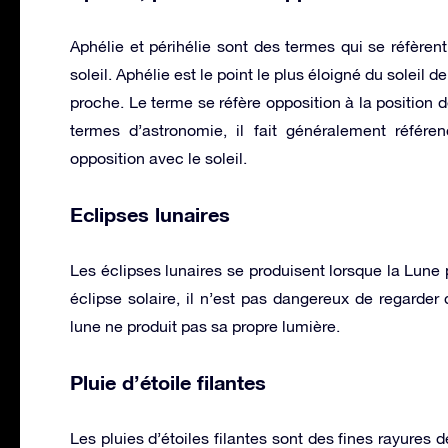
Aphélie et périhélie sont des termes qui se réfèren
soleil. Aphélie est le point le plus éloigné du soleil de
proche. Le terme se réfère opposition à la position 
termes d’astronomie, il fait généralement référe
opposition avec le soleil.
Eclipses lunaires
Les éclipses lunaires se produisent lorsque la Lune
éclipse solaire, il n’est pas dangereux de regarder
lune ne produit pas sa propre lumière.
Pluie d’étoile filantes
Les pluies d’étoiles filantes sont des fines rayures