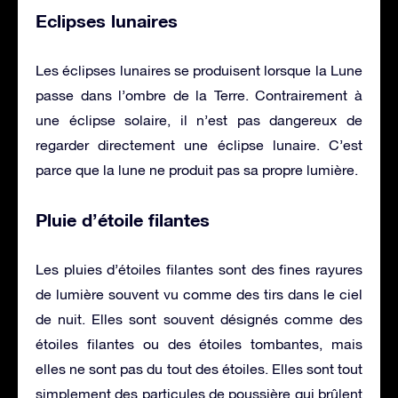
Eclipses lunaires
Les éclipses lunaires se produisent lorsque la Lune
passe dans l’ombre de la Terre. Contrairement à
une éclipse solaire, il n’est pas dangereux de
regarder directement une éclipse lunaire. C’est
parce que la lune ne produit pas sa propre lumière.
Pluie d’étoile filantes
Les pluies d’étoiles filantes sont des fines rayures
de lumière souvent vu comme des tirs dans le ciel
de nuit. Elles sont souvent désignés comme des
étoiles filantes ou des étoiles tombantes, mais
elles ne sont pas du tout des étoiles. Elles sont tout
simplement des particules de poussière qui brûlent