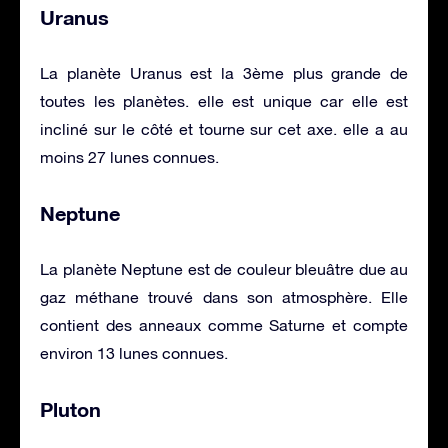
Uranus
La planète Uranus est la 3ème plus grande de
toutes les planètes. elle est unique car elle est
incliné sur le côté et tourne sur cet axe. elle a au
moins 27 lunes connues.
Neptune
La planète Neptune est de couleur bleuâtre due au
gaz méthane trouvé dans son atmosphère. Elle
contient des anneaux comme Saturne et compte
environ 13 lunes connues.
Pluton