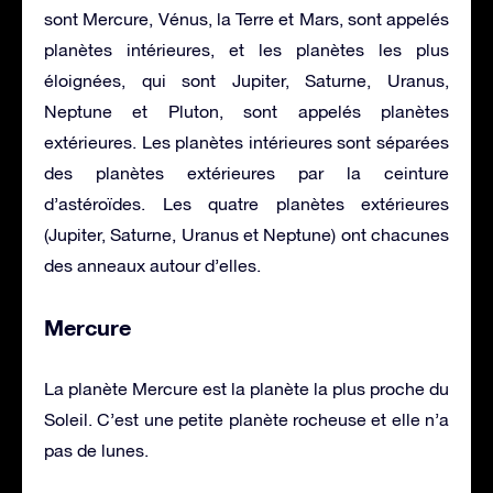
sont Mercure, Vénus, la Terre et Mars, sont appelés
planètes intérieures, et les planètes les plus
éloignées, qui sont Jupiter, Saturne, Uranus,
Neptune et Pluton, sont appelés planètes
extérieures. Les planètes intérieures sont séparées
des planètes extérieures par la ceinture
d’astéroïdes. Les quatre planètes extérieures
(Jupiter, Saturne, Uranus et Neptune) ont chacunes
des anneaux autour d’elles.
Mercure
La planète Mercure est la planète la plus proche du
Soleil. C’est une petite planète rocheuse et elle n’a
pas de lunes.