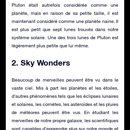
Pluton était autrefois considérée comme une
planète, mais en raison de sa petite taille, il est
maintenant considéré comme une planète naine. Il
est plus petit que sept lunes trouvés dans notre
système solaire. Une des trois lunes de Pluton est
légèrement plus petite que lui même.
2. Sky Wonders
Beaucoup de merveilles peuvent être vu dans le
vaste ciel. Mis à part les planètes et les étoiles,
d’autres phénomènes tels que les éclipses lunaires
et solaires, les comètes, les astéroïdes et les pluies
de météores peuvent être vus. En étudiant les
merveilles de notre propre galaxie, les scientifiques
sont capables d’apprendre plus sur notre monde et