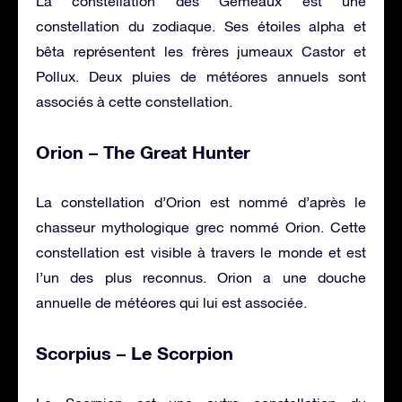
La constellation des Gémeaux est une
constellation du zodiaque. Ses étoiles alpha et
bêta représentent les frères jumeaux Castor et
Pollux. Deux pluies de météores annuels sont
associés à cette constellation.
Orion – The Great Hunter
La constellation d’Orion est nommé d’après le
chasseur mythologique grec nommé Orion. Cette
constellation est visible à travers le monde et est
l’un des plus reconnus. Orion a une douche
annuelle de météores qui lui est associée.
Scorpius – Le Scorpion