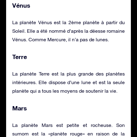
Vénus
La planète Vénus est la 2ème planète à partir du
Soleil. Elle a été nommé d’après la déesse romaine
Vénus. Comme Mercure, il n’a pas de lunes.
Terre
La planète Terre est la plus grande des planètes
intérieures. Elle dispose d’une lune et est la seule
planète qui a tous les moyens de soutenir la vie.
Mars
La planète Mars est petite et rocheuse. Son
surnom est la «planète rouge» en raison de la