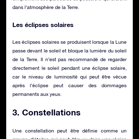
dans l’atmosphère de la Terre.
Les éclipses solaires
Les éclipses solaires se produisent lorsque la Lune
passe devant le soleil et bloque la lumière du soleil
de la Terre. Il n’est pas recommandé de regarder
directement le soleil pendant une éclipse solaire,
car le niveau de luminosité qui peut être vécue
après l’éclipse peut causer des dommages
permanents aux yeux.
3. Constellations
Une constellation peut être définie comme un