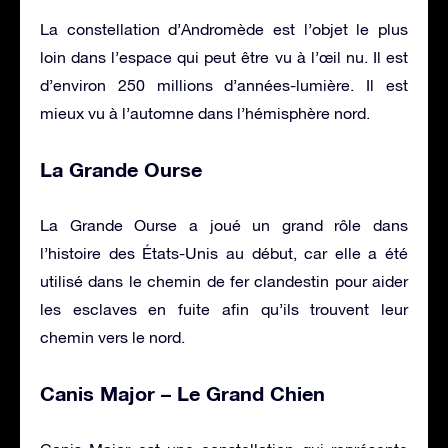
La constellation d’Andromède est l’objet le plus
loin dans l’espace qui peut être vu à l’œil nu. Il est
d’environ 250 millions d’années-lumière. Il est
mieux vu à l’automne dans l’hémisphère nord.
La Grande Ourse
La Grande Ourse a joué un grand rôle dans
l’histoire des États-Unis au début, car elle a été
utilisé dans le chemin de fer clandestin pour aider
les esclaves en fuite afin qu’ils trouvent leur
chemin vers le nord.
Canis Major – Le Grand Chien