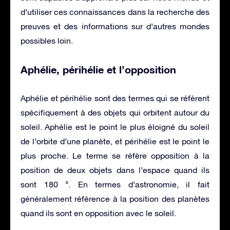
d’utiliser ces connaissances dans la recherche des
preuves et des informations sur d’autres mondes
possibles loin.
Aphélie, périhélie et l’opposition
Aphélie et périhélie sont des termes qui se réfèrent
spécifiquement à des objets qui orbitent autour du
soleil. Aphélie est le point le plus éloigné du soleil
de l’orbite d’une planète, et périhélie est le point le
plus proche. Le terme se réfère opposition à la
position de deux objets dans l’espace quand ils
sont 180 °. En termes d’astronomie, il fait
généralement référence à la position des planètes
quand ils sont en opposition avec le soleil.