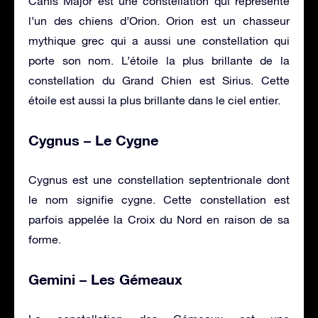
Canis Major est une constellation qui représente
l’un des chiens d’Orion. Orion est un chasseur
mythique grec qui a aussi une constellation qui
porte son nom. L’étoile la plus brillante de la
constellation du Grand Chien est Sirius. Cette
étoile est aussi la plus brillante dans le ciel entier.
Cygnus – Le Cygne
Cygnus est une constellation septentrionale dont
le nom signifie cygne. Cette constellation est
parfois appelée la Croix du Nord en raison de sa
forme.
Gemini – Les Gémeaux