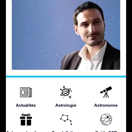
Actualités
Astrologie
Astronomie