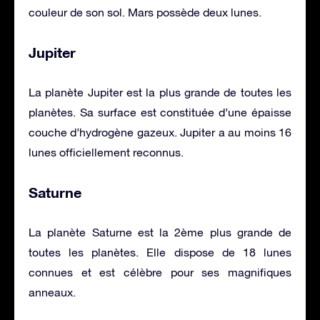
couleur de son sol. Mars possède deux lunes.
Jupiter
La planète Jupiter est la plus grande de toutes les
planètes. Sa surface est constituée d’une épaisse
couche d’hydrogène gazeux. Jupiter a au moins 16
lunes officiellement reconnus.
Saturne
La planète Saturne est la 2ème plus grande de
toutes les planètes. Elle dispose de 18 lunes
connues et est célèbre pour ses magnifiques
anneaux.