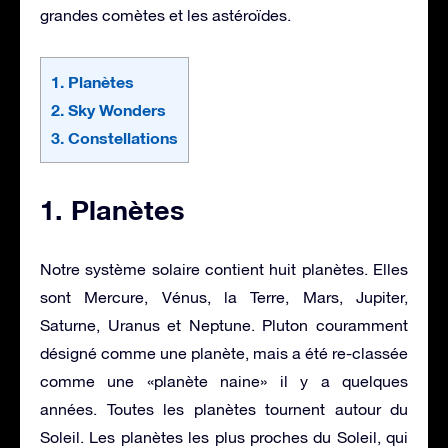
grandes comètes et les astéroïdes.
1. Planètes
2. Sky Wonders
3. Constellations
1. Planètes
Notre système solaire contient huit planètes. Elles
sont Mercure, Vénus, la Terre, Mars, Jupiter,
Saturne, Uranus et Neptune. Pluton couramment
désigné comme une planète, mais a été re-classée
comme une «planète naine» il y a quelques
années. Toutes les planètes tournent autour du
Soleil. Les planètes les plus proches du Soleil, qui