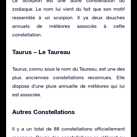
Le Scorpion est une autre constellation du
zodiaque. Le nom lui vient du fait que son motif
ressemble à un scorpion. Il ya deux douches
annuels de météores associés à cette
constellation.
Taurus – Le Taureau
Taurus, connu sous le nom du Taureau, est une des
plus anciennes constellations reconnues. Elle
dispose d’une pluie annuelle de météores qui lui
est associée.
Autres Constellations
Il y a un total de 88 constellations officiellement