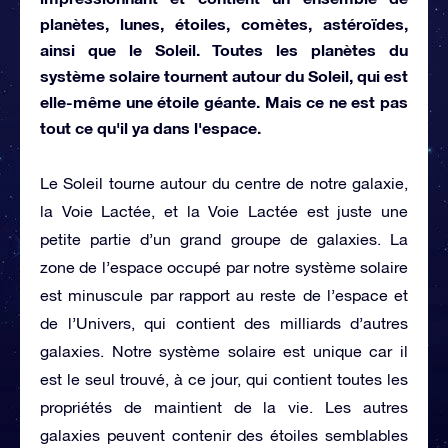
planètes, lunes, étoiles, comètes, astéroïdes,
ainsi que le Soleil. Toutes les planètes du
système solaire tournent autour du Soleil, qui est
elle-même une étoile géante. Mais ce ne est pas
tout ce qu'il ya dans l'espace.
Le Soleil tourne autour du centre de notre galaxie,
la Voie Lactée, et la Voie Lactée est juste une
petite partie d’un grand groupe de galaxies. La
zone de l’espace occupé par notre système solaire
est minuscule par rapport au reste de l’espace et
de l’Univers, qui contient des milliards d’autres
galaxies. Notre système solaire est unique car il
est le seul trouvé, à ce jour, qui contient toutes les
propriétés de maintient de la vie. Les autres
galaxies peuvent contenir des étoiles semblables