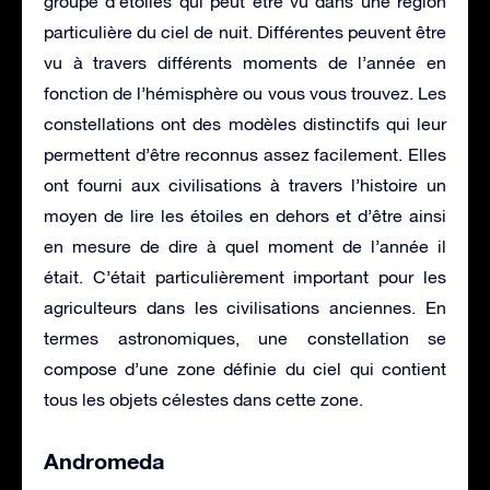
groupe d’étoiles qui peut être vu dans une région
particulière du ciel de nuit. Différentes peuvent être
vu à travers différents moments de l’année en
fonction de l’hémisphère ou vous vous trouvez. Les
constellations ont des modèles distinctifs qui leur
permettent d’être reconnus assez facilement. Elles
ont fourni aux civilisations à travers l’histoire un
moyen de lire les étoiles en dehors et d’être ainsi
en mesure de dire à quel moment de l’année il
était. C’était particulièrement important pour les
agriculteurs dans les civilisations anciennes. En
termes astronomiques, une constellation se
compose d’une zone définie du ciel qui contient
tous les objets célestes dans cette zone.
Andromeda