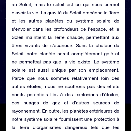
au Soleil, mais le soleil est ce qui nous permet
d’avoir la vie. La gravité du Soleil empêche la Terre
et les autres planètes du système solaire de
s’envoler dans les profondeurs de l’espace, et le
Soleil maintient la Terre chaude, permettant aux
êtres vivants de s’épanouir. Sans la chaleur du
Soleil, notre planète serait complètement gelé et
ne permettrai pas que la vie existe. Le système
solaire est aussi unique par son emplacement.
Parce que nous sommes relativement loin des
autres étoiles, nous ne souffrons pas des effets
nocifs potentiels liés à des explosions d’étoiles,
des nuages de gaz et d’autres sources de
rayonnement. En outre, les planètes extérieures de
notre système solaire fournissent une protection à
la Terre d’organismes dangereux tels que les