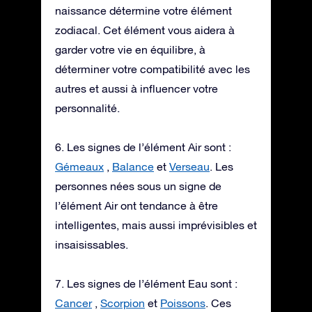
naissance détermine votre élément
zodiacal. Cet élément vous aidera à
garder votre vie en équilibre, à
déterminer votre compatibilité avec les
autres et aussi à influencer votre
personnalité.
6. Les signes de l’élément Air sont :
Gémeaux
,
Balance
et
Verseau
. Les
personnes nées sous un signe de
l’élément Air ont tendance à être
intelligentes, mais aussi imprévisibles et
insaisissables.
7. Les signes de l’élément Eau sont :
Cancer
,
Scorpion
et
Poissons
. Ces