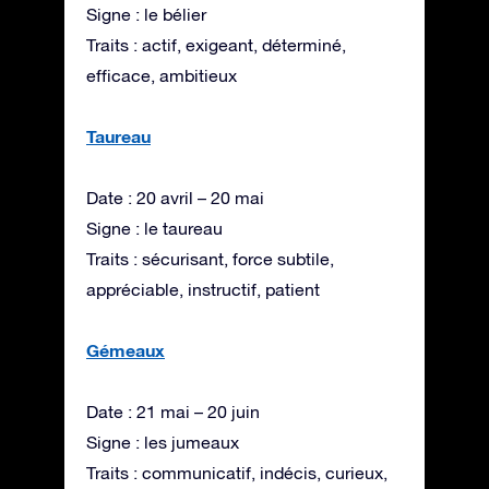
Signe : le bélier
Traits : actif, exigeant, déterminé,
efficace, ambitieux
Taureau
Date : 20 avril – 20 mai
Signe : le taureau
Traits : sécurisant, force subtile,
appréciable, instructif, patient
Gémeaux
Date : 21 mai – 20 juin
Signe : les jumeaux
Traits : communicatif, indécis, curieux,