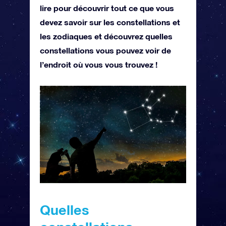
lire pour découvrir tout ce que vous
devez savoir sur les constellations et
les zodiaques et découvrez quelles
constellations vous pouvez voir de
l’endroit où vous vous trouvez !
Quelles