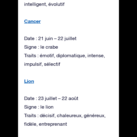
intelligent, évolutif
Cancer
Date : 21 juin – 22 juillet
Signe : le crabe
Traits : émotif, diplomatique, intense,
impulsif, sélectif
Lion
Date : 23 juillet – 22 août
Signe : le lion
Traits : décisif, chaleureux, généreux,
fidèle, entreprenant