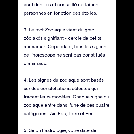
écrit des lois et conseillé certaines
personnes en fonction des étoiles.
3. Le mot Zodiaque vient du grec
zôdiakós signifiant « cercle de petits
animaux ». Cependant, tous les signes
de l’horoscope ne sont pas constitués
d’animaux.
4. Les signes du zodiaque sont basés
sur des constellations célestes qui
tracent leurs modèles. Chaque signe du
zodiaque entre dans l’une de ces quatre
catégories : Air, Eau, Terre et Feu.
5. Selon l’astrologie, votre date de