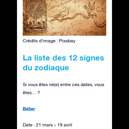
Crédits d’image : Pixabay
La liste des 12 signes
du zodiaque
Si vous êtes né(e) entre ces dates, vous
êtes… ?
Bélier
Date : 21 mars – 19 avril