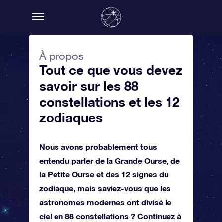
À propos
Tout ce que vous devez
savoir sur les 88
constellations et les 12
zodiaques
Nous avons probablement tous
entendu parler de la Grande Ourse, de
la Petite Ourse et des 12 signes du
zodiaque, mais saviez-vous que les
astronomes modernes ont divisé le
ciel en 88 constellations ? Continuez à