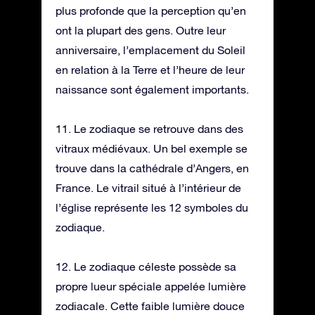
plus profonde que la perception qu’en
ont la plupart des gens. Outre leur
anniversaire, l’emplacement du Soleil
en relation à la Terre et l’heure de leur
naissance sont également importants.
11. Le zodiaque se retrouve dans des
vitraux médiévaux. Un bel exemple se
trouve dans la cathédrale d’Angers, en
France. Le vitrail situé à l’intérieur de
l’église représente les 12 symboles du
zodiaque.
12. Le zodiaque céleste possède sa
propre lueur spéciale appelée lumière
zodiacale. Cette faible lumière douce