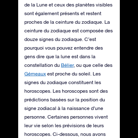
de la Lune et ceux des planètes visibles
sont également présents et restent
proches de la ceinture du zodiaque. La
ceinture du zodiaque est composée des
douze signes du zodiaque. C’est
pourquoi vous pouvez entendre des
gens dire que la lune est dans la
constellation du
Bélier
, ou que celle des
Gémeaux
est proche du soleil. Les
signes du zodiaque constituent les
horoscopes. Les horoscopes sont des
prédictions basées sur la position du
signe zodiacal à la naissance d’une
personne. Certaines personnes vivent
leur vie selon les prévisions de leurs
horoscopes. Ci-dessous, nous avons