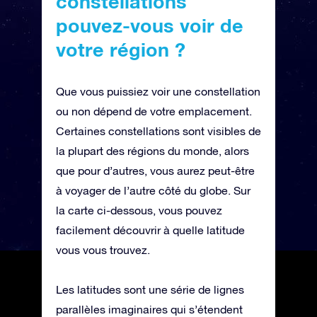
constellations
pouvez-vous voir de
votre région ?
Que vous puissiez voir une constellation
ou non dépend de votre emplacement.
Certaines constellations sont visibles de
la plupart des régions du monde, alors
que pour d’autres, vous aurez peut-être
à voyager de l’autre côté du globe. Sur
la carte ci-dessous, vous pouvez
facilement découvrir à quelle latitude
vous vous trouvez.
Les latitudes sont une série de lignes
parallèles imaginaires qui s’étendent