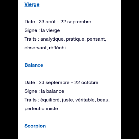
Vierge
Date : 23 août – 22 septembre
Signe : la vierge
Traits : analytique, pratique, pensant,
observant, réfléchi
Balance
Date : 23 septembre – 22 octobre
Signe : la balance
Traits : équilibré, juste, véritable, beau,
perfectionniste
Scorpion