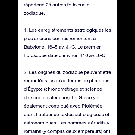
répertorié 25 autres faits sur le
zodiaque.
1. Les enregistrements astrologiques les
plus anciens connus remontent à
Babylone, 1645 av. J.-C. Le premier
horoscope date d’environ 410 av. J.-C.
2. Les origines du zodiaque peuvent être
remontées jusqu’au temps de pharaons
d’Égypte (chronométrage et science
derrière le calendrier). La Grèce y a
également contribué avec Ptolémée
étant l’auteur de textes astrologiques et
astronomiques. Les hommes « érudits »
romains (y compris deux empereurs) ont