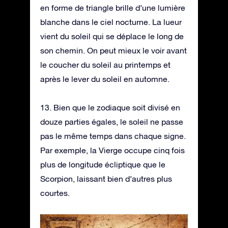
en forme de triangle brille d’une lumière
blanche dans le ciel nocturne. La lueur
vient du soleil qui se déplace le long de
son chemin. On peut mieux le voir avant
le coucher du soleil au printemps et
après le lever du soleil en automne.
13. Bien que le zodiaque soit divisé en
douze parties égales, le soleil ne passe
pas le même temps dans chaque signe.
Par exemple, la Vierge occupe cinq fois
plus de longitude écliptique que le
Scorpion, laissant bien d’autres plus
courtes.