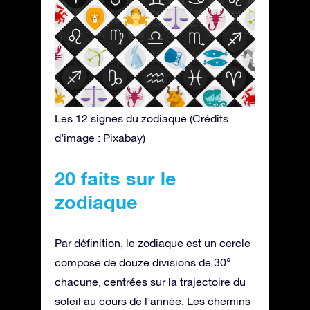
Les 12 signes du zodiaque (Crédits
d’image : Pixabay)
20 faits sur le
zodiaque
Par définition, le zodiaque est un cercle
composé de douze divisions de 30°
chacune, centrées sur la trajectoire du
soleil au cours de l’année. Les chemins