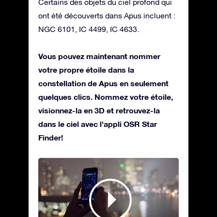
Certains des objets du ciel profond qui
ont été découverts dans Apus incluent :
NGC 6101, IC 4499, IC 4633.
Vous pouvez maintenant nommer
votre propre étoile dans la
constellation de Apus en seulement
quelques clics. Nommez votre étoile,
visionnez-la en 3D et retrouvez-la
dans le ciel avec l'appli OSR Star
Finder!