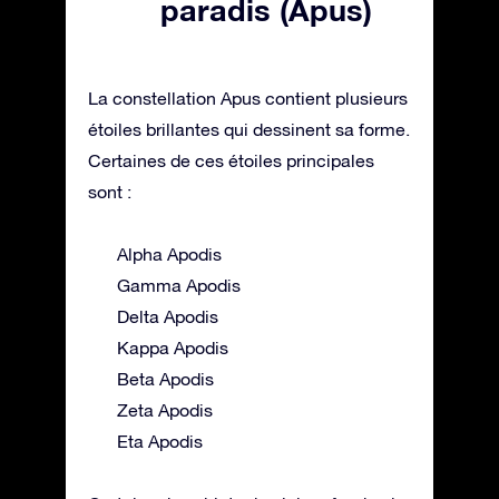
paradis (Apus)
La constellation Apus contient plusieurs
étoiles brillantes qui dessinent sa forme.
Certaines de ces étoiles principales
sont :
Alpha Apodis
Gamma Apodis
Delta Apodis
Kappa Apodis
Beta Apodis
Zeta Apodis
Eta Apodis