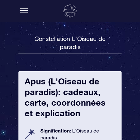
Constellation L'Oiseau de
paradis
Apus (L'Oiseau de
paradis): cadeaux,
carte, coordonnées
et explication
Signification:
L'Oiseau de
paradis