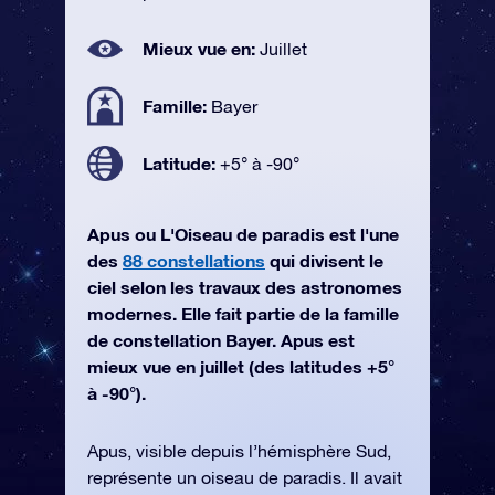
Mieux vue en:
Juillet
Famille:
Bayer
Latitude:
+5° à -90°
Apus ou L'Oiseau de paradis est l'une
des
88 constellations
qui divisent le
ciel selon les travaux des astronomes
modernes. Elle fait partie de la famille
de constellation Bayer. Apus est
mieux vue en juillet (des latitudes +5°
à -90°).
Apus, visible depuis l’hémisphère Sud,
représente un oiseau de paradis. Il avait