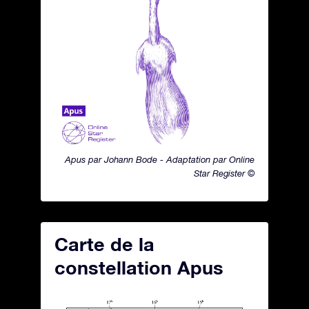
Apus par Johann Bode - Adaptation par Online
Star Register ©
Carte de la
constellation Apus