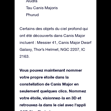
Aludra
Tau Canis Majoris
Phurud
Certains des objets du ciel profond qui
ont été découverts dans Canis Major
incluent : Messier 41, Canis Major Dwarf
Galaxy, Thor’s Helmet, NGC 2207, IC
2163.
Vous pouvez maintenant nommer
votre propre étoile dans la
constellation de Canis Major en
seulement quelques clics. Nommez
votre étoile, visionnez-la en 3D et
retrouvez-la dans le ciel avec l'appli