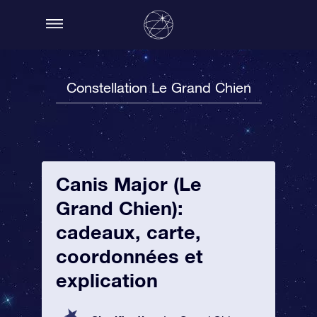
Constellation Le Grand Chien
Canis Major (Le
Grand Chien):
cadeaux, carte,
coordonnées et
explication