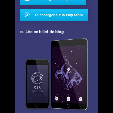
Télécharger sur la Play Store
Lire ce billet de blog
ou