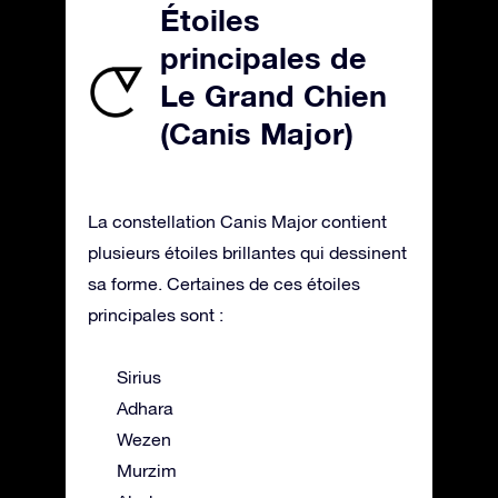
Étoiles
principales de
Le Grand Chien
(Canis Major)
La constellation Canis Major contient
plusieurs étoiles brillantes qui dessinent
sa forme. Certaines de ces étoiles
principales sont :
Sirius
Adhara
Wezen
Murzim