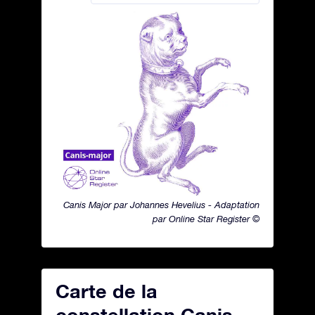
Canis Major par Johannes Hevelius - Adaptation
par Online Star Register ©
Carte de la